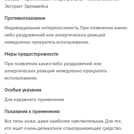
Экстракт Эдельвейса
Противопоказания
Индивидуальная непереносимость. При появлении каких-
либо раздражений или аллергических реакций
немедленно прекратить использование.
Меры предосторожности
При появлении каких-либо раздражений или
аллергических реакций немедленно прекратить
использование.
Особые указания
Для наружнего применения
Показания к применению
Все типы кожи, даже наиболее чувствительная. Для тех,
кто ищет очень деликатное отшелушивающее средство.