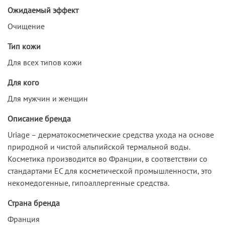
Ожидаемый эффект
Очищение
Тип кожи
Для всех типов кожи
Для кого
Для мужчин и женщин
Описание бренда
Uriage – дерматокосметические средства ухода на основе
природной и чистой альпийской термальной воды.
Косметика производится во Франции, в соответствии со
стандартами ЕС для косметической промышленности, это
некомедогенные, гипоаллергенные средства.
Страна бренда
Франция