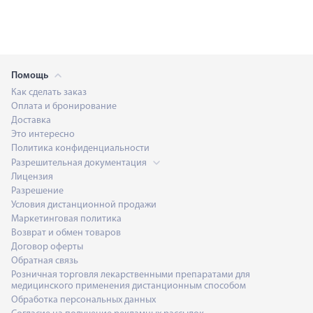
Помощь
Как сделать заказ
Оплата и бронирование
Доставка
Это интересно
Политика конфиденциальности
Разрешительная документация
Лицензия
Разрешение
Условия дистанционной продажи
Маркетинговая политика
Возврат и обмен товаров
Договор оферты
Обратная связь
Розничная торговля лекарственными препаратами для
медицинского применения дистанционным способом
Обработка персональных данных