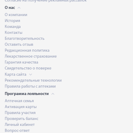
Согласие на получение рекламных рассылок
О нас
О компании
История
Команда
Контакты
Благотворительность
Оставить отзыв
Редакционная политика
Лекарственное страхование
Гарантия качества
Свидетельство о поверке
Карта сайта
Рекомендательные технологии
Правила работы с аптеками
Программа лояльности
Аптечная семья
Активация карты
Правила участия
Проверить баланс
Личный кабинет
Вопрос-ответ