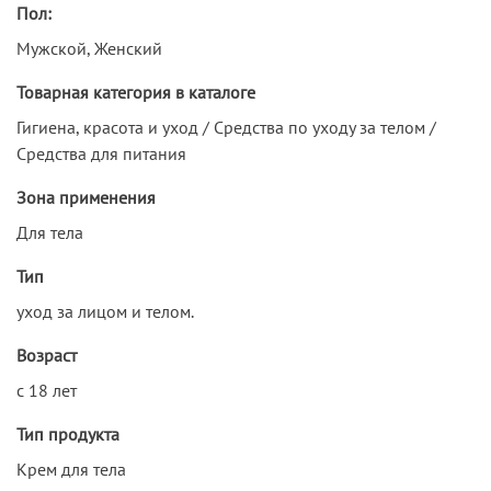
Пол:
Мужской, Женский
Товарная категория в каталоге
Гигиена, красота и уход / Средства по уходу за телом /
Средства для питания
Зона применения
Для тела
Тип
уход за лицом и телом.
Возраст
с 18 лет
Тип продукта
Крем для тела