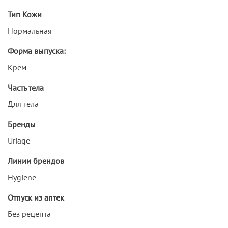
Тип Кожи
Нормальная
Форма выпуска:
Крем
Часть тела
Для тела
Бренды
Uriage
Линии брендов
Hygiene
Отпуск из аптек
Без рецепта