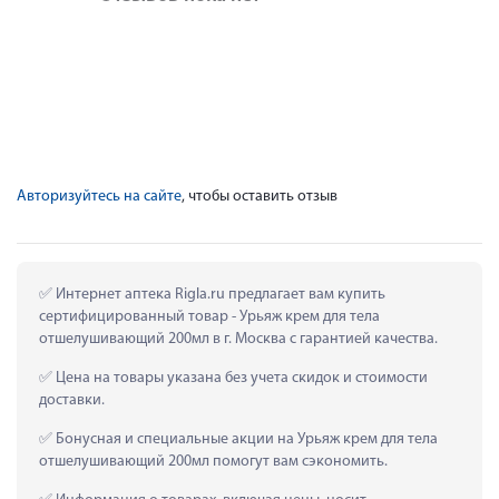
Авторизуйтесь на сайте
, чтобы оставить отзыв
 Интернет аптека Rigla.ru предлагает вам купить 
сертифицированный товар - Урьяж крем для тела 
отшелушивающий 200мл в г. Москва с гарантией качества.
 Цена на товары указана без учета скидок и стоимости 
доставки.
 Бонусная и специальные акции на Урьяж крем для тела 
отшелушивающий 200мл помогут вам сэкономить.