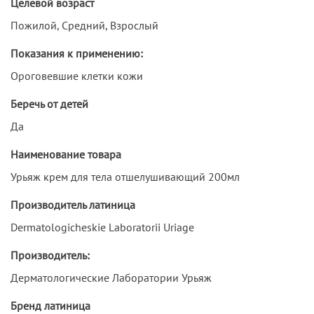
Целевой возраст
Пожилой, Средний, Взрослый
Показания к применению:
Ороговевшие клетки кожи
Беречь от детей
Да
Наименование товара
Урьяж крем для тела отшелушивающий 200мл
Производитель латиница
Dermatologicheskie Laboratorii Uriage
Производитель:
Дерматологические Лаборатории Урьяж
Бренд латиница