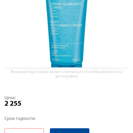
Внешний вид товара может отличаться от изображённого на
фотографии
Цена:
2 255
Срок годности: