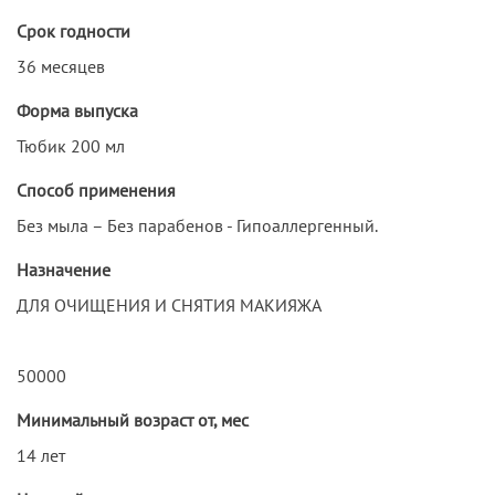
Срок годности
36 месяцев
Форма выпуска
Тюбик 200 мл
Способ применения
Без мыла – Без парабенов - Гипоаллергенный.
Назначение
ДЛЯ ОЧИЩЕНИЯ И СНЯТИЯ МАКИЯЖА
50000
Минимальный возраст от, мес
14 лет