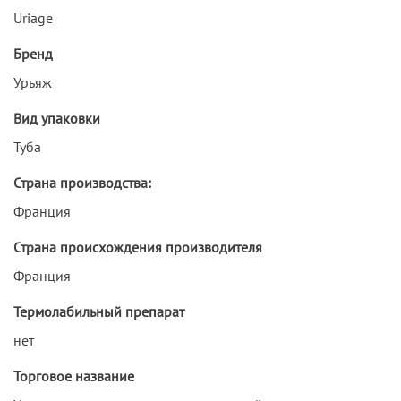
Uriage
Бренд
Урьяж
Вид упаковки
Туба
Страна производства:
Франция
Страна происхождения производителя
Франция
Термолабильный препарат
нет
Торговое название