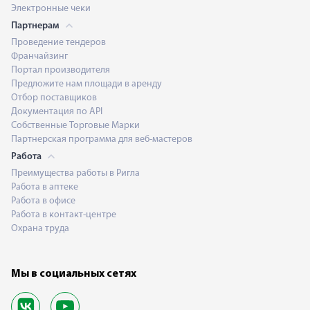
Электронные чеки
Партнерам
Проведение тендеров
Франчайзинг
Портал производителя
Предложите нам площади в аренду
Отбор поставщиков
Документация по API
Собственные Торговые Марки
Партнерская программа для веб-мастеров
Работа
Преимущества работы в Ригла
Работа в аптеке
Работа в офисе
Работа в контакт-центре
Охрана труда
Мы в социальных сетях