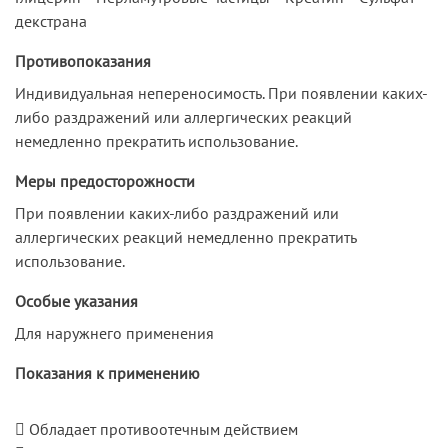
декстрана
Противопоказания
Индивидуальная непереносимость. При появлении каких-
либо раздражений или аллергических реакций
немедленно прекратить использование.
Меры предосторожности
При появлении каких-либо раздражений или
аллергических реакций немедленно прекратить
использование.
Особые указания
Для наружнего применения
Показания к применению
 Обладает противоотечным действием