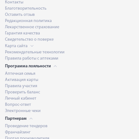
Контакты
Благотворительность
Оставить отзыв
Редакционная политика
Лекарственное страхование
Гарантия качества
Свидетельство о поверке
Карта сайта
Рекомендательные технологии
Правила работы с аптеками
Программа лояльности
Аптечная семья
Активация карты
Правила участия
Проверить баланс
Личный кабинет
Вопрос-ответ
Электронные чеки
Партнерам
Проведение тендеров
Франчайзинг
Портал производителя