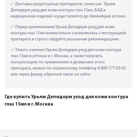
 Доставка рецептурных препаратов, таких как  Урьяж 
Депидерм уход для кожи контура глаз 15мл, БАД и 
медицинских изделий осуществляется до ближайшей аптеки.
 Перед применением Урьяж Депидерм уход для кожи 
контура глаз 15мл внимательно ознакомьтесь с инструкцией 
препарата и строго следуйте указанным рекомендациям.
 Узнать наличие Урьяж Депидерм уход для кожи контура 
глаз 15мл в аптеках в г. Москва, а также получить 
консультацию по применению и дозировке этого 
препарата, можно по справочному телефону 8-800-777-03-03 
или через форму обратной связи на сайте.
Где купить Урьяж Депидерм уход для кожи контура
глаз 15мл в г. Москва