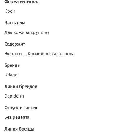
Форма выпуска:
Крем
Часть тела
Для кожи вокруг глаз
Содержит
Экстракты, Косметическая основа
Бренды
Uriage
Линии брендов
Depiderm
Отпуск из аптек
Без рецепта
Линия бренда