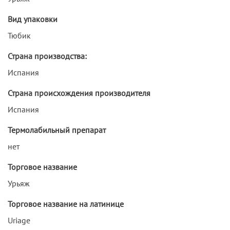
Вид упаковки
Тюбик
Страна производства:
Испания
Страна происхождения производителя
Испания
Термолабильный препарат
нет
Торговое название
Урьяж
Торговое название на латинице
Uriage