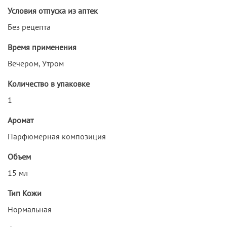
Условия отпуска из аптек
Без рецепта
Время применения
Вечером, Утром
Количество в упаковке
1
Аромат
Парфюмерная композиция
Объем
15 мл
Тип Кожи
Нормальная