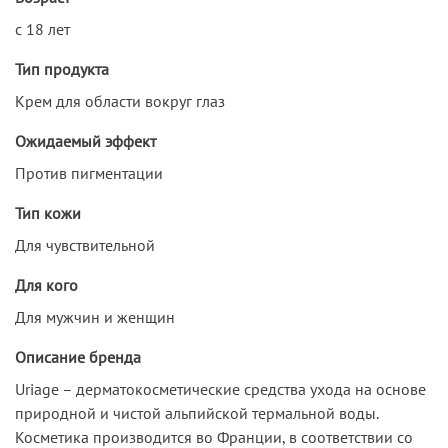
с 18 лет
Тип продукта
Крем для области вокруг глаз
Ожидаемый эффект
Против пигментации
Тип кожи
Для чувствительной
Для кого
Для мужчин и женщин
Описание бренда
Uriage – дерматокосметические средства ухода на основе
природной и чистой альпийской термальной воды.
Косметика производится во Франции, в соответствии со