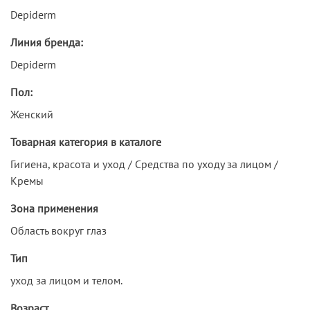
Depiderm
Линия бренда:
Depiderm
Пол:
Женский
Товарная категория в каталоге
Гигиена, красота и уход / Средства по уходу за лицом /
Кремы
Зона применения
Область вокруг глаз
Тип
уход за лицом и телом.
Возраст