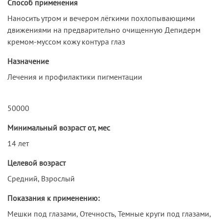
Способ применения
Наносить утром и вечером лёгкими похлопывающими
движениями на предварительно очищенную Депидерм
кремом-муссом кожу контура глаз
Назначение
Лечения и профилактики пигментации
50000
Минимальный возраст от, мес
14 лет
Целевой возраст
Средний, Взрослый
Показания к применению:
Мешки под глазами, Отечность, Темные круги под глазами,