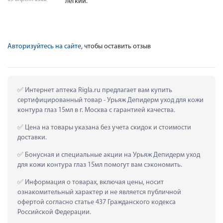
лёгкий.
Авторизуйтесь на сайте
, чтобы оставить отзыв
 Интернет аптека Rigla.ru предлагает вам купить 
сертифицированный товар - Урьяж Депидерм уход для кожи 
контура глаз 15мл в г. Москва с гарантией качества.
 Цена на товары указана без учета скидок и стоимости 
доставки.
 Бонусная и специальные акции на Урьяж Депидерм уход 
для кожи контура глаз 15мл помогут вам сэкономить.
 Информация о товарах, включая цены, носит 
ознакомительный характер и не является публичной 
офертой согласно статье 437 Гражданского кодекса 
Российской Федерации.