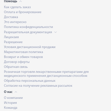
Помощь
Как сделать заказ
Оплата и бронирование
Доставка
Это интересно
Политика конфиденциальности
Разрешительная документация
Лицензия
Разрешение
Условия дистанционной продажи
Маркетинговая политика
Возврат и обмен товаров
Договор оферты
Обратная связь
Розничная торговля лекарственными препаратами для
медицинского применения дистанционным способом
Обработка персональных данных
Согласие на получение рекламных рассылок
О нас
О компании
История
Команда