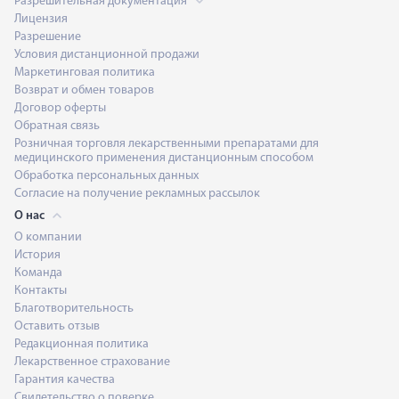
Разрешительная документация
Лицензия
Разрешение
Условия дистанционной продажи
Маркетинговая политика
Возврат и обмен товаров
Договор оферты
Обратная связь
Розничная торговля лекарственными препаратами для
медицинского применения дистанционным способом
Обработка персональных данных
Согласие на получение рекламных рассылок
О нас
О компании
История
Команда
Контакты
Благотворительность
Оставить отзыв
Редакционная политика
Лекарственное страхование
Гарантия качества
Свидетельство о поверке