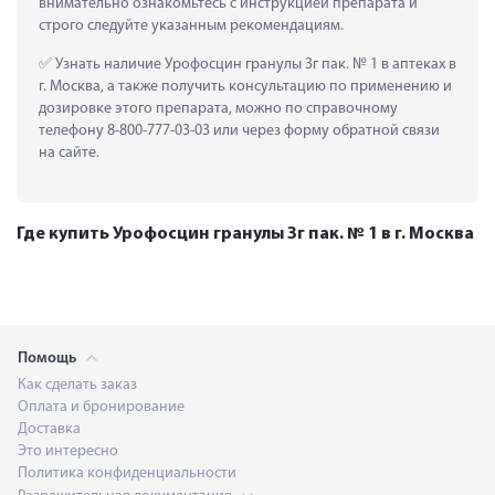
внимательно ознакомьтесь с инструкцией препарата и 
строго следуйте указанным рекомендациям.
 Узнать наличие Урофосцин гранулы 3г пак. № 1 в аптеках в 
г. Москва, а также получить консультацию по применению и 
дозировке этого препарата, можно по справочному 
телефону 8-800-777-03-03 или через форму обратной связи 
на сайте.
Где купить Урофосцин гранулы 3г пак. № 1 в г. Москва
Помощь
Как сделать заказ
Оплата и бронирование
Доставка
Это интересно
Политика конфиденциальности