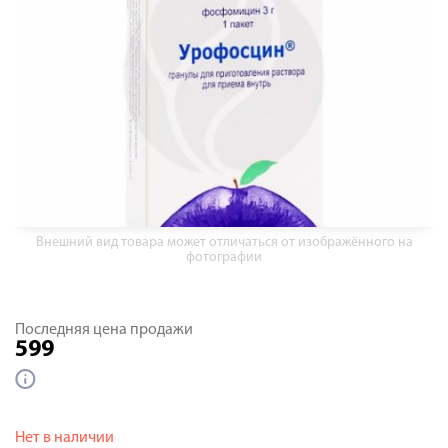
Внешний вид товара может отличаться от изображённого на
фотографии
Последняя цена продажи
599
Нет в наличии