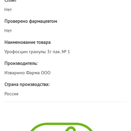
Нет
Проверено фармацевтом
Нет
Наименование товара
Урофосцин гранулы 3г пак. № 1
Производитель:
Изварино Фарма ООО
Страна производства:
Россия