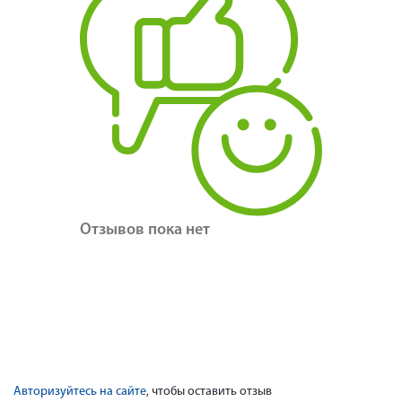
Отзывов пока нет
Авторизуйтесь на сайте
, чтобы оставить отзыв