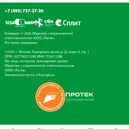
+7 (495) 737-27-30
Копирайт: © 2026 Общество с ограниченной
ответственностью (ООО) «Ригла»
Все права защищены
115201, г. Москва, Каширское шоссе, д. 22, корп. 4, стр. 1
ОГРН 1027700271290; ИНН 7724211288
Юр. лицо, которому принадлежит домен:
Общество с ограниченной ответственностью
(ООО) «Ригла»
Электронная почта:
info@rigla.ru