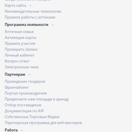
Карта сайта
Рекомендательные технологии
Правила работы с аптеками
Программа лояльности
Аптечная семья
Активация карты
Правила участия
Проверить баланс
Личный кабинет
Вопрос-ответ
Электронные чеки
Партнерам
Проведение тендеров
Франчайзинг
Портал производителя
Предложите нам площади в аренду
Отбор поставщиков
Документация по API
Собственные Торговые Марки
Партнерская программа для веб-мастеров
Работа