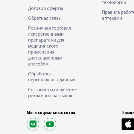
технологии
Договор оферты
Правила работ
Обратная связь
аптеками
Розничная торговля
лекарственными
препаратами для
медицинского
применения
дистанционным
способом
Обработка
персональных данных
Согласие на получение
рекламных рассылок
Мы в социальных сетях
Прило