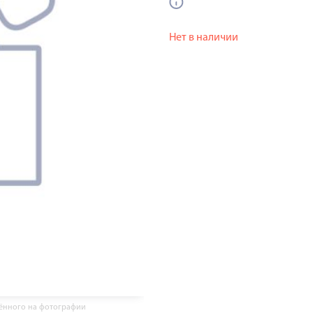
Нет в наличии
жённого на фотографии