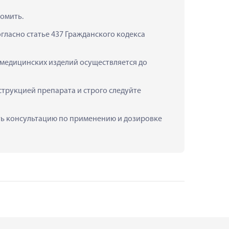
омить.
ласно статье 437 Гражданского кодекса 
 медицинских изделий осуществляется до 
рукцией препарата и строго следуйте 
ить консультацию по применению и дозировке 