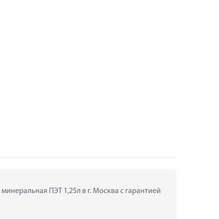
инеральная ПЭТ 1,25л в г. Москва с гарантией 