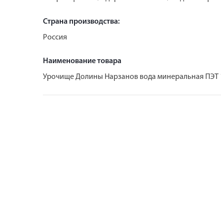
Страна производства:
Россия
Наименование товара
Урочище Долины Нарзанов вода минеральная ПЭТ 