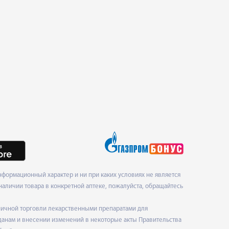
формационный характер и ни при каких условиях не является
наличии товара в конкретной аптеке, пожалуйста, обращайтесь
ничной торговли лекарственными препаратами для
данам и внесении изменений в некоторые акты Правительства