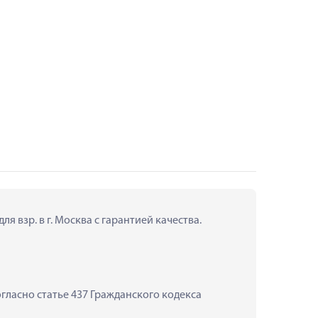
 взр. в г. Москва с гарантией качества.
ласно статье 437 Гражданского кодекса 