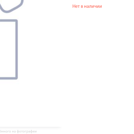
Нет в наличии
жённого на фотографии