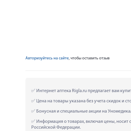
Авторизуйтесь на сайте
, чтобы оставить отзыв
 Интернет аптека Rigla.ru предлагает вам куп
 Цена на товары указана без учета скидок и с
 Бонусная и специальные акции на Уномедикал
 Информация о товарах, включая цены, носит 
Российской Федерации.