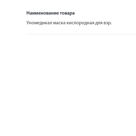
Наименование товара
Уномедикал маска кислородная для взр.