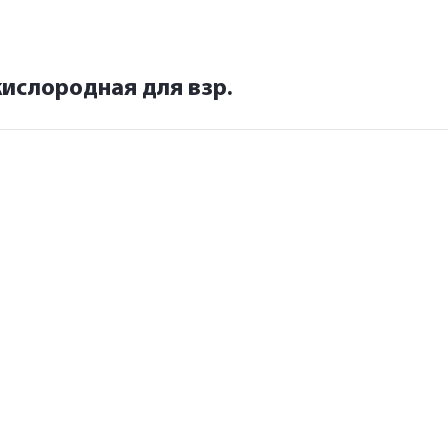
ислородная для взр.