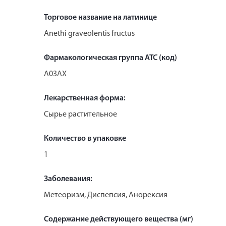
Торговое название на латинице
Anethi graveolentis fructus
Фармакологическая группа АТС (код)
A03AX
Лекарственная форма:
Сырье растительное
Количество в упаковке
1
Заболевания:
Метеоризм, Диспепсия, Анорексия
Содержание действующего вещества (мг)