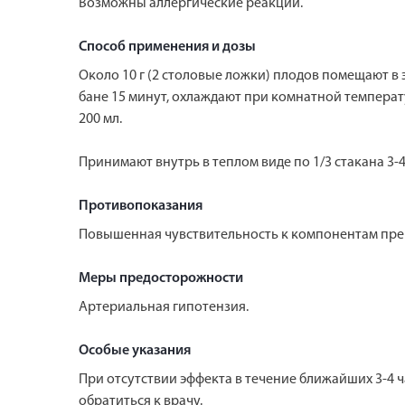
Возможны аллергические реакции.
Способ применения и дозы
Около 10 г (2 столовые ложки) плодов помещают в
бане 15 минут, охлаждают при комнатной температ
200 мл.
Принимают внутрь в теплом виде по 1/3 стакана 3-4 
Противопоказания
Повышенная чувствительность к компонентам пре
Меры предосторожности
Артериальная гипотензия.
Особые указания
При отсутствии эффекта в течение ближайших 3-4
обратиться к врачу.