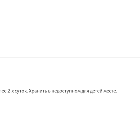
ее 2-х суток. Хранить в недоступном для детей месте.