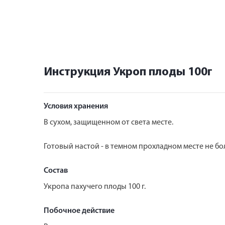
Инструкция Укроп плоды 100г
Условия хранения
В сухом, защищенном от света месте.
Готовый настой - в темном прохладном месте не бол
Состав
Укропа пахучего плоды 100 г.
Побочное действие