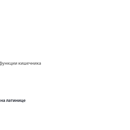
 функции кишечника
на латинице