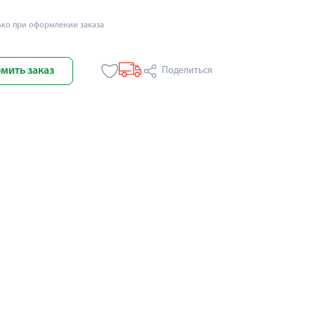
ько при оформлении заказа
мить заказ
Поделиться