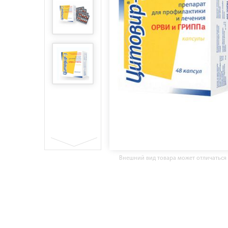
Внешний вид товара может отличаться