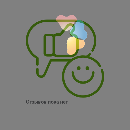
Отзывов пока нет