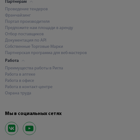
Партнерам
Проведение тендеров
Франчайзинг
Портал производителя
Предложите нам площади в аренду
Отбор поставщиков
Документация по API
Собственные Торговые Марки
Партнерская программа для веб-мастеров
Работа
Преимущества работы в Ригла
Работа в аптеке
Работа в офисе
Работа в контакт-центре
Охрана труда
Мы в социальных сетях