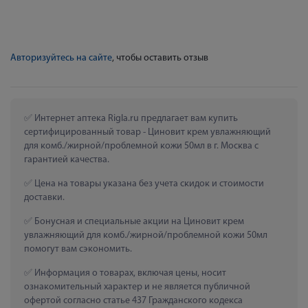
Авторизуйтесь на сайте
, чтобы оставить отзыв
 Интернет аптека Rigla.ru предлагает вам купить 
сертифицированный товар - Циновит крем увлажняющий 
для комб./жирной/проблемной кожи 50мл в г. Москва с 
гарантией качества.
 Цена на товары указана без учета скидок и стоимости 
доставки.
 Бонусная и специальные акции на Циновит крем 
увлажняющий для комб./жирной/проблемной кожи 50мл 
помогут вам сэкономить.
 Информация о товарах, включая цены, носит 
ознакомительный характер и не является публичной 
офертой согласно статье 437 Гражданского кодекса 