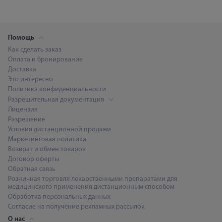
Помощь
Как сделать заказ
Оплата и бронирование
Доставка
Это интересно
Политика конфиденциальности
Разрешительная документация
Лицензия
Разрешение
Условия дистанционной продажи
Маркетинговая политика
Возврат и обмен товаров
Договор оферты
Обратная связь
Розничная торговля лекарственными препаратами для
медицинского применения дистанционным способом
Обработка персональных данных
Согласие на получение рекламных рассылок
О нас