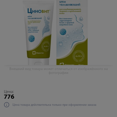
Внешний вид товара может отличаться от изображённого на
фотографии
Цена:
776
Цена товара действительна только при оформлении заказа