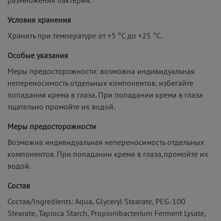
Условия хранения
Хранить при температуре от +5 °С до +25 °С.
Особые указания
Меры предосторожности: возможна индивидуальная
непереносимость отдельных компонентов, избегайте
попадания крема в глаза. При попадании крема в глаза
тщательно промойте их водой.
Меры предосторожности
Возможна индивидуальная непереносимость отдельных
компонентов. При попадании крема в глаза,промойте их
водой.
Состав
Состав/Ingredients: Aqua, Glyceryl Stearate, PEG-100
Stearate, Tapioca Starch, Propionibacterium Ferment Lysate,