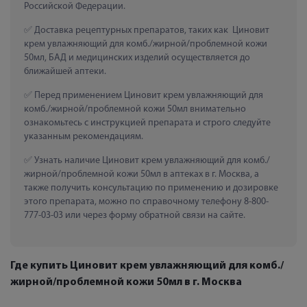
Российской Федерации.
 Доставка рецептурных препаратов, таких как  Циновит 
крем увлажняющий для комб./жирной/проблемной кожи 
50мл, БАД и медицинских изделий осуществляется до 
ближайшей аптеки.
 Перед применением Циновит крем увлажняющий для 
комб./жирной/проблемной кожи 50мл внимательно 
ознакомьтесь с инструкцией препарата и строго следуйте 
указанным рекомендациям.
 Узнать наличие Циновит крем увлажняющий для комб./
жирной/проблемной кожи 50мл в аптеках в г. Москва, а 
также получить консультацию по применению и дозировке 
этого препарата, можно по справочному телефону 8-800-
777-03-03 или через форму обратной связи на сайте.
Где купить Циновит крем увлажняющий для комб./
жирной/проблемной кожи 50мл в г. Москва