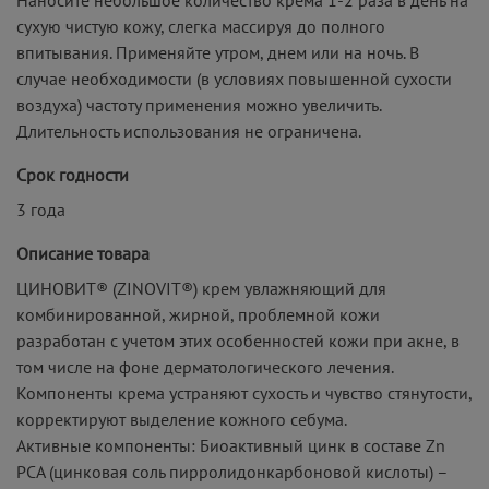
сухую чистую кожу, слегка массируя до полного
впитывания. Применяйте утром, днем или на ночь. В
случае необходимости (в условиях повышенной сухости
воздуха) частоту применения можно увеличить.
Длительность использования не ограничена.
Срок годности
3 года
Описание товара
ЦИНОВИТ® (ZINOVIT®) крем увлажняющий для
комбинированной, жирной, проблемной кожи
разработан с учетом этих особенностей кожи при акне, в
том числе на фоне дерматологического лечения.
Компоненты крема устраняют сухость и чувство стянутости,
корректируют выделение кожного себума.
Активные компоненты: Биоактивный цинк в составе Zn
РСА (цинковая соль пирролидонкарбоновой кислоты) –