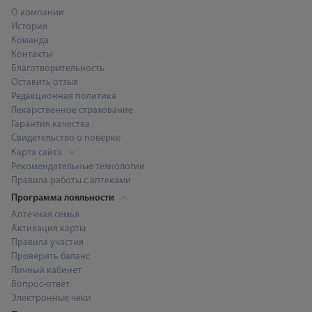
О компании
История
Команда
Контакты
Благотворительность
Оставить отзыв
Редакционная политика
Лекарственное страхование
Гарантия качества
Свидетельство о поверке
Карта сайта
Рекомендательные технологии
Правила работы с аптеками
Программа лояльности
Аптечная семья
Активация карты
Правила участия
Проверить баланс
Личный кабинет
Вопрос-ответ
Электронные чеки