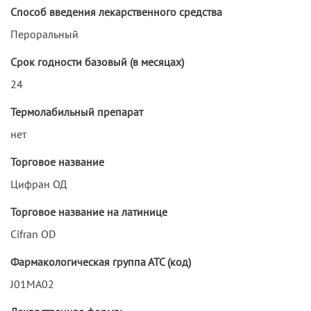
Способ введения лекарственного средства
Пероральный
Срок годности базовый (в месяцах)
24
Термолабильный препарат
нет
Торговое название
Цифран ОД
Торговое название на латинице
Cifran OD
Фармакологическая группа АТС (код)
J01MA02