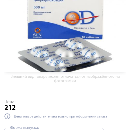
Внешний вид товара может отличаться от изображённого на
фотографии
Цена:
212
Цена товара действительна только при оформлении заказа
Форма выпуска: