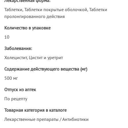
Лекарственная форма:
Таблетки, Таблетки покрытые оболочкой, Таблетки
пролонгированного действия
Количество в упаковке
10
Заболевания:
Холецистит, Цистит и уретрит
Содержание действующего вещества (мг)
500 мг
Отпуск из аптек
По рецепту
Товарная категория в каталоге
Лекарственные препараты / Антибиотики