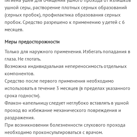
ушной серы, растворение плотных серных образований
(серных пробок), профилактика образования серных
пробок. Средство разрешено к применению у детей с 6
месяцев.
Меры предосторожности
Только для наружного применения. Избегать попадания в
глаза. Не глотать.
Возможна индивидуальная непереносимость отдельных
компонентов.
Средство после первого применения необходимо
использовать в течение 3 месяцев (в пределах указанного
срока годности).
Флакон-капельницу следует неглубоко вставлять в ушной
проход во избежание механического повреждения и
раздражения.
При возникновении болезненности слухового прохода
необходимо проконсультироваться с врачом.