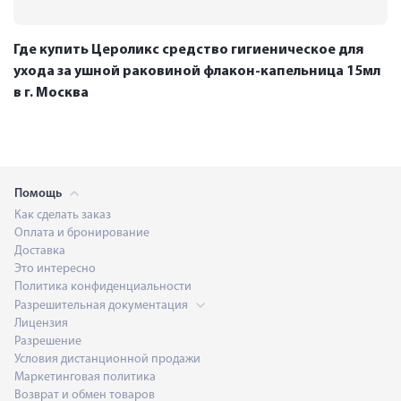
Где купить Цероликс средство гигиеническое для
ухода за ушной раковиной флакон-капельница 15мл
в г. Москва
Помощь
Как сделать заказ
Оплата и бронирование
Доставка
Это интересно
Политика конфиденциальности
Разрешительная документация
Лицензия
Разрешение
Условия дистанционной продажи
Маркетинговая политика
Возврат и обмен товаров