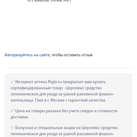
Отзывов пока нет
Авторизуйтесь на сайте
, чтобы оставить отзыв
 Интернет аптека Rigla.ru предлагает вам купить 
сертифицированный товар - Цероликс средство 
гигиеническое для ухода за ушной раковиной флакон-
капельница 15мл в г. Москва с гарантией качества.
 Цена на товары указана без учета скидок и стоимости 
доставки.
 Бонусная и специальные акции на Цероликс средство 
гигиеническое для ухода за ушной раковиной флакон-