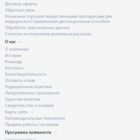
Договор оферты
Обратная связь
Розничная торговля лекарственными препаратами для
медицинского применения дистанционным способом
Обработка персональных данных
Согласие на получение рекламных рассылок
О нас
О компании
История
Команда
Контакты
Благотворительность
Оставить отзыв
Редакционная политика
Лекарственное страхование
Гарантия качества
Свидетельство о поверке
Карта сайта
Рекомендательные технологии
Правила работы с аптеками
Программа лояльности