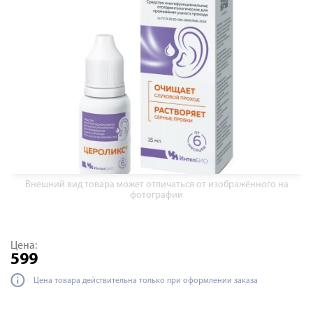
Внешний вид товара может отличаться от изображённого на
фотографии
Цена:
599
Цена товара действительна только при оформлении заказа