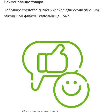
Наименование товара
Цероликс средство гигиеническое для ухода за ушной
раковиной флакон-капельница 15мл