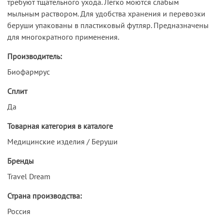
требуют тщательного ухода. Легко моются слабым
мыльным раствором. Для удобства хранения и перевозки
беруши упакованы в пластиковый футляр. Предназначены
для многократного применения.
Производитель:
Биофармрус
Сплит
Да
Товарная категория в каталоге
Медицинские изделия / Беруши
Бренды
Travel Dream
Страна производства:
Россия