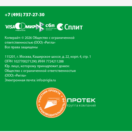
+7 (495) 737-27-30
Копирайт: © 2026 Общество с ограниченной
ответственностью (ООО) «Ригла»
Все права защищены
115201, г. Москва, Каширское шоссе, д. 22, корп. 4, стр. 1
ОГРН 1027700271290; ИНН 7724211288
Юр. лицо, которому принадлежит домен:
Общество с ограниченной ответственностью
(ООО) «Ригла»
Электронная почта:
info@rigla.ru