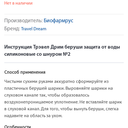
Нет в наличии
Производитель:
Биофармрус
Бренд:
Travel Dream
Инструкция Трэвел Дрим беруши защита от воды
силиконовые со шнуром №2
Способ применения
Чистыми сухими руками аккуратно сформируйте из
пластичных берушей шарики. Выровняйте шарики на
слуховом канале так, чтобы образовалось
воздухонепроницаемое уплотнение. Не вставляйте шарик
в слуховой канал. Для того, чтобы вынуть беруши, слегка
надавите на область за ухом.
Особенности