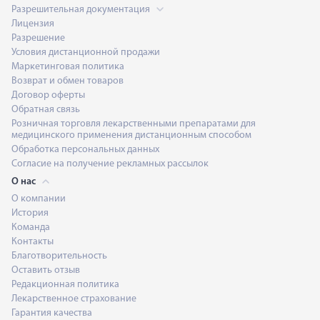
Разрешительная документация
Лицензия
Разрешение
Условия дистанционной продажи
Маркетинговая политика
Возврат и обмен товаров
Договор оферты
Обратная связь
Розничная торговля лекарственными препаратами для
медицинского применения дистанционным способом
Обработка персональных данных
Согласие на получение рекламных рассылок
О нас
О компании
История
Команда
Контакты
Благотворительность
Оставить отзыв
Редакционная политика
Лекарственное страхование
Гарантия качества