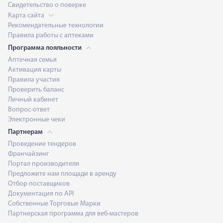
Свидетельство о поверке
Карта сайта
Рекомендательные технологии
Правила работы с аптеками
Программа лояльности
Аптечная семья
Активация карты
Правила участия
Проверить баланс
Личный кабинет
Вопрос-ответ
Электронные чеки
Партнерам
Проведение тендеров
Франчайзинг
Портал производителя
Предложите нам площади в аренду
Отбор поставщиков
Документация по API
Собственные Торговые Марки
Партнерская программа для веб-мастеров