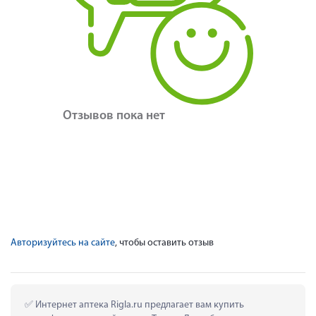
Отзывов пока нет
Авторизуйтесь на сайте
, чтобы оставить отзыв
 Интернет аптека Rigla.ru предлагает вам купить 