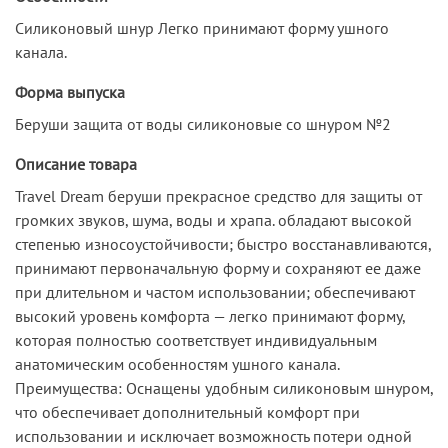
Силиконовый шнур Легко принимают форму ушного
канала.
Форма выпуска
Беруши защита от воды силиконовые со шнуром №2
Описание товара
Travel Dream беруши прекрасное средство для защиты от
громких звуков, шума, воды и храпа. обладают высокой
степенью износоустойчивости; быстро восстанавливаются,
принимают первоначальную форму и сохраняют ее даже
при длительном и частом использовании; обеспечивают
высокий уровень комфорта — легко принимают форму,
которая полностью соответствует индивидуальным
анатомическим особенностям ушного канала.
Преимущества: Оснащены удобным силиконовым шнуром,
что обеспечивает дополнительный комфорт при
использовании и исключает возможность потери одной