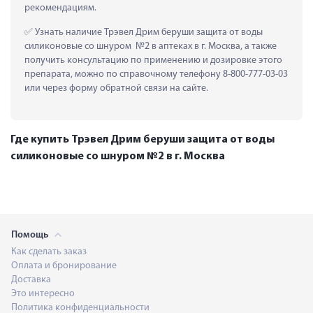
рекомендациям.
 Узнать наличие Трэвел Дрим беруши защита от воды 
силиконовые со шнуром  №2 в аптеках в г. Москва, а также 
получить консультацию по применению и дозировке этого 
препарата, можно по справочному телефону 8-800-777-03-03 
или через форму обратной связи на сайте.
Где купить Трэвел Дрим беруши защита от воды
силиконовые со шнуром №2 в г. Москва
Помощь
Как сделать заказ
Оплата и бронирование
Доставка
Это интересно
Политика конфиденциальности