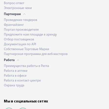
Вопрос-ответ
Электронные чеки
Партнерам
Проведение тендеров
Франчайзинг
Портал производителя
Предложите нам площади в аренду
Отбор поставщиков
Документация по API
Собственные Торговые Марки
Партнерская программа для веб-мастеров
Работа
Преимущества работы в Ригла
Работа в аптеке
Работа в офисе
Работа в контакт-центре
Охрана труда
Мы в социальных сетях