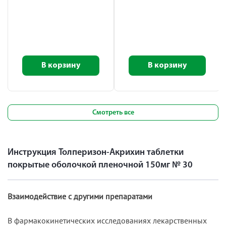
В корзину
В корзину
Смотреть все
Инструкция Толперизон-Акрихин таблетки
покрытые оболочкой пленочной 150мг № 30
Взаимодействие с другими препаратами
В фармакокинетических исследованиях лекарственных