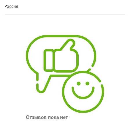
Россия
Отзывов пока нет