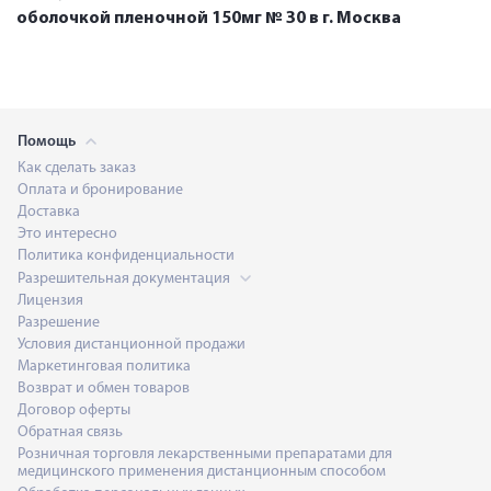
оболочкой пленочной 150мг № 30 в г. Москва
Помощь
Как сделать заказ
Оплата и бронирование
Доставка
Это интересно
Политика конфиденциальности
Разрешительная документация
Лицензия
Разрешение
Условия дистанционной продажи
Маркетинговая политика
Возврат и обмен товаров
Договор оферты
Обратная связь
Розничная торговля лекарственными препаратами для
медицинского применения дистанционным способом