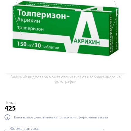
Внешний вид товара может отличаться от изображённого на
фотографии
Цена:
425
Цена товара действительна только при оформлении заказа
Форма выпуска: