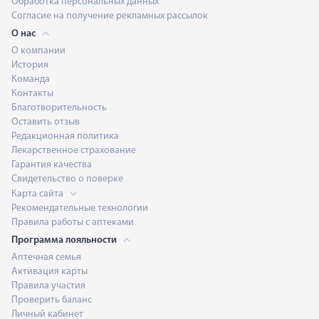
Обработка персональных данных
Согласие на получение рекламных рассылок
О нас
О компании
История
Команда
Контакты
Благотворительность
Оставить отзыв
Редакционная политика
Лекарственное страхование
Гарантия качества
Свидетельство о поверке
Карта сайта
Рекомендательные технологии
Правила работы с аптеками
Программа лояльности
Аптечная семья
Активация карты
Правила участия
Проверить баланс
Личный кабинет