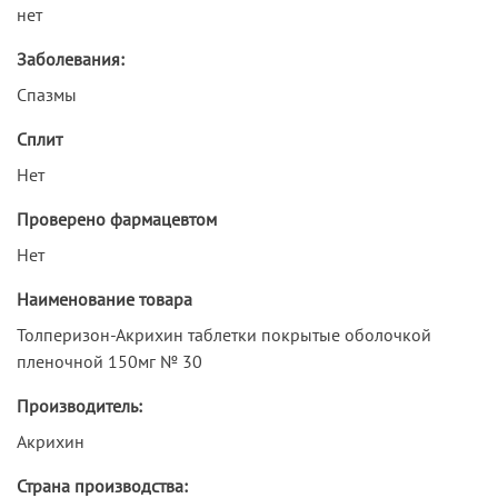
нет
Заболевания:
Спазмы
Сплит
Нет
Проверено фармацевтом
Нет
Наименование товара
Толперизон-Акрихин таблетки покрытые оболочкой
пленочной 150мг № 30
Производитель:
Акрихин
Страна производства: