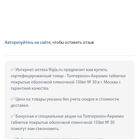
Авторизуйтесь на сайте
, чтобы оставить отзыв
 Интернет аптека Rigla.ru предлагает вам купить 
сертифицированный товар - Толперизон-Акрихин таблетки 
покрытые оболочкой пленочной 150мг № 30 в г. Москва с 
гарантией качества.
 Цена на товары указана без учета скидок и стоимости 
доставки.
 Бонусная и специальные акции на Толперизон-Акрихин 
таблетки покрытые оболочкой пленочной 150мг № 30 
помогут вам сэкономить.