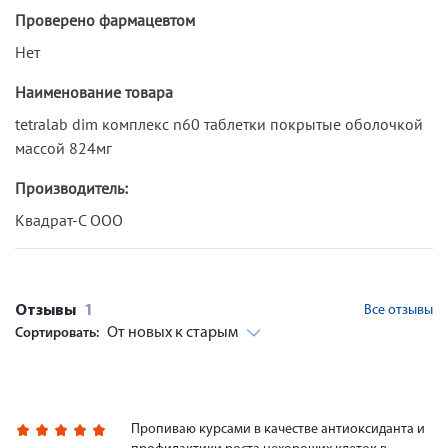
Проверено фармацевтом
Нет
Наименование товара
tetralab dim комплекс n60 таблетки покрытые оболочкой
массой 824мг
Производитель:
Квадрат-С ООО
Отзывы
1
Все отзывы
От новых к старым
Сортировать:
Пропиваю курсами в качестве антиоксиданта и