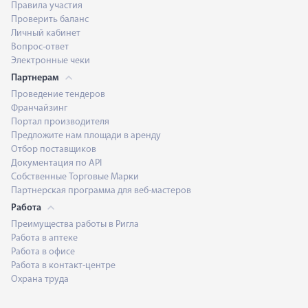
Правила участия
Проверить баланс
Личный кабинет
Вопрос-ответ
Электронные чеки
Партнерам
Проведение тендеров
Франчайзинг
Портал производителя
Предложите нам площади в аренду
Отбор поставщиков
Документация по API
Собственные Торговые Марки
Партнерская программа для веб-мастеров
Работа
Преимущества работы в Ригла
Работа в аптеке
Работа в офисе
Работа в контакт-центре
Охрана труда