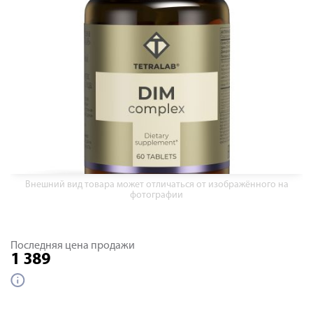
Внешний вид товара может отличаться от изображённого на
фотографии
Последняя цена продажи
1 389