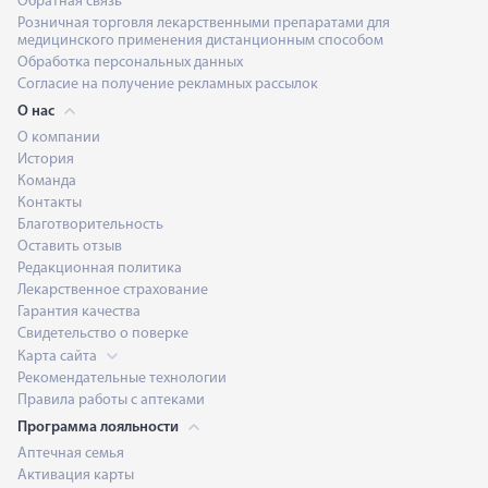
Обратная связь
Розничная торговля лекарственными препаратами для
медицинского применения дистанционным способом
Обработка персональных данных
Согласие на получение рекламных рассылок
О нас
О компании
История
Команда
Контакты
Благотворительность
Оставить отзыв
Редакционная политика
Лекарственное страхование
Гарантия качества
Свидетельство о поверке
Карта сайта
Рекомендательные технологии
Правила работы с аптеками
Программа лояльности
Аптечная семья
Активация карты