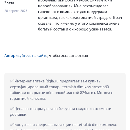
профилактики роста нехороших клеток в
Злата
новообразованиях. Мне рекомендовал
20 апреля 2023
гинеколог в комплексе для поддержки
организма, так как мастопатией страдаю. Врач
сказала, что именно у этого комплекса очень
богатый состав и он хорошо усваивается.
Авторизуйтесь на сайте
, чтобы оставить отзыв
 Интернет аптека Rigla.ru предлагает вам купить 
сертифицированный товар - tetralab dim комплекс n60 
таблетки покрытые оболочкой массой 824мг в г. Москва с 
гарантией качества.
 Цена на товары указана без учета скидок и стоимости 
доставки.
 Бонусная и специальные акции на tetralab dim комплекс 