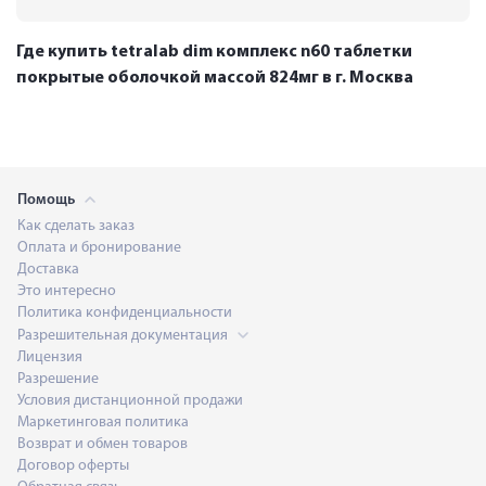
Где купить tetralab dim комплекс n60 таблетки
покрытые оболочкой массой 824мг в г. Москва
Помощь
Как сделать заказ
Оплата и бронирование
Доставка
Это интересно
Политика конфиденциальности
Разрешительная документация
Лицензия
Разрешение
Условия дистанционной продажи
Маркетинговая политика
Возврат и обмен товаров
Договор оферты