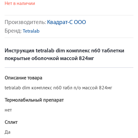
Нет в наличии
Производитель:
Квадрат-С ООО
Бренд:
Tetralab
Инструкция tetralab dim комплекс n60 таблетки
покрытые оболочкой массой 824мг
Описание товара
tetralab dim комплекс n60 табл п/о массой 824мг
Термолабильный препарат
нет
Сплит
Да