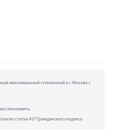
ный максимальный стеклянный в г. Москва с 
ам сэкономить.
ласно статье 437 Гражданского кодекса 