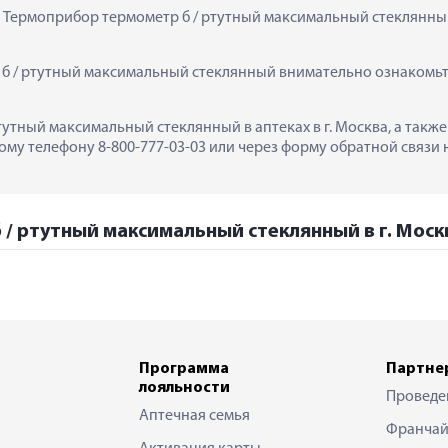
  Термоприбор термометр б / ртутный максимальный стеклянны
 / ртутный максимальный стеклянный внимательно ознакомьтес
тутный максимальный стеклянный в аптеках в г. Москва, а такж
му телефону 8-800-777-03-03 или через форму обратной связи н
 / ртутный максимальный стеклянный в г. Моск
Программа
Партне
лояльности
Проведе
Аптечная семья
Франчай