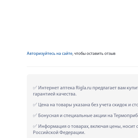
Авторизуйтесь на сайте
, чтобы оставить отзыв
 Интернет аптека Rigla.ru предлагает вам ку
гарантией качества.
 Цена на товары указана без учета скидок и с
 Бонусная и специальные акции на Термоприб
 Информация о товарах, включая цены, носит 
Российской Федерации.