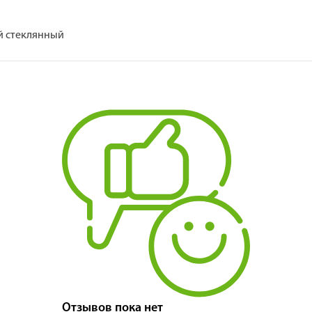
й стеклянный
Отзывов пока нет