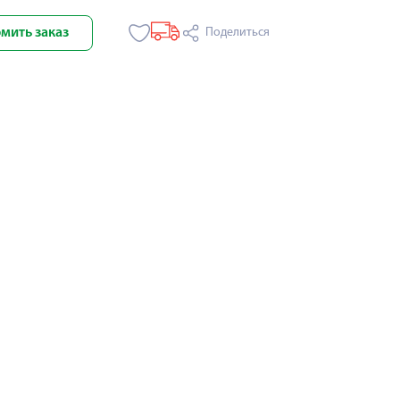
мить заказ
Поделиться