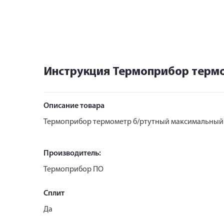
Инструкция Термоприбор термо
Описание товара
Термоприбор термометр б/ртутный максимальный
Производитель:
Термоприбор ПО
Сплит
Да