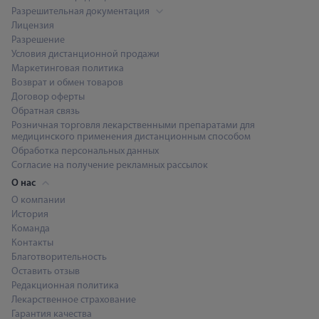
Разрешительная документация
Лицензия
Разрешение
Условия дистанционной продажи
Маркетинговая политика
Возврат и обмен товаров
Договор оферты
Обратная связь
Розничная торговля лекарственными препаратами для
медицинского применения дистанционным способом
Обработка персональных данных
Согласие на получение рекламных рассылок
О нас
О компании
История
Команда
Контакты
Благотворительность
Оставить отзыв
Редакционная политика
Лекарственное страхование
Гарантия качества