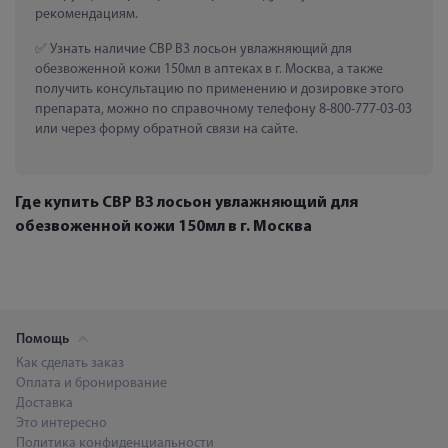
рекомендациям.
 Узнать наличие СВР В3 лосьон увлажняющий для 
обезвоженной кожи 150мл в аптеках в г. Москва, а также 
получить консультацию по применению и дозировке этого 
препарата, можно по справочному телефону 8-800-777-03-03 
или через форму обратной связи на сайте.
Где купить СВР В3 лосьон увлажняющий для
обезвоженной кожи 150мл в г. Москва
Помощь
Как сделать заказ
Оплата и бронирование
Доставка
Это интересно
Политика конфиденциальности