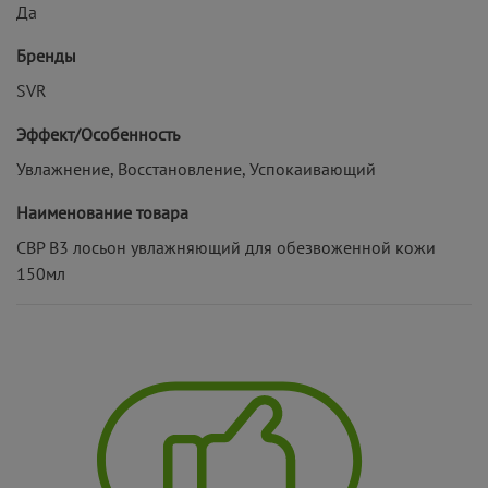
Да
Бренды
SVR
Эффект/Особенность
Увлажнение, Восстановление, Успокаивающий
Наименование товара
СВР В3 лосьон увлажняющий для обезвоженной кожи
150мл