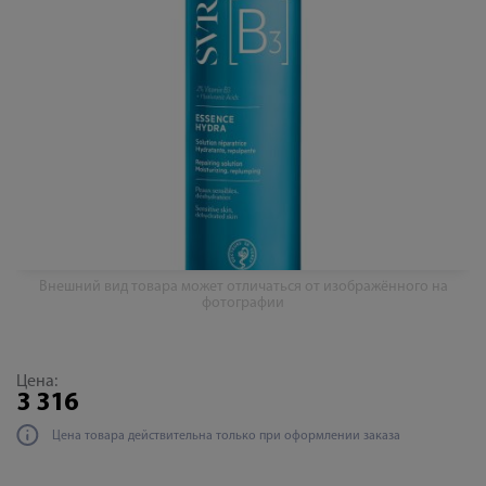
Внешний вид товара может отличаться от изображённого на
фотографии
Цена:
3 316
Цена товара действительна только при оформлении заказа