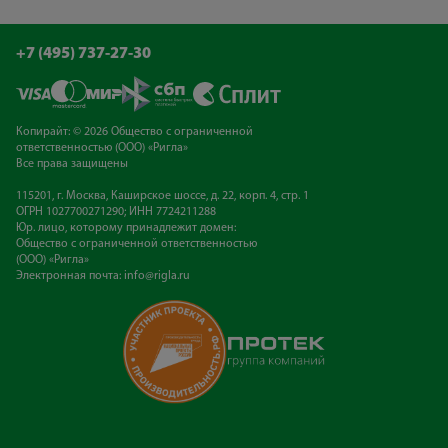
+7 (495) 737-27-30
Копирайт: © 2026 Общество с ограниченной
ответственностью (ООО) «Ригла»
Все права защищены
115201, г. Москва, Каширское шоссе, д. 22, корп. 4, стр. 1
ОГРН 1027700271290; ИНН 7724211288
Юр. лицо, которому принадлежит домен:
Общество с ограниченной ответственностью
(ООО) «Ригла»
Электронная почта:
info@rigla.ru