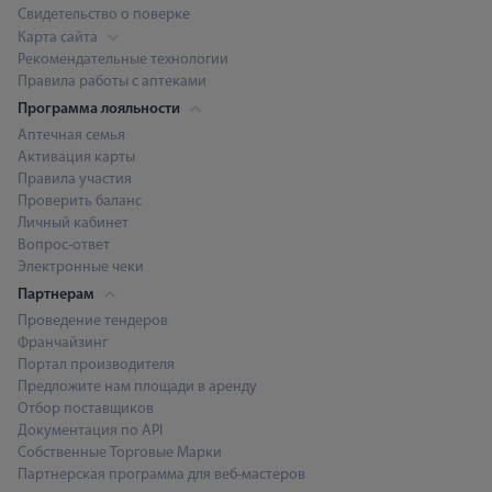
Свидетельство о поверке
Карта сайта
Рекомендательные технологии
Правила работы с аптеками
Программа лояльности
Аптечная семья
Активация карты
Правила участия
Проверить баланс
Личный кабинет
Вопрос-ответ
Электронные чеки
Партнерам
Проведение тендеров
Франчайзинг
Портал производителя
Предложите нам площади в аренду
Отбор поставщиков
Документация по API
Собственные Торговые Марки
Партнерская программа для веб-мастеров