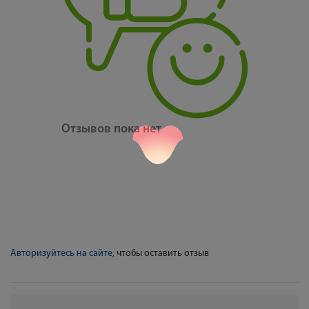
Отзывов пока нет
Авторизуйтесь на сайте
, чтобы оставить отзыв