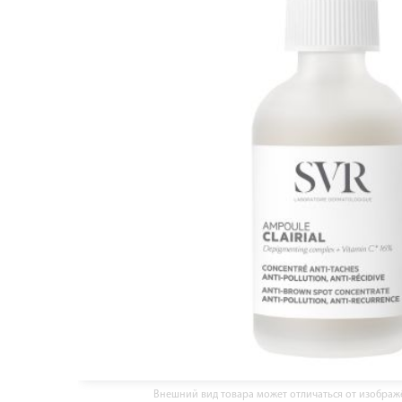
Внешний вид товара может отличаться от изобра