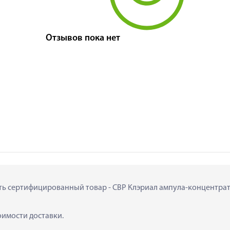
Отзывов пока нет
ить сертифицированный товар - СВР Клэриал ампула-концентрат 
тоимости доставки.