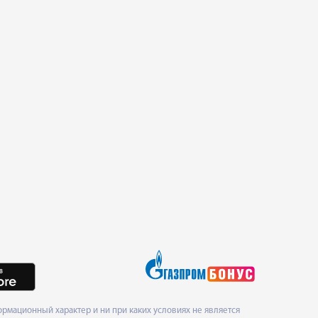
рмационный характер и ни при каких условиях не является