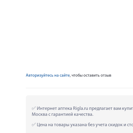
Авторизуйтесь на сайте
, чтобы оставить отзыв
 Интернет аптека Rigla.ru предлагает вам куп
Москва с гарантией качества.
 Цена на товары указана без учета скидок и с