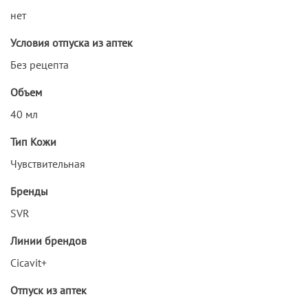
нет
Условия отпуска из аптек
Без рецепта
Объем
40 мл
Тип Кожи
Чувствительная
Бренды
SVR
Линии брендов
Cicavit+
Отпуск из аптек