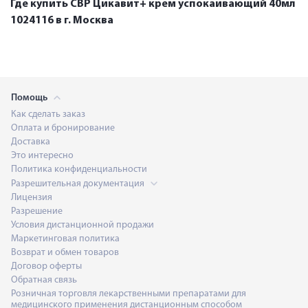
Где купить СВР Цикавит+ крем успокаивающий 40мл
1024116 в г. Москва
Помощь
Как сделать заказ
Оплата и бронирование
Доставка
Это интересно
Политика конфиденциальности
Разрешительная документация
Лицензия
Разрешение
Условия дистанционной продажи
Маркетинговая политика
Возврат и обмен товаров
Договор оферты
Обратная связь
Розничная торговля лекарственными препаратами для
медицинского применения дистанционным способом