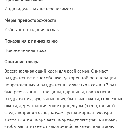
Индивидуальная непереносимость
Меры предосторожности
Избегать попадания в глаза
Показания к применению
Поврежденная кожа
Описание товара
Восстанавливающий крем для всей семьи. Снимает
раздражение и способствует ускоренной регенерации
поврежденных и раздраженных участков кожи в 7 раз
быстрее: ссадины, трещины, царапины, покраснения,
раздражения, зуд, высыпания, бытовые ожоги, солнечные
ожоги, дерматологические процедуры (лазер, пилинг),
следы ветряной оспы, татуаж. Густая жирная текстура
крема плотно покрывает поврежденные участки кожи,
чтобы защитить ее от какого-либо воздействия извне,