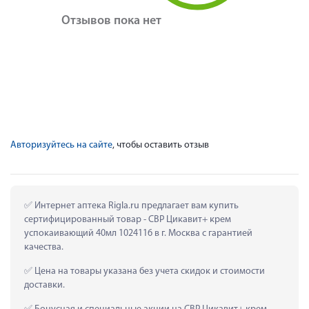
Отзывов пока нет
Авторизуйтесь на сайте
, чтобы оставить отзыв
 Интернет аптека Rigla.ru предлагает вам купить 
сертифицированный товар - СВР Цикавит+ крем 
успокаивающий 40мл 1024116 в г. Москва с гарантией 
качества.
 Цена на товары указана без учета скидок и стоимости 
доставки.