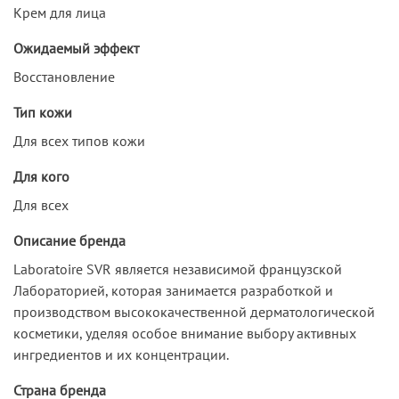
Крем для лица
Ожидаемый эффект
Восстановление
Тип кожи
Для всех типов кожи
Для кого
Для всех
Описание бренда
Laboratoire SVR является независимой французской
Лабораторией, которая занимается разработкой и
производством высококачественной дерматологической
косметики, уделяя особое внимание выбору активных
ингредиентов и их концентрации.
Страна бренда