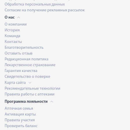
Обработка персональных данных
Согласие на получение рекламных рассылок
О нас
О компании
История
Команда
Контакты
Благотворительность
Оставить отзыв
Редакционная политика
Лекарственное страхование
Гарантия качества
Свидетельство о поверке
Карта сайта
Рекомендательные технологии
Правила работы с аптеками
Программа лояльности
Аптечная семья
Активация карты
Правила участия
Проверить баланс