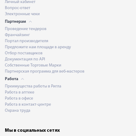
Личный кабинет
Вопрос-ответ
Электронные чеки
Партнерам
Проведение тендеров
Франчайзинг
Портал производителя
Предложите нам площади в аренду
Отбор поставщиков
Документация по API
Собственные Торговые Марки
Партнерская программа для веб-мастеров
Работа
Преимущества работы в Ригла
Работа в аптеке
Работа в офисе
Работа в контакт-центре
Охрана труда
Мы в социальных сетях