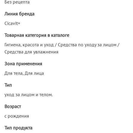
Без рецепта
Линия бренда
Cicavit+
Товарная категория в каталоге
Гигиена, красота и уход / Средства по уходу за лицом /
Средства для увлажнения
Зона применения
Для тела, Для лица
Тип
уход за лицом и телом.
Возраст
с рождения
Тип продукта