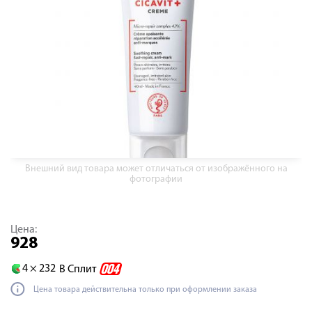
Внешний вид товара может отличаться от изображённого на
фотографии
Цена:
928
4 ×
232
В Сплит
Цена товара действительна только при оформлении заказа