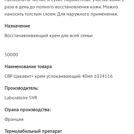
раза в день до полного восстановления кожи. Можно
наносить толстым слоем. Для наружного применения.
Назначение
Восстанавливающий крем для всей семьи
50000
Наименование товара
СВР Цикавит+ крем успокаивающий 40мл 1024116
Производитель:
Laboratoire SVR
Страна производства:
Франция
Термолабильный препарат