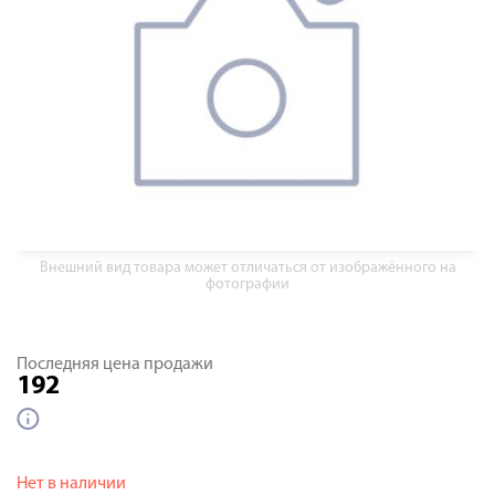
Внешний вид товара может отличаться от изображённого на
фотографии
Последняя цена продажи
192
Нет в наличии