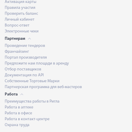
Активация карты
Правила участия
Проверить баланс
Личный кабинет
Вопрос-ответ
Электронные чеки
Партнерам
Проведение тендеров
Франчайзинг
Портал производителя
Предложите нам площади в аренду
Отбор поставщиков
Документация по API
Собственные Торговые Марки
Партнерская программа для веб-мастеров
Работа
Преимущества работы в Ригла
Работа в аптеке
Работа в офисе
Работа в контакт-центре
Охрана труда