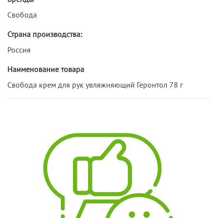
Свобода
Страна производства:
Россия
Наименование товара
Свобода крем для рук увляжняющий Геронтол 78 г