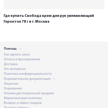
Где купить Свобода крем для рук увляжняющий
Геронтол 78 г в г. Москва
Помощь
Как сделать заказ
Оплата и бронирование
Доставка
Это интересно
Политика конфиденциальности
Разрешительная документация
Лицензия
Разрешение
Условия дистанционной продажи
Маркетинговая политика
Возврат и обмен товаров
Договор оферты