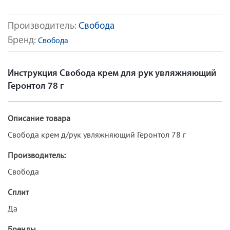
Производитель:
Свобода
Бренд:
Свобода
Инструкция Свобода крем для рук увляжняющий
Геронтол 78 г
Описание товара
Свобода крем д/рук увляжняющий Геронтол 78 г
Производитель:
Свобода
Сплит
Да
Бренды