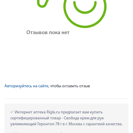
Отзывов пока нет
Авторизуйтесь на сайте
, чтобы оставить отзыв
 Интернет аптека Rigla.ru предлагает вам купить 
сертифицированный товар - Свобода крем для рук 
увляжняющий Геронтол 78 г в г. Москва с гарантией качества.