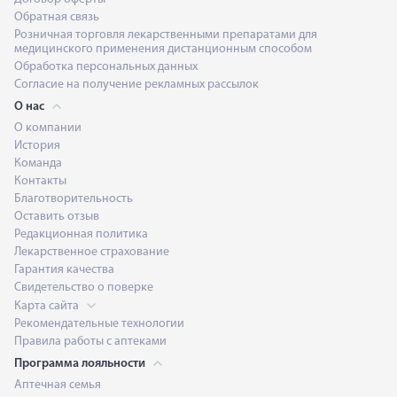
Обратная связь
Розничная торговля лекарственными препаратами для
медицинского применения дистанционным способом
Обработка персональных данных
Согласие на получение рекламных рассылок
О нас
О компании
История
Команда
Контакты
Благотворительность
Оставить отзыв
Редакционная политика
Лекарственное страхование
Гарантия качества
Свидетельство о поверке
Карта сайта
Рекомендательные технологии
Правила работы с аптеками
Программа лояльности
Аптечная семья