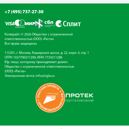
+7 (495) 737-27-30
Копирайт: © 2026 Общество с ограниченной
ответственностью (ООО) «Ригла»
Все права защищены
115201, г. Москва, Каширское шоссе, д. 22, корп. 4, стр. 1
ОГРН 1027700271290; ИНН 7724211288
Юр. лицо, которому принадлежит домен:
Общество с ограниченной ответственностью
(ООО) «Ригла»
Электронная почта:
info@rigla.ru