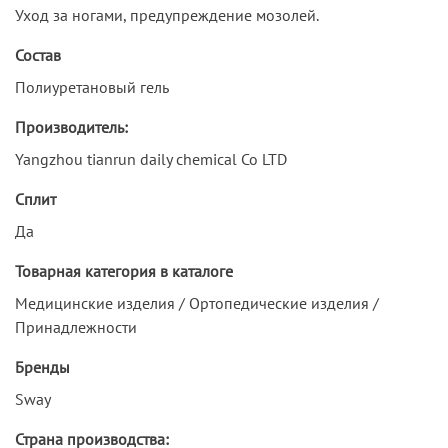
Уход за ногами, предупреждение мозолей.
Состав
Полиуретановый гель
Производитель:
Yangzhou tianrun daily chemical Co LTD
Сплит
Да
Товарная категория в каталоге
Медицинские изделия / Ортопедические изделия /
Принадлежности
Бренды
Sway
Страна производства: