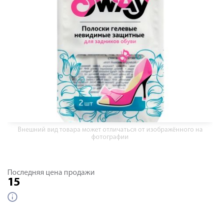
Внешний вид товара может отличаться от изображённого на
фотографии
Последняя цена продажи
15