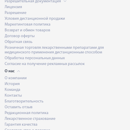
Разрешительная документация
Лицензия
Разрешение
Условия дистанционной продажи
Маркетинговая политика
Возврат и обмен товаров
Договор оферты
Обратная связь
Розничная торговля лекарственными препаратами для
медицинского применения дистанционным способом
Обработка персональных данных
Согласие на получение рекламных рассылок
О нас
О компании
История
Команда
Контакты
Благотворительность
Оставить отзыв
Редакционная политика
Лекарственное страхование
Гарантия качества