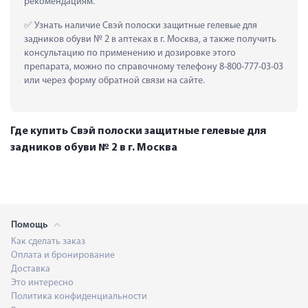
рекомендациям.
 Узнать наличие Свэй полоски защитные гелевые для 
задников обуви № 2 в аптеках в г. Москва, а также получить 
консультацию по применению и дозировке этого 
препарата, можно по справочному телефону 8-800-777-03-03 
или через форму обратной связи на сайте.
Где купить Свэй полоски защитные гелевые для
задников обуви № 2 в г. Москва
Помощь
Как сделать заказ
Оплата и бронирование
Доставка
Это интересно
Политика конфиденциальности