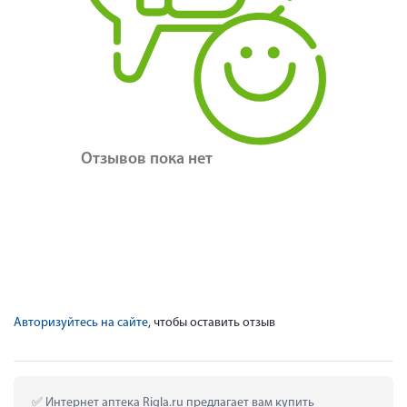
Отзывов пока нет
Авторизуйтесь на сайте
, чтобы оставить отзыв
 Интернет аптека Rigla.ru предлагает вам купить 