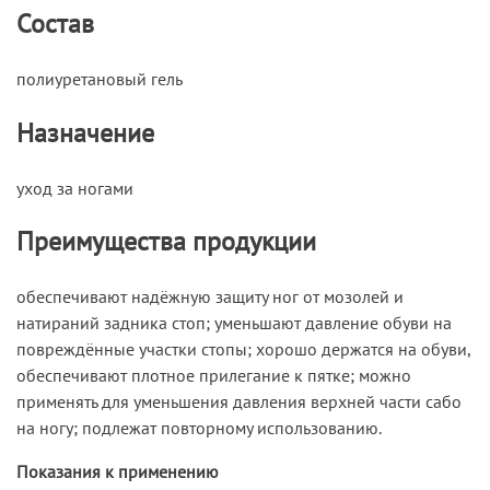
Состав
полиуретановый гель
Назначение
уход за ногами
Преимущества продукции
обеспечивают надёжную защиту ног от мозолей и
натираний задника стоп; уменьшают давление обуви на
повреждённые участки стопы; хорошо держатся на обуви,
обеспечивают плотное прилегание к пятке; можно
применять для уменьшения давления верхней части сабо
на ногу; подлежат повторному использованию.
Показания к применению