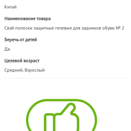
Китай
Наименование товара
Свэй полоски защитные гелевые для задников обуви № 2
Беречь от детей
Да
Целевой возраст
Средний, Взрослый