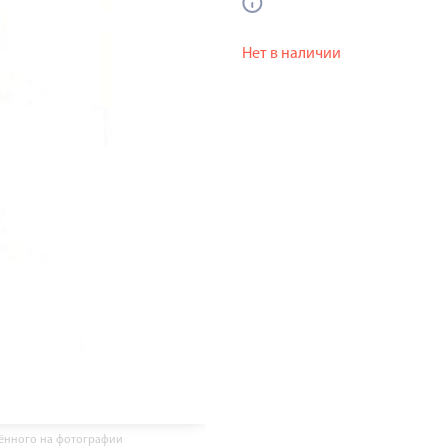
Нет в наличии
жённого на фотографии