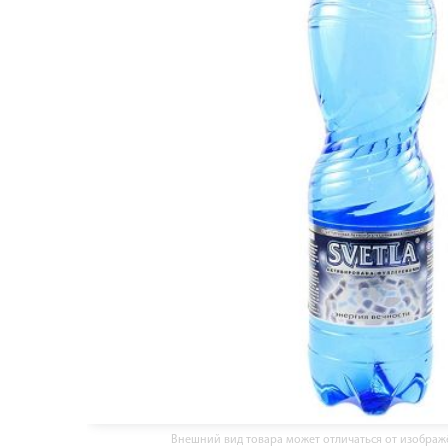
Внешний вид товара может отличаться от изобра