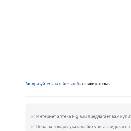
Авторизуйтесь на сайте
, чтобы оставить отзыв
 Интернет аптека Rigla.ru предлагает вам купи
 Цена на товары указана без учета скидок и с