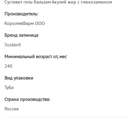
Суставит гель-бальзам Акулий жир с глюкозамином
Производитель:
КоролевФарм ООО
Бренд латиница
Sustavit
Минимальный возраст от, мес
240
Вид упаковки
Туба
Страна производства:
Россия