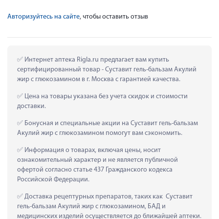
Авторизуйтесь на сайте
, чтобы оставить отзыв
 Интернет аптека Rigla.ru предлагает вам купить 
сертифицированный товар - Суставит гель-бальзам Акулий 
жир с глюкозамином в г. Москва с гарантией качества.
 Цена на товары указана без учета скидок и стоимости 
доставки.
 Бонусная и специальные акции на Суставит гель-бальзам 
Акулий жир с глюкозамином помогут вам сэкономить.
 Информация о товарах, включая цены, носит 
ознакомительный характер и не является публичной 
офертой согласно статье 437 Гражданского кодекса 
Российской Федерации.
 Доставка рецептурных препаратов, таких как  Суставит 
гель-бальзам Акулий жир с глюкозамином, БАД и 
медицинских изделий осуществляется до ближайшей аптеки.