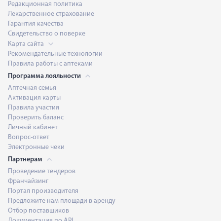
Редакционная политика
Лекарственное страхование
Гарантия качества
Свидетельство о поверке
Карта сайта
Рекомендательные технологии
Правила работы с аптеками
Программа лояльности
Аптечная семья
Активация карты
Правила участия
Проверить баланс
Личный кабинет
Вопрос-ответ
Электронные чеки
Партнерам
Проведение тендеров
Франчайзинг
Портал производителя
Предложите нам площади в аренду
Отбор поставщиков
Документация по API