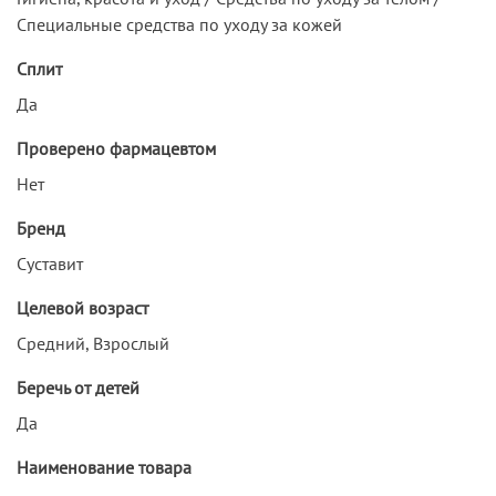
Специальные средства по уходу за кожей
Сплит
Да
Проверено фармацевтом
Нет
Бренд
Суставит
Целевой возраст
Средний, Взрослый
Беречь от детей
Да
Наименование товара