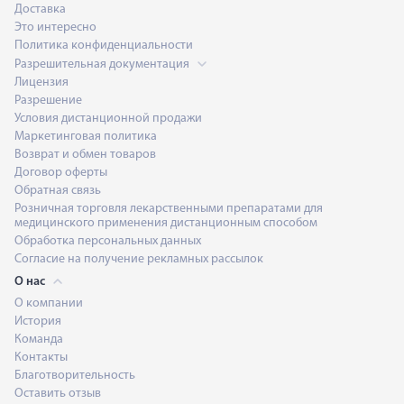
Доставка
Это интересно
Политика конфиденциальности
Разрешительная документация
Лицензия
Разрешение
Условия дистанционной продажи
Маркетинговая политика
Возврат и обмен товаров
Договор оферты
Обратная связь
Розничная торговля лекарственными препаратами для
медицинского применения дистанционным способом
Обработка персональных данных
Согласие на получение рекламных рассылок
О нас
О компании
История
Команда
Контакты
Благотворительность
Оставить отзыв