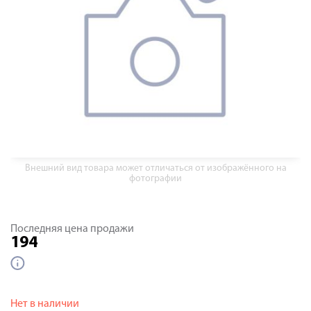
Внешний вид товара может отличаться от изображённого на
фотографии
Последняя цена продажи
194
Нет в наличии