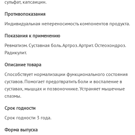
сульфат, капсаицин.
Противопоказания
Индивидуальная непереносимость компонентов продукта.
Показания к применению
Ревматизм. Суставная боль. Артроз. Артрит. Остеохондроз.
Радикулит.
Описание товара
Способствует нормализации функционального состояния
суставов. Помогает предотвратить боли и воспаление в
суставах, мышцах и позвоночнике. Устраняет мышечные
спазмы.
Срок годности
Срок годности 3 года.
Форма выпуска