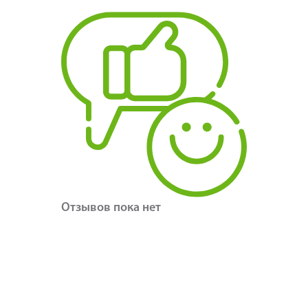
Отзывов пока нет