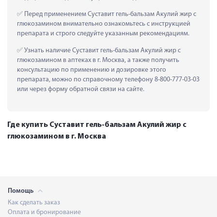
 Перед применением Суставит гель-бальзам Акулий жир с 
глюкозамином внимательно ознакомьтесь с инструкцией 
препарата и строго следуйте указанным рекомендациям.
 Узнать наличие Суставит гель-бальзам Акулий жир с 
глюкозамином в аптеках в г. Москва, а также получить 
консультацию по применению и дозировке этого 
препарата, можно по справочному телефону 8-800-777-03-03 
или через форму обратной связи на сайте.
Где купить Суставит гель-бальзам Акулий жир с
глюкозамином в г. Москва
Помощь
Как сделать заказ
Оплата и бронирование