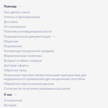
Помощь
Как сделать заказ
Оплата и бронирование
Доставка
Это интересно
Политика конфиденциальности
Разрешительная документация
Лицензия
Разрешение
Условия дистанционной продажи
Маркетинговая политика
Возврат и обмен товаров
Договор оферты
Обратная связь
Розничная торговля лекарственными препаратами для
медицинского применения дистанционным способом
Обработка персональных данных
Согласие на получение рекламных рассылок
О нас
О компании
История