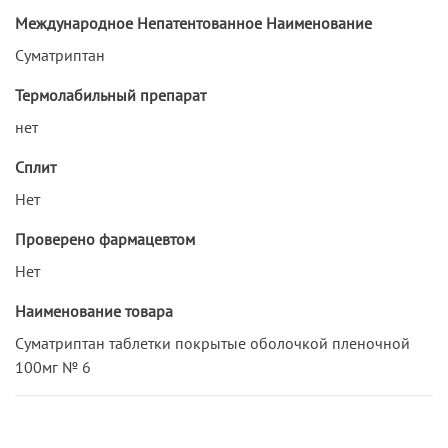
Международное Непатентованное Наименование
Суматриптан
Термолабильный препарат
нет
Сплит
Нет
Проверено фармацевтом
Нет
Наименование товара
Суматриптан таблетки покрытые оболочкой пленочной
100мг № 6