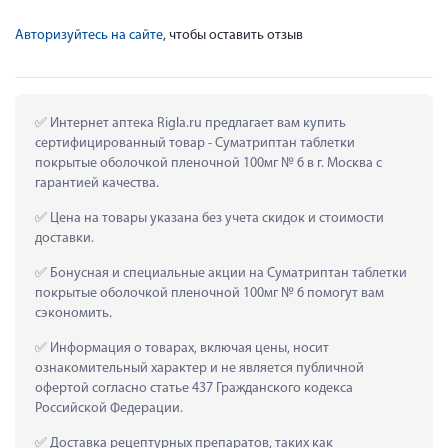
Авторизуйтесь на сайте
, чтобы оставить отзыв
 Интернет аптека Rigla.ru предлагает вам купить 
сертифицированный товар - Суматриптан таблетки 
покрытые оболочкой пленочной 100мг № 6 в г. Москва с 
гарантией качества.
 Цена на товары указана без учета скидок и стоимости 
доставки.
 Бонусная и специальные акции на Суматриптан таблетки 
покрытые оболочкой пленочной 100мг № 6 помогут вам 
сэкономить.
 Информация о товарах, включая цены, носит 
ознакомительный характер и не является публичной 
офертой согласно статье 437 Гражданского кодекса 
Российской Федерации.
 Доставка рецептурных препаратов, таких как  