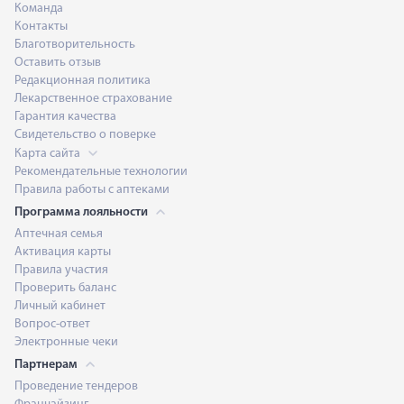
Команда
Контакты
Благотворительность
Оставить отзыв
Редакционная политика
Лекарственное страхование
Гарантия качества
Свидетельство о поверке
Карта сайта
Рекомендательные технологии
Правила работы с аптеками
Программа лояльности
Аптечная семья
Активация карты
Правила участия
Проверить баланс
Личный кабинет
Вопрос-ответ
Электронные чеки
Партнерам
Проведение тендеров