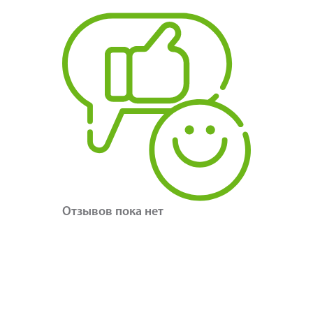
Отзывов пока нет