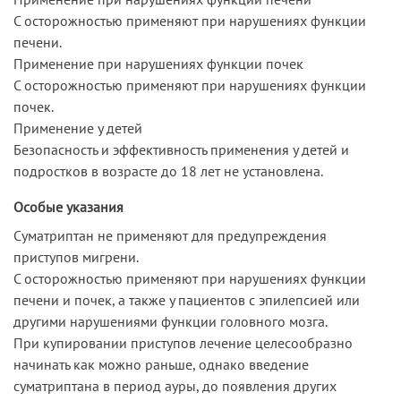
С осторожностью применяют при нарушениях функции
печени.
Применение при нарушениях функции почек
С осторожностью применяют при нарушениях функции
почек.
Применение у детей
Безопасность и эффективность применения у детей и
подростков в возрасте до 18 лет не установлена.
Особые указания
Суматриптан не применяют для предупреждения
приступов мигрени.
С осторожностью применяют при нарушениях функции
печени и почек, а также у пациентов с эпилепсией или
другими нарушениями функции головного мозга.
При купировании приступов лечение целесообразно
начинать как можно раньше, однако введение
суматриптана в период ауры, до появления других