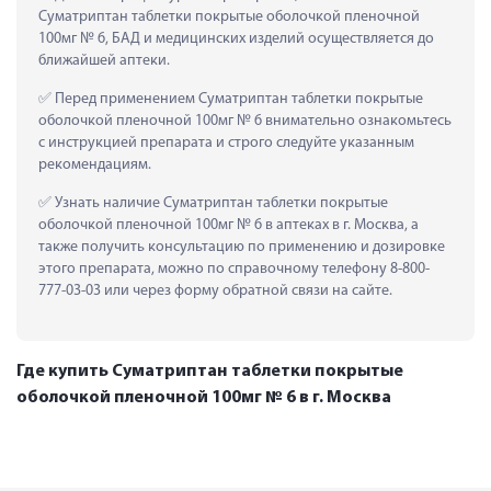
Суматриптан таблетки покрытые оболочкой пленочной 
100мг № 6, БАД и медицинских изделий осуществляется до 
ближайшей аптеки.
 Перед применением Суматриптан таблетки покрытые 
оболочкой пленочной 100мг № 6 внимательно ознакомьтесь 
с инструкцией препарата и строго следуйте указанным 
рекомендациям.
 Узнать наличие Суматриптан таблетки покрытые 
оболочкой пленочной 100мг № 6 в аптеках в г. Москва, а 
также получить консультацию по применению и дозировке 
этого препарата, можно по справочному телефону 8-800-
777-03-03 или через форму обратной связи на сайте.
Где купить Суматриптан таблетки покрытые
оболочкой пленочной 100мг № 6 в г. Москва