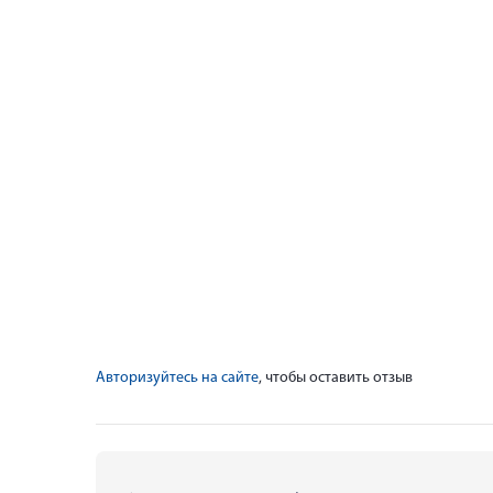
Авторизуйтесь на сайте
, чтобы оставить отзыв