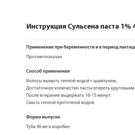
Инструкция Сульсена паста 1% 
Применение при беременности и в период лактац
Противопоказан
Способ применения
Волосы вымыть теплой водой с шампунем.
Достаточное количество пасты втереть круговыми 
После втирания выдержать 10-15 минут.
Смыть теплой проточной водой.
Форма выпуска
Туба 40 мл в коробке