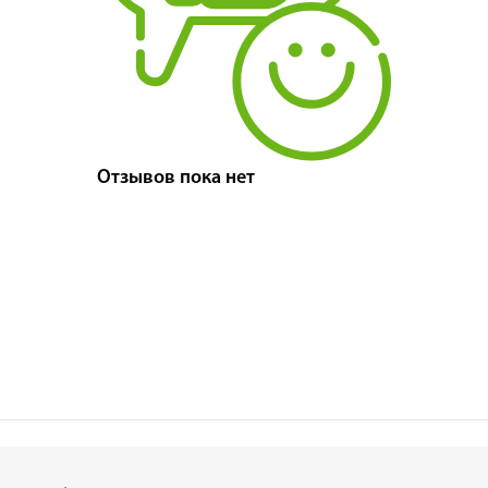
Отзывов пока нет