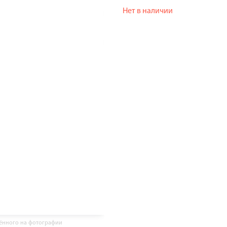
Нет в наличии
жённого на фотографии