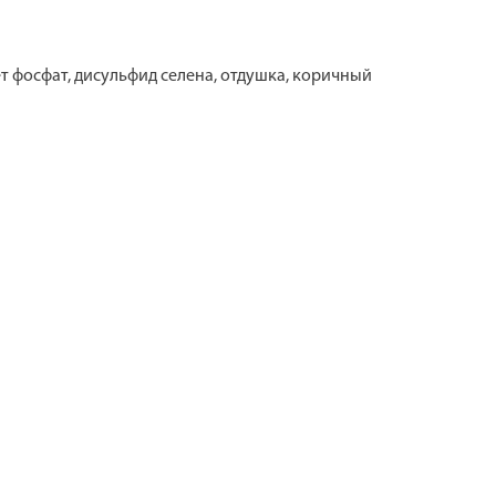
ет фосфат, дисульфид селена, отдушка, коричный