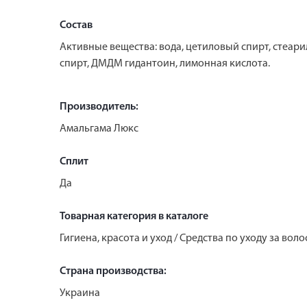
Состав
Активные вещества: вода, цетиловый спирт, стеари
спирт, ДМДМ гидантоин, лимонная кислота.
Производитель:
Амальгама Люкс
Сплит
Да
Товарная категория в каталоге
Гигиена, красота и уход / Средства по уходу за вол
Страна производства:
Украина