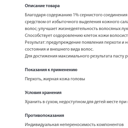
Описание товара
Благодаря содержанию 1% сернистого соединения 
средством от избыточного выделения кожного сал
волос; улучшает жизнедеятельность волосяных лук
Способствует оздоровлению клеток кожи волосисто
Результат: предупреждение появления перхоти и 
состояния и внешнего вида волос.
Для достижения максимального результата пасту 
Показания к применению
Перхоть, жирная кожа головы
Условия хранения
Хранить в сухом, недоступном для детей месте пр
Противопоказания
Индивидуальная непереносимость компонентов