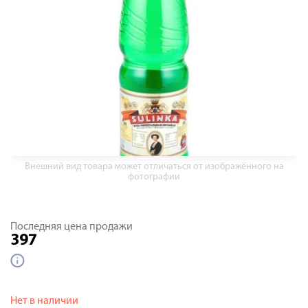
Внешний вид товара может отличаться от изображённого на
фотографии
Последняя цена продажи
397
Нет в наличии