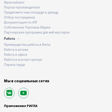
Франчайзинг
Портал производителя
Предложите нам площади в аренду
Отбор поставщиков
Документация по API
Собственные Торговые Марки
Партнерская программа для веб-мастеров
Работа
Преимущества работы в Ригла
Работа в аптеке
Работа в офисе
Работа в контакт-центре
Охрана труда
Мы в социальных сетях
Приложение РИГЛА