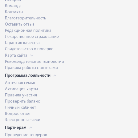
Команда
Контакты
Благотворительность
Оставить отзыв
Редакционная политика
Лекарственное страхование
Гарантия качества
Свидетельство о поверке
Карта сайта
Рекомендательные технологии
Правила работы с аптеками
Программа лояльности
Аптечная семья
Активация карты
Правила участия
Проверить баланс
Личный кабинет
Вопрос-ответ
Электронные чеки
Партнерам
Проведение тендеров