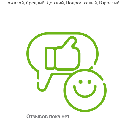
Пожилой, Средний, Детский, Подростковый, Взрослый
Отзывов пока нет