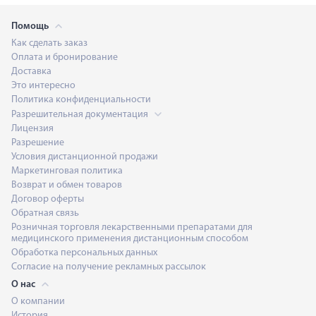
Помощь
Как сделать заказ
Оплата и бронирование
Доставка
Это интересно
Политика конфиденциальности
Разрешительная документация
Лицензия
Разрешение
Условия дистанционной продажи
Маркетинговая политика
Возврат и обмен товаров
Договор оферты
Обратная связь
Розничная торговля лекарственными препаратами для
медицинского применения дистанционным способом
Обработка персональных данных
Согласие на получение рекламных рассылок
О нас
О компании
История