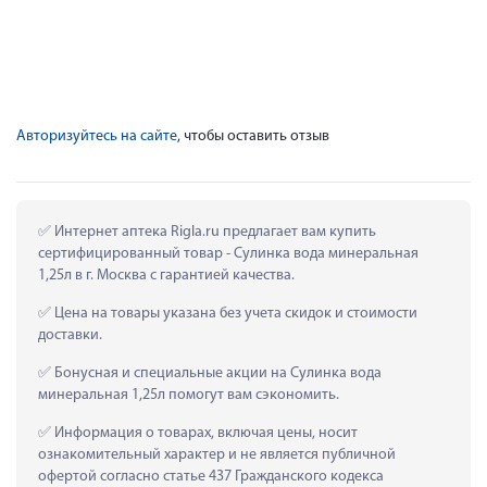
Авторизуйтесь на сайте
, чтобы оставить отзыв
 Интернет аптека Rigla.ru предлагает вам купить 
сертифицированный товар - Сулинка вода минеральная 
1,25л в г. Москва с гарантией качества.
 Цена на товары указана без учета скидок и стоимости 
доставки.
 Бонусная и специальные акции на Сулинка вода 
минеральная 1,25л помогут вам сэкономить.
 Информация о товарах, включая цены, носит 
ознакомительный характер и не является публичной 
офертой согласно статье 437 Гражданского кодекса 