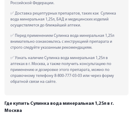
Российской Федерации.
 Доставка рецептурных препаратов, таких как  Сулинка 
вода минеральная 1,25л, БАД и медицинских изделий 
осуществляется до ближайшей аптеки.
 Перед применением Сулинка вода минеральная 1,25л 
внимательно ознакомьтесь с инструкцией препарата и 
строго следуйте указанным рекомендациям.
 Узнать наличие Сулинка вода минеральная 1,25л в 
аптеках в г. Москва, а также получить консультацию по 
применению и дозировке этого препарата, можно по 
справочному телефону 8-800-777-03-03 или через форму 
обратной связи на сайте.
Где купить Сулинка вода минеральная 1,25л в г.
Москва