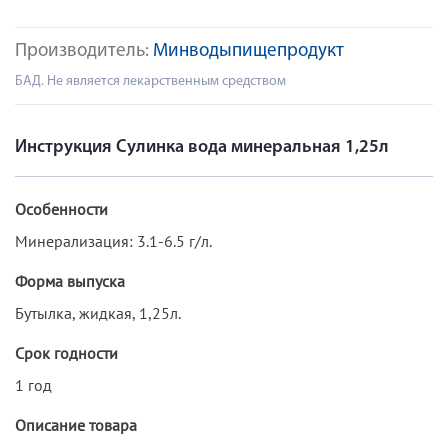
Производитель:
Минводыпищепродукт
БАД. Не является лекарственным средством
Инструкция Сулинка вода минеральная 1,25л
Особенности
Минерализация: 3.1-6.5 г/л.
Форма выпуска
Бутылка, жидкая, 1,25л.
Срок годности
1 год
Описание товара