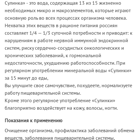
Сулинка» - это вода, содержащая 13 из 15 жизненно
необходимых микро и макроэлементов, которые играют
основную роль во всех процессах организма человека.
Нехватка этих веществ в рационе питания россиян
составляет 1/4 — 1/3 суточной потребности и приводит: к
нарушениям в работе нервной иммунной эндокринной
систем, риску сердечно-сосудистых онкологических и
хронических заболеваний, к гормональной
недостаточности, ухудшению работоспособности. При
регулярном употреблении минеральной воды «Сулинки»
за 15 минут до еды,
Вы улучшите свое самочувствие, похудеете, нормализуете
работу пищеварительной системы.
Кроме этого регулярное употребление «Сулинки»
благоприятно воздействует на кожу, волосы, ногти.
Показания к применению
Очищение организма, профилактика заболеваний обмена
веществ, заболевания пищеварительной системы,