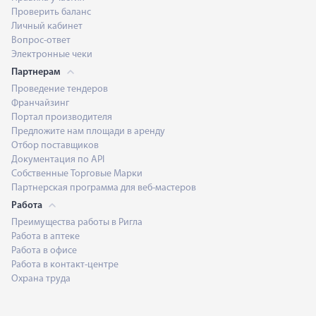
Проверить баланс
Личный кабинет
Вопрос-ответ
Электронные чеки
Партнерам
Проведение тендеров
Франчайзинг
Портал производителя
Предложите нам площади в аренду
Отбор поставщиков
Документация по API
Собственные Торговые Марки
Партнерская программа для веб-мастеров
Работа
Преимущества работы в Ригла
Работа в аптеке
Работа в офисе
Работа в контакт-центре
Охрана труда