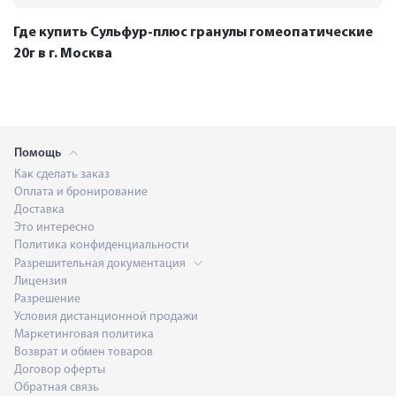
Где купить Сульфур-плюс гранулы гомеопатические
20г в г. Москва
Помощь
Как сделать заказ
Оплата и бронирование
Доставка
Это интересно
Политика конфиденциальности
Разрешительная документация
Лицензия
Разрешение
Условия дистанционной продажи
Маркетинговая политика
Возврат и обмен товаров
Договор оферты
Обратная связь