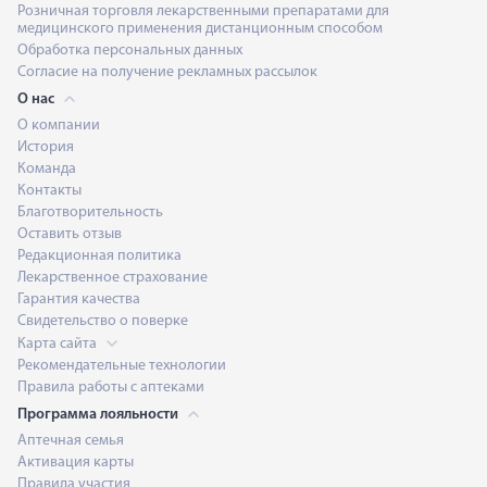
Розничная торговля лекарственными препаратами для
медицинского применения дистанционным способом
Обработка персональных данных
Согласие на получение рекламных рассылок
О нас
О компании
История
Команда
Контакты
Благотворительность
Оставить отзыв
Редакционная политика
Лекарственное страхование
Гарантия качества
Свидетельство о поверке
Карта сайта
Рекомендательные технологии
Правила работы с аптеками
Программа лояльности
Аптечная семья
Активация карты
Правила участия