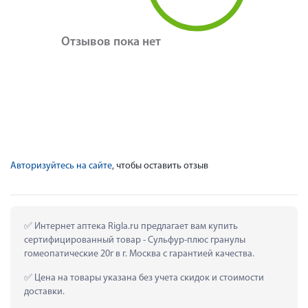
Отзывов пока нет
Авторизуйтесь на сайте
, чтобы оставить отзыв
 Интернет аптека Rigla.ru предлагает вам купить 
сертифицированный товар - Сульфур-плюс гранулы 
гомеопатические 20г в г. Москва с гарантией качества.
 Цена на товары указана без учета скидок и стоимости 
доставки.