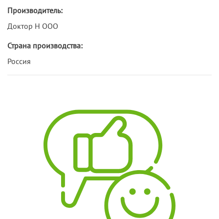
Производитель:
Доктор Н ООО
Страна производства:
Россия