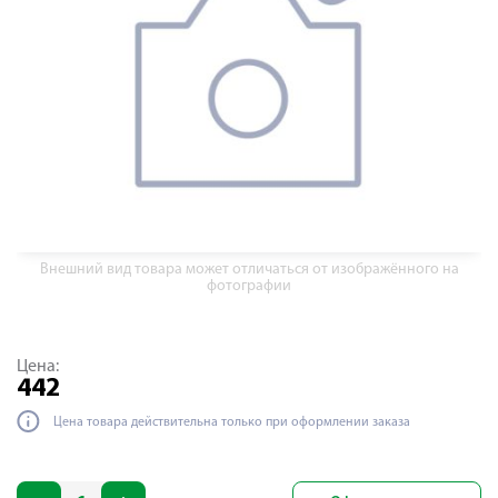
Внешний вид товара может отличаться от изображённого на
фотографии
Цена:
442
Цена товара действительна только при оформлении заказа