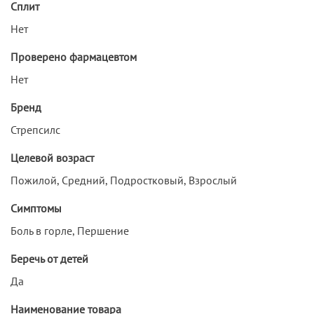
Сплит
Нет
Проверено фармацевтом
Нет
Бренд
Стрепсилс
Целевой возраст
Пожилой, Средний, Подростковый, Взрослый
Симптомы
Боль в горле, Першение
Беречь от детей
Да
Наименование товара