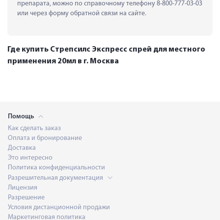
препарата, можно по справочному телефону 8-800-777-03-03 
или через форму обратной связи на сайте.
Где купить Стрепсилс Экспресс спрей для местного
применения 20мл в г. Москва
Помощь
Как сделать заказ
Оплата и бронирование
Доставка
Это интересно
Политика конфиденциальности
Разрешительная документация
Лицензия
Разрешение
Условия дистанционной продажи
Маркетинговая политика