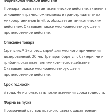
Фармакологическое действие
Препарат оказывает антисептическое действие, активен в
отношении грамположительных и грамотрицательных
микроорганизмов in vitro, обладает антимикотическим
действием. Оказывает также местноанестезирующее и
противоотечное действие.
Описание товара
Стрепсилс® Экспресс, спрей для местного применения
дозированный, 20 мл. Препарат борется с бактериями и
грибами, оказывает антимикотическое действие.
Оказывает также местноанестезирующее и
противоотечное действие.
Срок годности
3 года. Не использовать после истечения срока годности.
Форма выпуска
Прозрачный раствор красного цвета с характерным