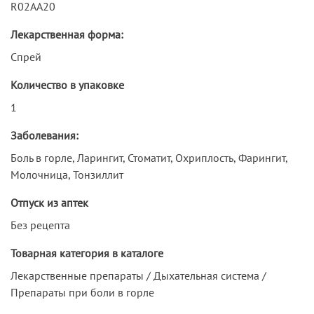
R02AA20
Лекарственная форма:
Спрей
Количество в упаковке
1
Заболевания:
Боль в горле, Ларингит, Стоматит, Охриплость, Фарингит,
Молочница, Тонзиллит
Отпуск из аптек
Без рецепта
Товарная категория в каталоге
Лекарственные препараты / Дыхательная система /
Препараты при боли в горле