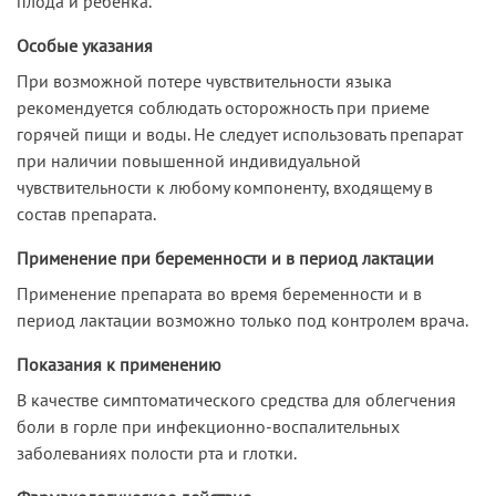
плода и ребенка.
Особые указания
При возможной потере чувствительности языка
рекомендуется соблюдать осторожность при приеме
горячей пищи и воды. Не следует использовать препарат
при наличии повышенной индивидуальной
чувствительности к любому компоненту, входящему в
состав препарата.
Применение при беременности и в период лактации
Применение препарата во время беременности и в
период лактации возможно только под контролем врача.
Показания к применению
В качестве симптоматического средства для облегчения
боли в горле при инфекционно-воспалительных
заболеваниях полости рта и глотки.