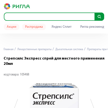
Акции
Распродажа
Яндекс Сплит
Ригла рекомендуе
Главная
Лекарственные препараты
Дыхательная система
Препараты при 
Стрепсилс Экспресс спрей для местного применения
20мл
код товара:
105468