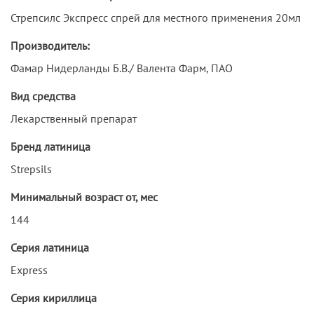
Стрепсилс Экспресс спрей для местного применения 20мл
Производитель:
Фамар Нидерланды Б.В./ Валента Фарм, ПАО
Вид средства
Лекарственный препарат
Бренд латиница
Strepsils
Минимальный возраст от, мес
144
Серия латиница
Express
Серия кириллица