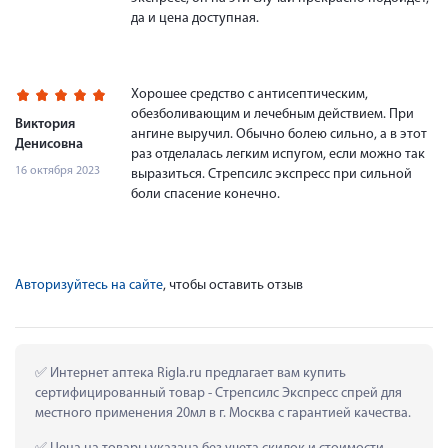
да и цена доступная.
Хорошее средство с антисептическим,
обезболивающим и лечебным действием. При
Виктория
ангине выручил. Обычно болею сильно, а в этот
Денисовна
раз отделалась легким испугом, если можно так
16 октября 2023
выразиться. Стрепсилс экспресс при сильной
боли спасение конечно.
Авторизуйтесь на сайте
, чтобы оставить отзыв
 Интернет аптека Rigla.ru предлагает вам купить 
сертифицированный товар - Стрепсилс Экспресс спрей для 
местного применения 20мл в г. Москва с гарантией качества.