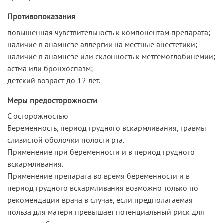
Противопоказания
повышенная чувствительность к компонентам препарата;
наличие в анамнезе аллергии на местные анестетики;
наличие в анамнезе или склонность к метгемоглобинемии;
астма или бронхоспазм;
детский возраст до 12 лет.
Меры предосторожности
С осторожностью
Беременность, период грудного вскармливания, травмы
слизистой оболочки полости рта.
Применение при беременности и в период грудного
вскармливания.
Применение препарата во время беременности и в
период грудного вскармливания возможно только по
рекомендации врача в случае, если предполагаемая
польза для матери превышает потенциальный риск для