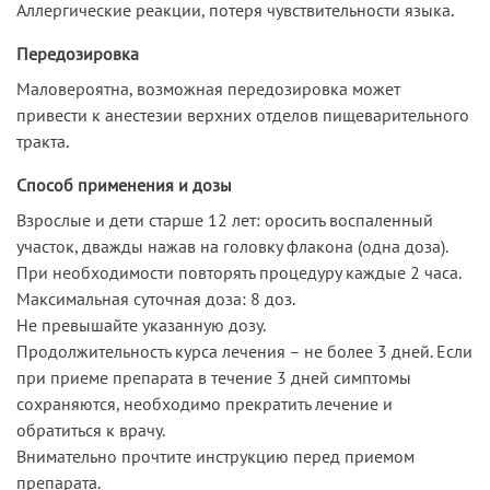
Аллергические реакции, потеря чувствительности языка.
Передозировка
Маловероятна, возможная передозировка может
привести к анестезии верхних отделов пищеварительного
тракта.
Способ применения и дозы
Взрослые и дети старше 12 лет: оросить воспаленный
участок, дважды нажав на головку флакона (одна доза).
При необходимости повторять процедуру каждые 2 часа.
Максимальная суточная доза: 8 доз.
Не превышайте указанную дозу.
Продолжительность курса лечения – не более 3 дней. Если
при приеме препарата в течение 3 дней симптомы
сохраняются, необходимо прекратить лечение и
обратиться к врачу.
Внимательно прочтите инструкцию перед приемом
препарата.