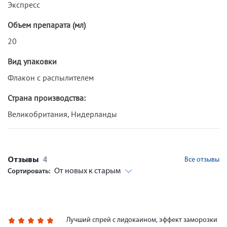
Экспресс
Объем препарата (мл)
20
Вид упаковки
Флакон с распылителем
Страна производства:
Великобритания, Нидерланды
Отзывы
4
Все отзывы
От новых к старым
Сортировать:
Лучший спрей с лидокаином, эффект заморозки