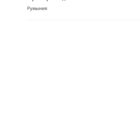
Румыния