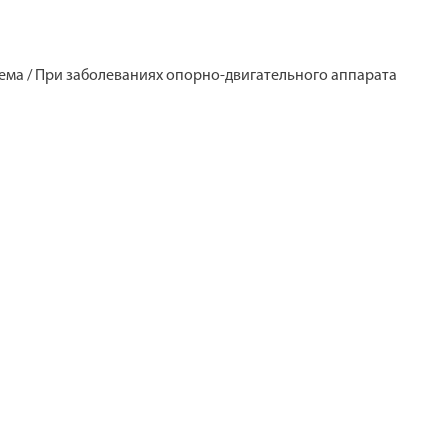
ма / При заболеваниях опорно-двигательного аппарата