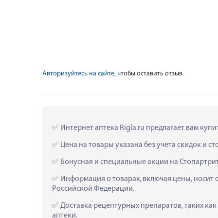
Авторизуйтесь на сайте
, чтобы оставить отзыв
 Интернет аптека Rigla.ru предлагает вам куп
 Цена на товары указана без учета скидок и с
 Бонусная и специальные акции на Стопартри
 Информация о товарах, включая цены, носит 
Российской Федерации.
 Доставка рецептурных препаратов, таких ка
аптеки.