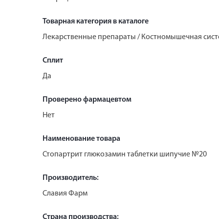
Товарная категория в каталоге
Лекарственные препараты / Костномышечная систе
Сплит
Да
Проверено фармацевтом
Нет
Наименование товара
Стопартрит глюкозамин таблетки шипучие №20
Производитель:
Славия Фарм
Страна производства: