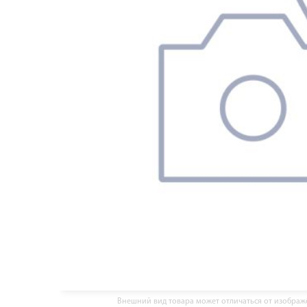
Внешний вид товара может отличаться от изобра