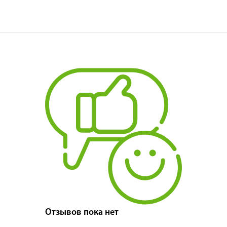
Отзывов пока нет