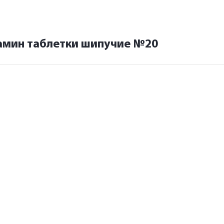
амин таблетки шипучие №20