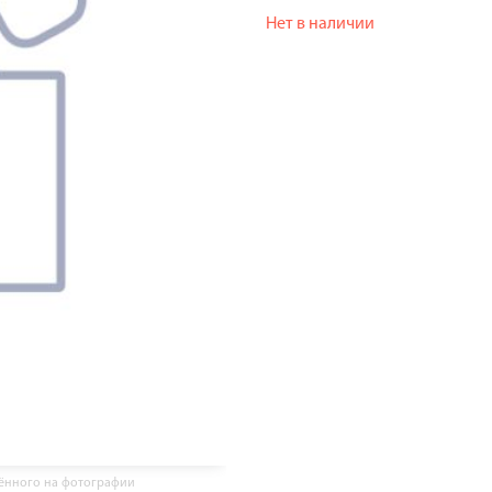
Нет в наличии
жённого на фотографии