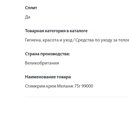
Сплит
Да
Товарная категория в каталоге
Гигиена, красота и уход / Средства по уходу за тело
Страна производства:
Великобритания
Наименование товара
Стимкрим крем Меланж 75г 99000