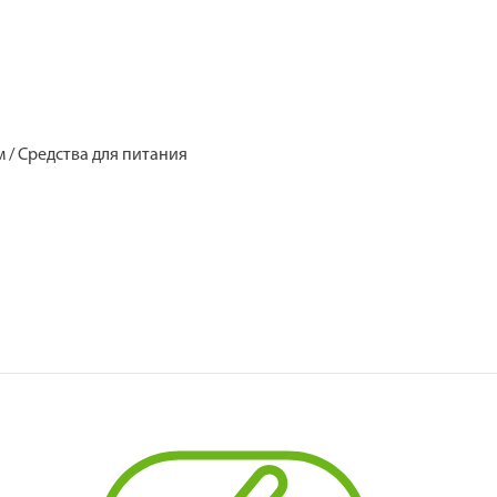
м / Средства для питания