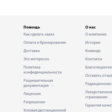
Помощь
О нас
Как сделать заказ
О компании
Оплата и бронирование
История
Доставка
Команда
Это интересно
Контакты
Политика
Благотворител
конфиденциальности
Оставить отзы
Разрешительная
Редакционная 
документация
Лекарственно
Лицензия
страхование
Разрешение
Гарантия качес
Условия дистанционной