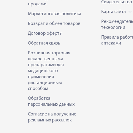
Свидетельство
продажи
Карта сайта
Маркетинговая политика
Рекомендател
Возврат и обмен товаров
технологии
Договор оферты
Правила работ
Обратная связь
аптеками
Розничная торговля
лекарственными
препаратами для
медицинского
применения
дистанционным
способом
Обработка
персональных данных
Согласие на получение
рекламных рассылок