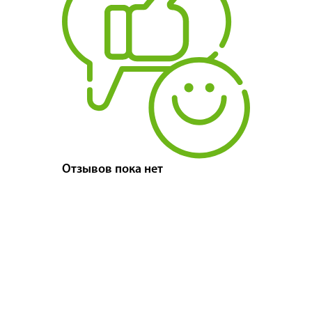
Отзывов пока нет