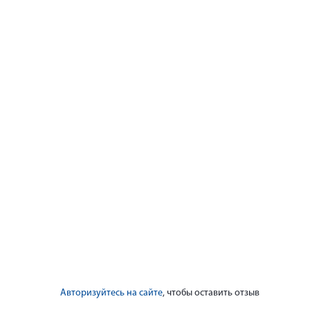
Авторизуйтесь на сайте
, чтобы оставить отзыв