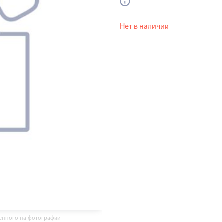
Нет в наличии
жённого на фотографии