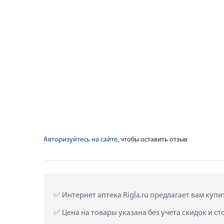
Авторизуйтесь на сайте
, чтобы оставить отзыв
 Интернет аптека Rigla.ru предлагает вам куп
 Цена на товары указана без учета скидок и с