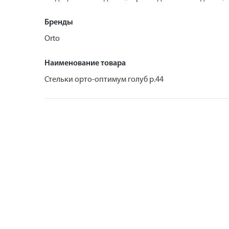
Бренды
Orto
Наименование товара
Стельки орто-оптимум голуб р.44