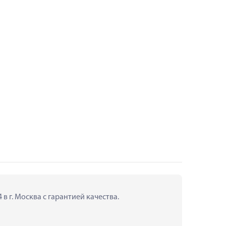
в г. Москва с гарантией качества.