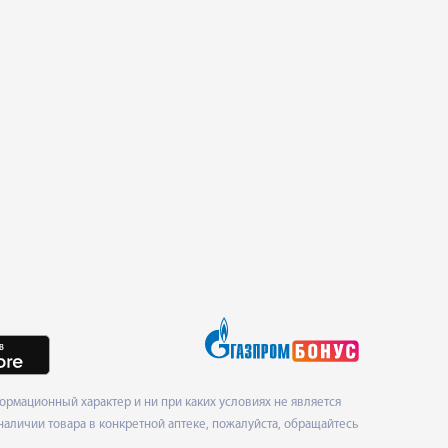
рмационный характер и ни при каких условиях не является
наличии товара в конкретной аптеке, пожалуйста, обращайтесь