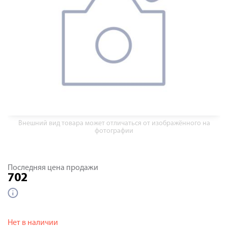
Внешний вид товара может отличаться от изображённого на
фотографии
Последняя цена продажи
702
Нет в наличии