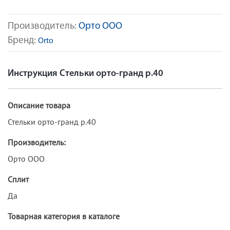
Производитель:
Орто ООО
Бренд:
Orto
Инструкция Стельки орто-гранд р.40
Описание товара
Стельки орто-гранд р.40
Производитель:
Орто ООО
Сплит
Да
Товарная категория в каталоге