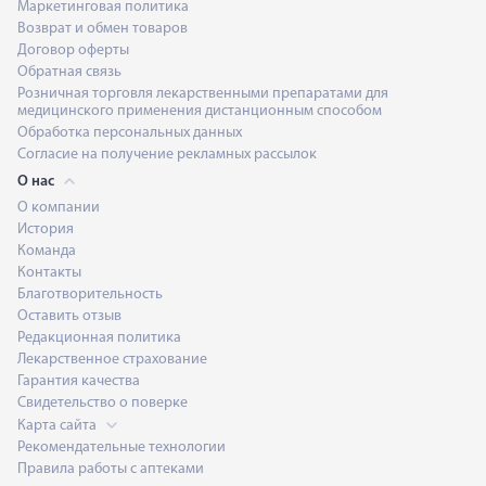
Маркетинговая политика
Возврат и обмен товаров
Договор оферты
Обратная связь
Розничная торговля лекарственными препаратами для
медицинского применения дистанционным способом
Обработка персональных данных
Согласие на получение рекламных рассылок
О нас
О компании
История
Команда
Контакты
Благотворительность
Оставить отзыв
Редакционная политика
Лекарственное страхование
Гарантия качества
Свидетельство о поверке
Карта сайта
Рекомендательные технологии
Правила работы с аптеками