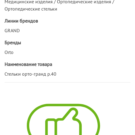
Медицинские изделия / Ортопедические изделия /
Ортопедические стельки
Линии брендов
GRAND
Бренды
Orto
Наименование товара
Стельки орто-гранд р.40