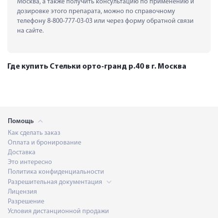
Москва, а также получить консультацию по применению и 
дозировке этого препарата, можно по справочному 
телефону 8-800-777-03-03 или через форму обратной связи 
на сайте.
Где купить Стельки орто-гранд р.40 в г. Москва
Помощь
Как сделать заказ
Оплата и бронирование
Доставка
Это интересно
Политика конфиденциальности
Разрешительная документация
Лицензия
Разрешение
Условия дистанционной продажи