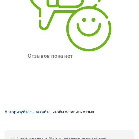
Отзывов пока нет
Авторизуйтесь на сайте
, чтобы оставить отзыв