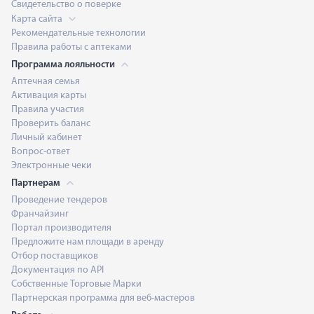
Свидетельство о поверке
Карта сайта
Рекомендательные технологии
Правила работы с аптеками
Программа лояльности
Аптечная семья
Активация карты
Правила участия
Проверить баланс
Личный кабинет
Вопрос-ответ
Электронные чеки
Партнерам
Проведение тендеров
Франчайзинг
Портал производителя
Предложите нам площади в аренду
Отбор поставщиков
Документация по API
Собственные Торговые Марки
Партнерская программа для веб-мастеров