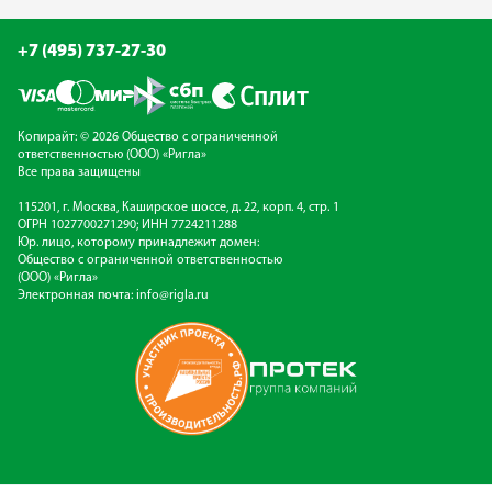
+7 (495) 737-27-30
Копирайт: © 2026 Общество с ограниченной
ответственностью (ООО) «Ригла»
Все права защищены
115201, г. Москва, Каширское шоссе, д. 22, корп. 4, стр. 1
ОГРН 1027700271290; ИНН 7724211288
Юр. лицо, которому принадлежит домен:
Общество с ограниченной ответственностью
(ООО) «Ригла»
Электронная почта:
info@rigla.ru