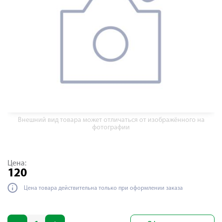
Внешний вид товара может отличаться от изображённого на
фотографии
Цена:
120
Цена товара действительна только при оформлении заказа