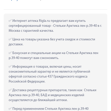
 Интернет аптека Rigla.ru предлагает вам купить 
сертифицированный товар - Стельки Арктика лен р.39-40 в г. 
Москва с гарантией качества.
 Цена на товары указана без учета скидок и стоимости 
доставки.
 Бонусная и специальные акции на Стельки Арктика лен 
р.39-40 помогут вам сэкономить.
 Информация о товарах, включая цены, носит 
ознакомительный характер и не является публичной 
офертой согласно статье 437 Гражданского кодекса 
Российской Федерации.
 Доставка рецептурных препаратов, таких как  Стельки 
Арктика лен р.39-40, БАД и медицинских изделий 
осуществляется до ближайшей аптеки.
 Перед применением Стельки Арктика лен р.39-40 