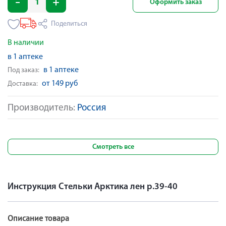
Оформить заказ
Поделиться
В наличии
в 1 аптеке
в 1 аптеке
Под заказ:
от 149 руб
Доставка:
Производитель:
Россия
Смотреть все
Инструкция Стельки Арктика лен р.39-40
Описание товара