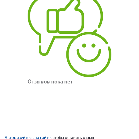
Отзывов пока нет
Авторизуйтесь на сайте
, чтобы оставить отзыв