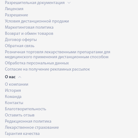
Разрешительная документация
Лицензия
Разрешение
Условия дистанционной продажи
Маркетинговая политика
Возврат и обмен товаров
Договор оферты
Обратная связь
Розничная торговля лекарственными препаратами для
медицинского применения дистанционным способом
Обработка персональных данных
Согласие на получение рекламных рассылок
О нас
О компании
История
Команда
Контакты
Благотворительность
Оставить отзыв
Редакционная политика
Лекарственное страхование
Гарантия качества