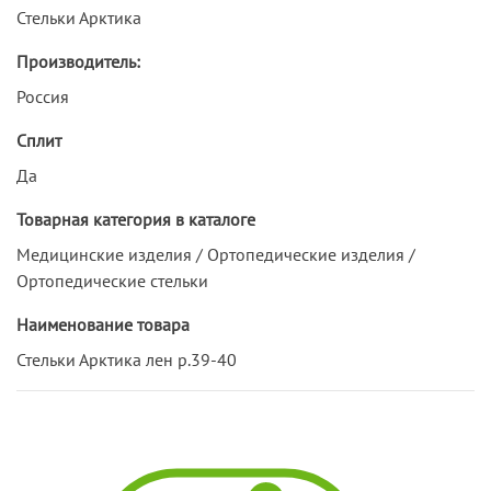
Стельки Арктика
Производитель:
Россия
Сплит
Да
Товарная категория в каталоге
Медицинские изделия / Ортопедические изделия /
Ортопедические стельки
Наименование товара
Стельки Арктика лен р.39-40