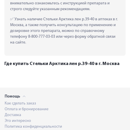
внимательно ознакомьтесь с инструкцией препарата и 
строго следуйте указанным рекомендациям.
 Узнать наличие Стельки Арктика лен р.39-40 в аптеках в г. 
Москва, а также получить консультацию по применению и 
дозировке этого препарата, можно по справочному 
телефону 8-800-777-03-03 или через форму обратной связи 
на сайте.
Где купить Стельки Арктика лен р.39-40 в г. Москва
Помощь
Как сделать заказ
Оплата и бронирование
Доставка
Это интересно
Политика конфиденциальности