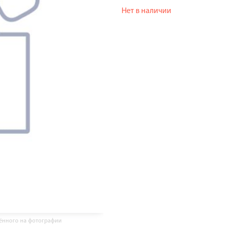
Нет в наличии
жённого на фотографии