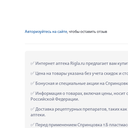
Авторизуйтесь на сайте
, чтобы оставить отзыв
 Интернет аптека Rigla.ru предлагает вам куп
 Цена на товары указана без учета скидок и с
 Бонусная и специальные акции на Спринцовка
 Информация о товарах, включая цены, носит 
Российской Федерации.
 Доставка рецептурных препаратов, таких как
аптеки.
 Перед применением Спринцовка т.Б пластмас