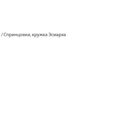
/ Спринцовки, кружка Эсмарха