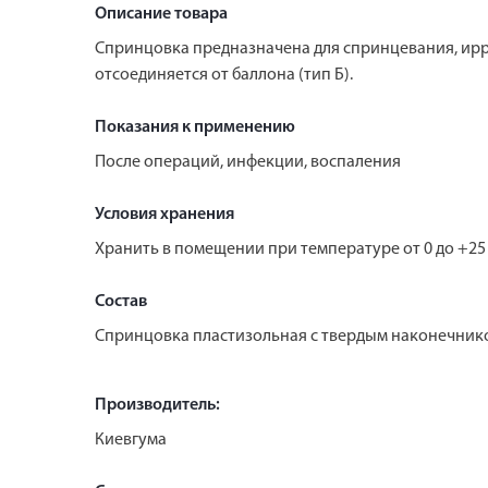
Описание товара
Спринцовка предназначена для спринцевания, ир
отсоединяется от баллона (тип Б).
Показания к применению
После операций, инфекции, воспаления
Условия хранения
Хранить в помещении при температуре от 0 до +25 
Состав
Спринцовка пластизольная с твердым наконечник
Производитель:
Киевгума