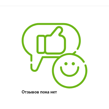
Отзывов пока нет