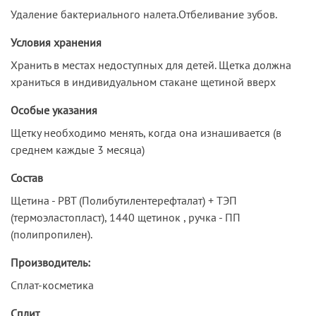
Удаление бактериального налета.Отбеливание зубов.
Условия хранения
Хранить в местах недоступных для детей. Щетка должна
храниться в индивидуальном стакане щетиной вверх
Особые указания
Щетку необходимо менять, когда она изнашивается (в
среднем каждые 3 месяца)
Состав
Щетина - PBT (Полибутилентерефталат) + ТЭП
(термоэластопласт), 1440 щетинок , ручка - ПП
(полипропилен).
Производитель:
Сплат-косметика
Сплит