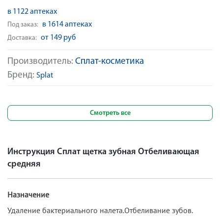
в 1122 аптеках
в 1614 аптеках
Под заказ:
от 149 руб
Доставка:
Производитель:
Сплат-косметика
Бренд:
Splat
Смотреть все
Инструкция Сплат щетка зубная Отбеливающая
средняя
Назначение
Удаление бактериального налета.Отбеливание зубов.