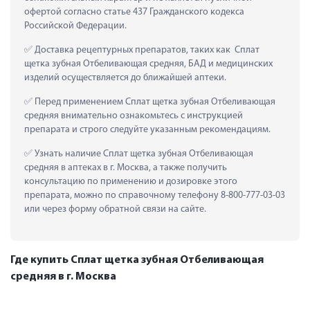
офертой согласно статье 437 Гражданского кодекса 
Российской Федерации.
 Доставка рецептурных препаратов, таких как  Сплат 
щетка зубная Отбеливающая средняя, БАД и медицинских 
изделий осуществляется до ближайшей аптеки.
 Перед применением Сплат щетка зубная Отбеливающая 
средняя внимательно ознакомьтесь с инструкцией 
препарата и строго следуйте указанным рекомендациям.
 Узнать наличие Сплат щетка зубная Отбеливающая 
средняя в аптеках в г. Москва, а также получить 
консультацию по применению и дозировке этого 
препарата, можно по справочному телефону 8-800-777-03-03 
или через форму обратной связи на сайте.
Где купить Сплат щетка зубная Отбеливающая
средняя в г. Москва