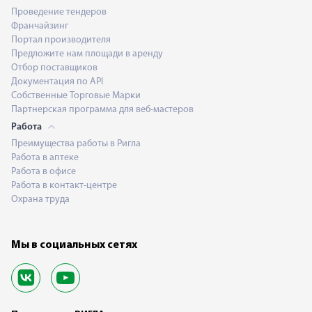
Проведение тендеров
Франчайзинг
Портал производителя
Предложите нам площади в аренду
Отбор поставщиков
Документация по API
Собственные Торговые Марки
Партнерская программа для веб-мастеров
Работа
Преимущества работы в Ригла
Работа в аптеке
Работа в офисе
Работа в контакт-центре
Охрана труда
Мы в социальных сетях