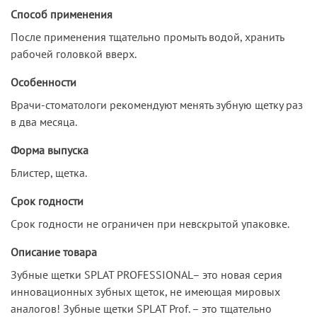
Способ применения
После применения тщательно промыть водой, хранить
рабочей головкой вверх.
Особенности
Врачи-стоматологи рекомендуют менять зубную щетку раз
в два месяца.
Форма выпуска
Блистер, щетка.
Срок годности
Срок годности не ограничен при невскрытой упаковке.
Описание товара
Зубные щетки SPLAT PROFESSIONAL– это новая серия
инновационных зубных щеток, не имеющая мировых
аналогов! Зубные щетки SPLAT Prof. – это тщательно