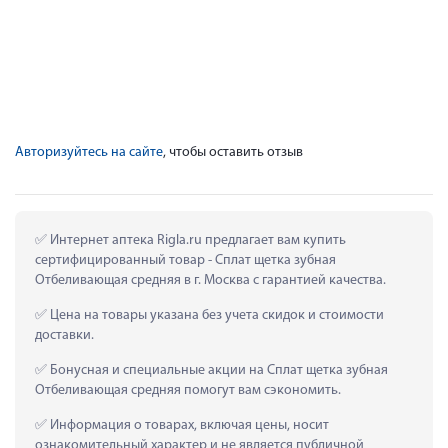
Авторизуйтесь на сайте
, чтобы оставить отзыв
 Интернет аптека Rigla.ru предлагает вам купить 
сертифицированный товар - Сплат щетка зубная 
Отбеливающая средняя в г. Москва с гарантией качества.
 Цена на товары указана без учета скидок и стоимости 
доставки.
 Бонусная и специальные акции на Сплат щетка зубная 
Отбеливающая средняя помогут вам сэкономить.
 Информация о товарах, включая цены, носит 
ознакомительный характер и не является публичной 