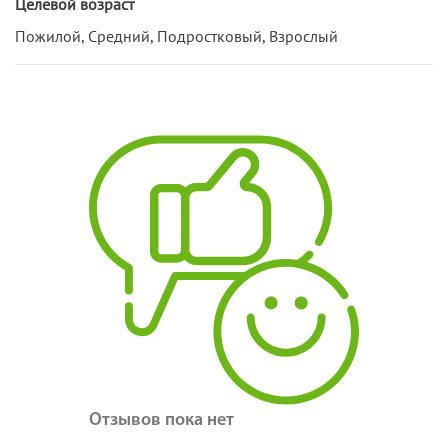
Целевой возраст
Пожилой, Средний, Подростковый, Взрослый
Отзывов пока нет