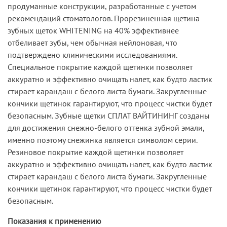
продуманные конструкции, разработанные с учетом
рекомендаций стоматологов. Прорезиненная щетина
зубных щеток WHITENING на 40% эффективнее
отбеливает зубы, чем обычная нейлоновая, что
подтверждено клиническими исследованиями.
Специальное покрытие каждой щетинки позволяет
аккуратно и эффективно очищать налет, как будто ластик
стирает карандаш с белого листа бумаги. Закругленные
кончики щетинок гарантируют, что процесс чистки будет
безопасным. Зубные щетки СПЛАТ ВАЙТИНИНГ созданы
для достижения снежно-белого оттенка зубной эмали,
именно поэтому снежинка является символом серии.
Резиновое покрытие каждой щетинки позволяет
аккуратно и эффективно очищать налет, как будто ластик
стирает карандаш с белого листа бумаги. Закругленные
кончики щетинок гарантируют, что процесс чистки будет
безопасным.
Показания к применению