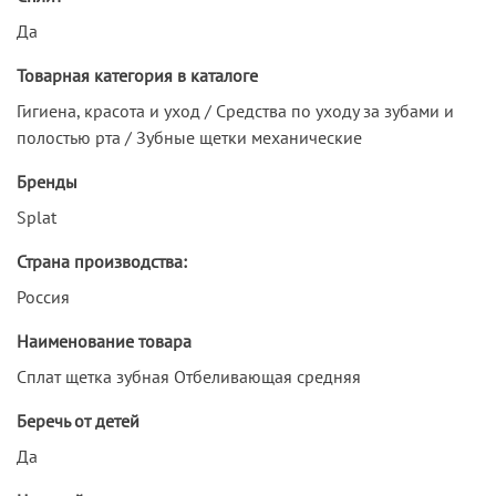
Да
Товарная категория в каталоге
Гигиена, красота и уход / Средства по уходу за зубами и
полостью рта / Зубные щетки механические
Бренды
Splat
Страна производства:
Россия
Наименование товара
Сплат щетка зубная Отбеливающая средняя
Беречь от детей
Да