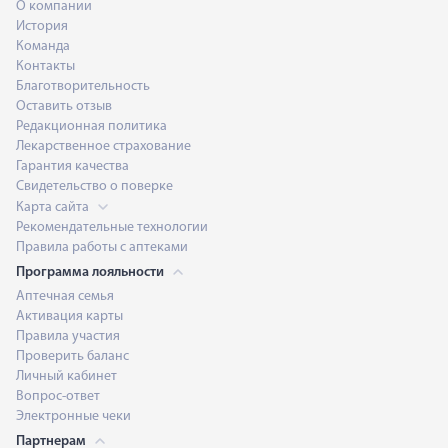
О компании
История
Команда
Контакты
Благотворительность
Оставить отзыв
Редакционная политика
Лекарственное страхование
Гарантия качества
Свидетельство о поверке
Карта сайта
Рекомендательные технологии
Правила работы с аптеками
Программа лояльности
Аптечная семья
Активация карты
Правила участия
Проверить баланс
Личный кабинет
Вопрос-ответ
Электронные чеки
Партнерам