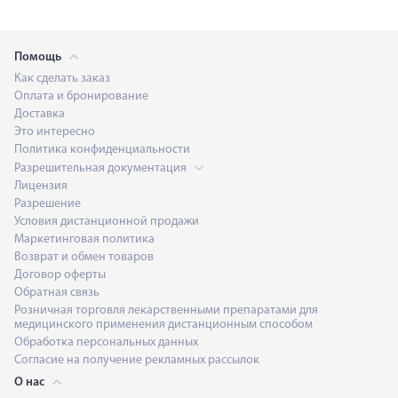
Помощь
Как сделать заказ
Оплата и бронирование
Доставка
Это интересно
Политика конфиденциальности
Разрешительная документация
Лицензия
Разрешение
Условия дистанционной продажи
Маркетинговая политика
Возврат и обмен товаров
Договор оферты
Обратная связь
Розничная торговля лекарственными препаратами для
медицинского применения дистанционным способом
Обработка персональных данных
Согласие на получение рекламных рассылок
О нас