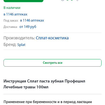
В наличии
в 1146 аптеках
в 1146 аптеках
Под заказ:
от 149 руб
Доставка:
Производитель:
Сплат-косметика
Бренд:
Splat
Смотреть все
Инструкция Сплат паста зубная Профешнл
Лечебные травы 100мл
Применение при беременности и в период лактации