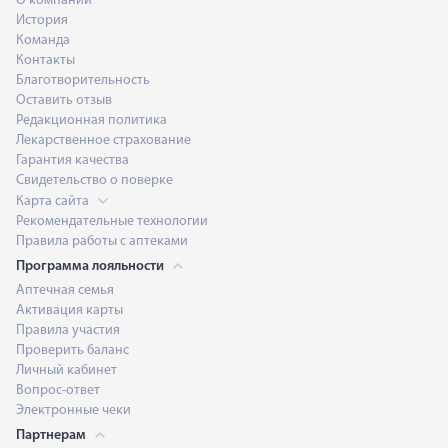
О компании
История
Команда
Контакты
Благотворительность
Оставить отзыв
Редакционная политика
Лекарственное страхование
Гарантия качества
Свидетельство о поверке
Карта сайта
Рекомендательные технологии
Правила работы с аптеками
Программа лояльности
Аптечная семья
Активация карты
Правила участия
Проверить баланс
Личный кабинет
Вопрос-ответ
Электронные чеки
Партнерам