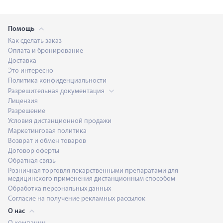
Помощь
Как сделать заказ
Оплата и бронирование
Доставка
Это интересно
Политика конфиденциальности
Разрешительная документация
Лицензия
Разрешение
Условия дистанционной продажи
Маркетинговая политика
Возврат и обмен товаров
Договор оферты
Обратная связь
Розничная торговля лекарственными препаратами для
медицинского применения дистанционным способом
Обработка персональных данных
Согласие на получение рекламных рассылок
О нас