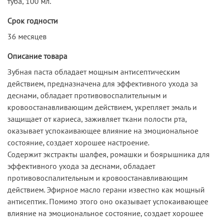
туба, 100 мл.
Срок годности
36 месяцев
Описание товара
Зубная паста обладает мощным антисептическим
действием, предназначена для эффективного ухода за
деснами, обладает противовоспалительным и
кровоостанавливающим действием, укрепляет эмаль и
защищает от кариеса, заживляет ткани полости рта,
оказывает успокаивающее влияние на эмоциональное
состояние, создает хорошее настроение.
Содержит экстракты шалфея, ромашки и боярышника для
эффективного ухода за деснами, обладает
противовоспалительным и кровоостанавливающим
действием. Эфирное масло герани известно как мощный
антисептик. Помимо этого оно оказывает успокаивающее
влияние на эмоциональное состояние, создает хорошее