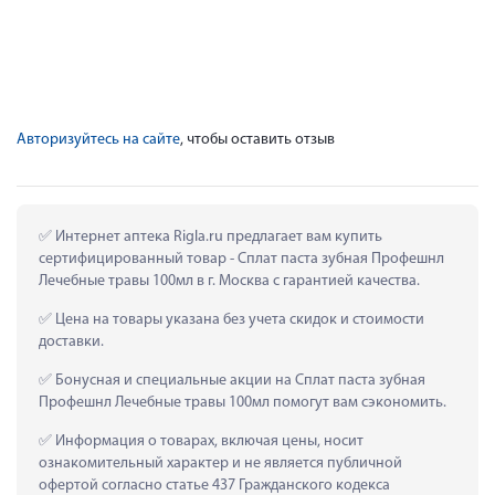
Авторизуйтесь на сайте
, чтобы оставить отзыв
 Интернет аптека Rigla.ru предлагает вам купить 
сертифицированный товар - Сплат паста зубная Профешнл 
Лечебные травы 100мл в г. Москва с гарантией качества.
 Цена на товары указана без учета скидок и стоимости 
доставки.
 Бонусная и специальные акции на Сплат паста зубная 
Профешнл Лечебные травы 100мл помогут вам сэкономить.
 Информация о товарах, включая цены, носит 
ознакомительный характер и не является публичной 
офертой согласно статье 437 Гражданского кодекса 