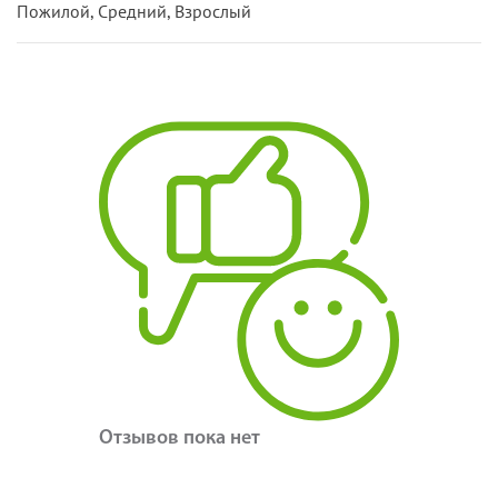
Пожилой, Средний, Взрослый
Отзывов пока нет