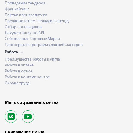
Проведение тендеров
Франчайзинг
Портал производителя
Предложите нам площади в аренду
Отбор поставщиков
Документация по API
Собственные Торговые Марки
Партнерская программа для веб-мастеров
Работа
Преимущества работы в Ригла
Работа в аптеке
Работа в офисе
Работа в контакт-центре
Охрана труда
Мы в социальных сетях
Приложение РИГЛА