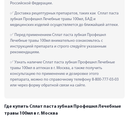
Российской Федерации.
 Доставка рецептурных препаратов, таких как  Сплат паста 
зубная Профешнл Лечебные травы 100мл, БАД и 
медицинских изделий осуществляется до ближайшей аптеки.
 Перед применением Сплат паста зубная Профешнл 
Лечебные травы 100мл внимательно ознакомьтесь с 
инструкцией препарата и строго следуйте указанным 
рекомендациям.
 Узнать наличие Сплат паста зубная Профешнл Лечебные 
травы 100мл в аптеках в г. Москва, а также получить 
консультацию по применению и дозировке этого 
препарата, можно по справочному телефону 8-800-777-03-03 
или через форму обратной связи на сайте.
Где купить Сплат паста зубная Профешнл Лечебные
травы 100мл в г. Москва