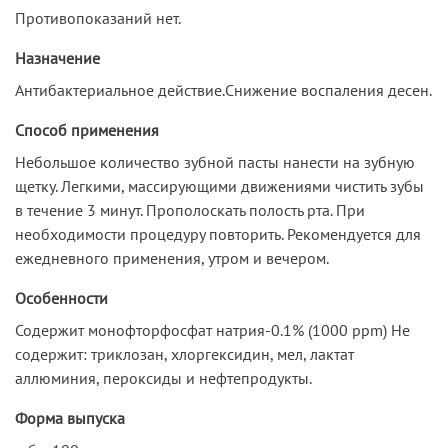
Противопоказаний нет.
Назначение
Антибактериальное действие.Снижение воспаления десен.
Способ применения
Небольшое количество зубной пасты нанести на зубную
щетку. Легкими, массирующими движениями чистить зубы
в течение 3 минут. Прополоскать полость рта. При
необходимости процедуру повторить. Рекомендуется для
ежедневного применения, утром и вечером.
Особенности
Содержит монофторфосфат натрия-0.1% (1000 ppm) Не
содержит: триклозан, хлоргексидин, мел, лактат
аллюминия, пероксиды и нефтепродукты.
Форма выпуска