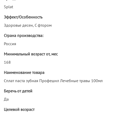
Splat
Эффект/Особенность
Здоровье десен, С фтором
Страна производства:
Россия
Минимальный возраст от, мес
168
Наименование товара
Сплат паста зубная Профешнл Лечебные травы 100мл
Беречь от детей
Да
Целевой возраст