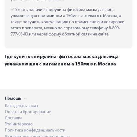
 Узнать наличие спирулина-фитосила маска для лица 
увлажняющая с витамином а 150мл в аптеках в г. Москва, а 
также получить консультацию по применению и дозировке 
этого препарата, можно по справочному телефону 8-800-
777-03-03 или через форму обратной связи на сайте.
Где купить спирулина-фитосила маска для лица
увлажняющая с витамином а 150мл в г. Москва
Помощь
Как сделать заказ
Оплата и бронирование
Доставка
Это интересно
Политика конфиденциальности
Разрешительная документация