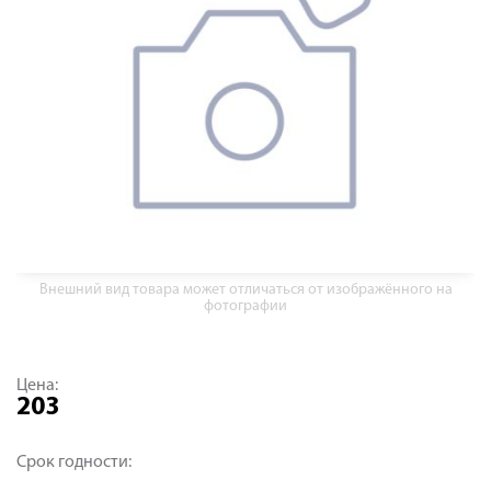
Внешний вид товара может отличаться от изображённого на
фотографии
Цена:
203
Срок годности: