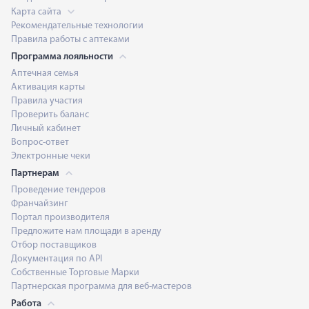
Карта сайта
Рекомендательные технологии
Правила работы с аптеками
Программа лояльности
Аптечная семья
Активация карты
Правила участия
Проверить баланс
Личный кабинет
Вопрос-ответ
Электронные чеки
Партнерам
Проведение тендеров
Франчайзинг
Портал производителя
Предложите нам площади в аренду
Отбор поставщиков
Документация по API
Собственные Торговые Марки
Партнерская программа для веб-мастеров
Работа