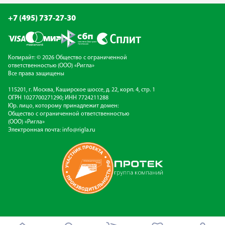
+7 (495) 737-27-30
Копирайт: © 2026 Общество с ограниченной
ответственностью (ООО) «Ригла»
Все права защищены
115201, г. Москва, Каширское шоссе, д. 22, корп. 4, стр. 1
ОГРН 1027700271290; ИНН 7724211288
Юр. лицо, которому принадлежит домен:
Общество с ограниченной ответственностью
(ООО) «Ригла»
Электронная почта:
info@rigla.ru