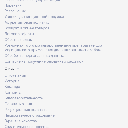
Лицензия
Разрешение
Условия дистанционной продажи
Маркетинговая политика
Возврат и обмен товаров
Договор оферты
Обратная связь
Розничная торговля лекарственными препаратами для
медицинского применения дистанционным способом
Обработка персональных данных
Согласие на получение рекламных рассылок
О нас
О компании
История
Команда
Контакты
Благотворительность
Оставить отзыв
Редакционная политика
Лекарственное страхование
Гарантия качества
Свидетельство о поверке