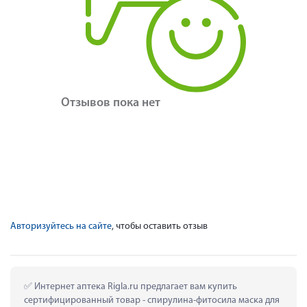
Отзывов пока нет
Авторизуйтесь на сайте
, чтобы оставить отзыв
 Интернет аптека Rigla.ru предлагает вам купить 
сертифицированный товар - спирулина-фитосила маска для 