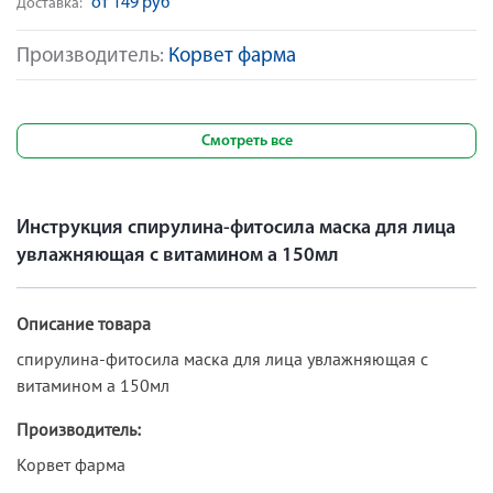
от 149 руб
Доставка:
Производитель:
Корвет фарма
Смотреть все
Инструкция спирулина-фитосила маска для лица
увлажняющая с витамином а 150мл
Описание товара
спирулина-фитосила маска для лица увлажняющая с
витамином а 150мл
Производитель:
Корвет фарма