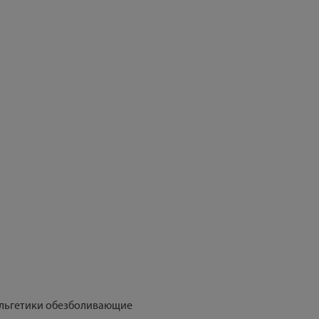
альгетики обезболивающие