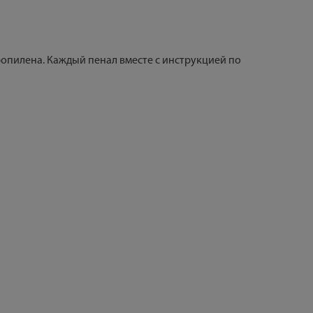
опилена. Каждый пенал вместе с инструкцией по