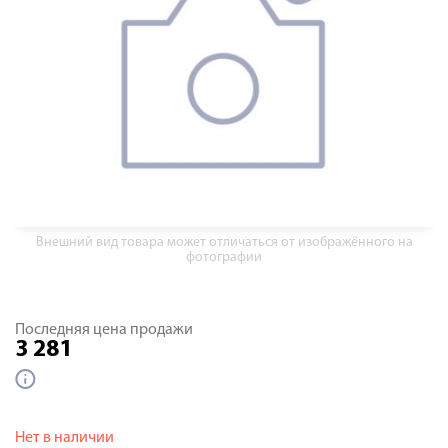
Внешний вид товара может отличаться от изображённого на
фотографии
Последняя цена продажи
3 281
Нет в наличии