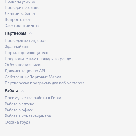
Правила участия
Проверить баланс
Личный кабинет
Вопрос-ответ
Электронные чеки
Партнерам
Проведение тендеров
Франчайзинг
Портал производителя
Предложите нам площади в аренду
Отбор поставщиков
Документация по API
Собственные Торговые Марки
Партнерская программа для веб-мастеров
Работа
Преимущества работы в Ригла
Работа в аптеке
Работа в офисе
Работа в контакт-центре
Охрана труда