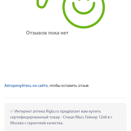
Отзывов пока нет
Авторизуйтесь на сайте
, чтобы оставить отзыв
 Интернет аптека Rigla.ru предлагает вам купить 
сертифицированный товар - Спешл Масс Гейнер 12лб в г. 
Москва с гарантией качества.