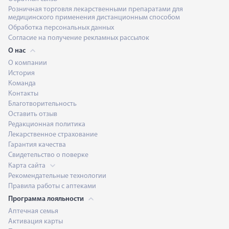
Розничная торговля лекарственными препаратами для
медицинского применения дистанционным способом
Обработка персональных данных
Согласие на получение рекламных рассылок
О нас
О компании
История
Команда
Контакты
Благотворительность
Оставить отзыв
Редакционная политика
Лекарственное страхование
Гарантия качества
Свидетельство о поверке
Карта сайта
Рекомендательные технологии
Правила работы с аптеками
Программа лояльности
Аптечная семья
Активация карты