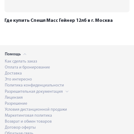
Где купить Спешл Масс Гейнер 12лб в г. Москва
Помощь
Как сделать заказ
Оплата и бронирование
Доставка
Это интересно
Политика конфиденциальности
Разрешительная документация
Лицензия
Разрешение
Условия дистанционной продажи
Маркетинговая политика
Возврат и обмен товаров
Договор оферты
Обратная связь