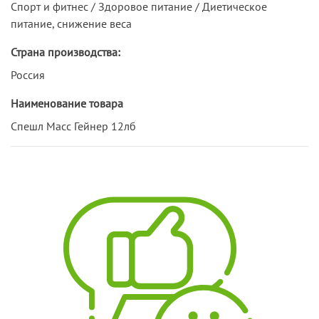
Спорт и фитнес / Здоровое питание / Диетическое
питание, снижение веса
Страна производства:
Россия
Наименование товара
Спешл Масс Гейнер 12лб