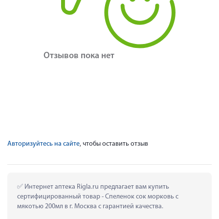
Отзывов пока нет
Авторизуйтесь на сайте
, чтобы оставить отзыв
 Интернет аптека Rigla.ru предлагает вам купить 
сертифицированный товар - Спеленок сок морковь с 
мякотью 200мл в г. Москва с гарантией качества.