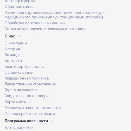
Договор оферты
Обратная связь
Розничная торговля лекарственными препаратами для
медицинского применения дистанционным способом
Обработка персональных данных
Согласие на получение рекламных рассылок
О нас
О компании
История
Команда
Контакты
Благотворительность
Оставить отзыв
Редакционная политика
Лекарственное страхование
Гарантия качества
Свидетельство о поверке
Карта сайта
Рекомендательные технологии
Правила работы с аптеками
Программа лояльности
Аптечная семья