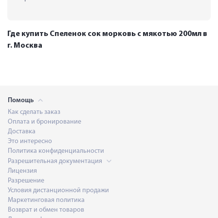
Где купить Спеленок сок морковь с мякотью 200мл в
г. Москва
Помощь
Как сделать заказ
Оплата и бронирование
Доставка
Это интересно
Политика конфиденциальности
Разрешительная документация
Лицензия
Разрешение
Условия дистанционной продажи
Маркетинговая политика
Возврат и обмен товаров