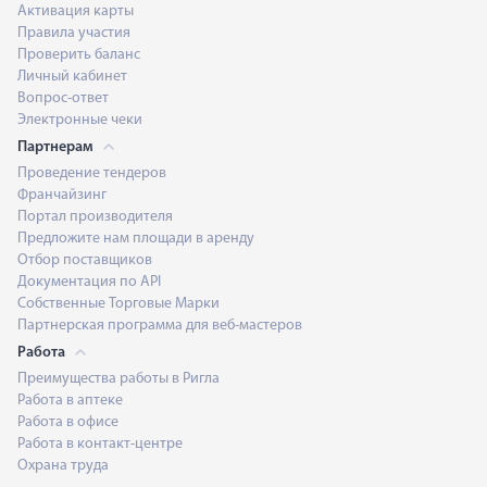
Активация карты
Правила участия
Проверить баланс
Личный кабинет
Вопрос-ответ
Электронные чеки
Партнерам
Проведение тендеров
Франчайзинг
Портал производителя
Предложите нам площади в аренду
Отбор поставщиков
Документация по API
Собственные Торговые Марки
Партнерская программа для веб-мастеров
Работа
Преимущества работы в Ригла
Работа в аптеке
Работа в офисе
Работа в контакт-центре
Охрана труда