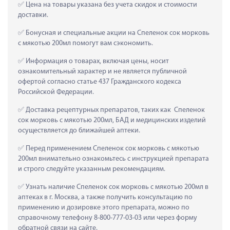
 Цена на товары указана без учета скидок и стоимости 
доставки.
 Бонусная и специальные акции на Спеленок сок морковь 
с мякотью 200мл помогут вам сэкономить.
 Информация о товарах, включая цены, носит 
ознакомительный характер и не является публичной 
офертой согласно статье 437 Гражданского кодекса 
Российской Федерации.
 Доставка рецептурных препаратов, таких как  Спеленок 
сок морковь с мякотью 200мл, БАД и медицинских изделий 
осуществляется до ближайшей аптеки.
 Перед применением Спеленок сок морковь с мякотью 
200мл внимательно ознакомьтесь с инструкцией препарата 
и строго следуйте указанным рекомендациям.
 Узнать наличие Спеленок сок морковь с мякотью 200мл в 
аптеках в г. Москва, а также получить консультацию по 
применению и дозировке этого препарата, можно по 
справочному телефону 8-800-777-03-03 или через форму 
обратной связи на сайте.