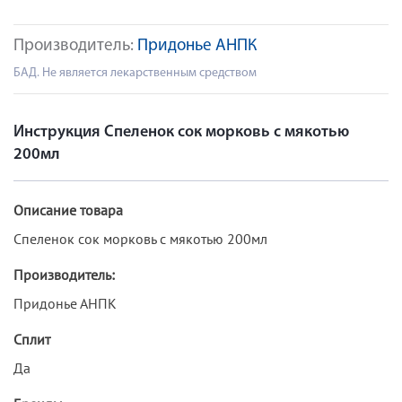
Производитель:
Придонье АНПК
БАД. Не является лекарственным средством
Инструкция Спеленок сок морковь с мякотью
200мл
Описание товара
Спеленок сок морковь с мякотью 200мл
Производитель:
Придонье АНПК
Сплит
Да