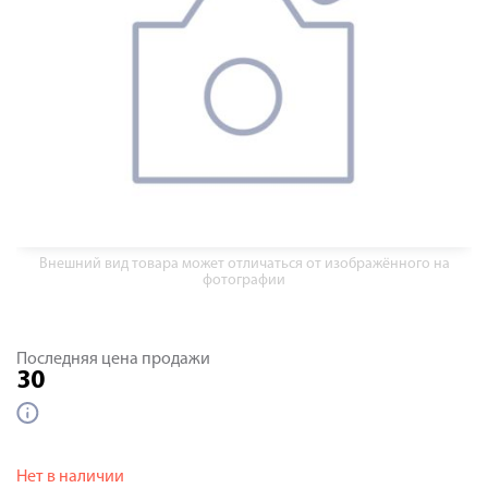
Внешний вид товара может отличаться от изображённого на
фотографии
Последняя цена продажи
30
Нет в наличии