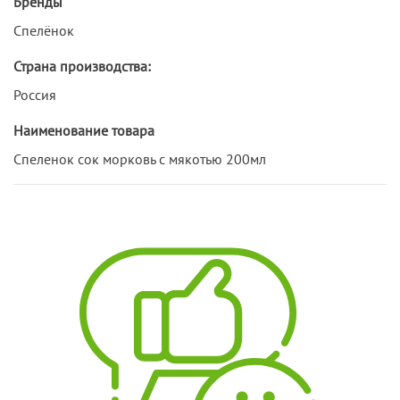
Бренды
Спелёнок
Страна производства:
Россия
Наименование товара
Спеленок сок морковь с мякотью 200мл