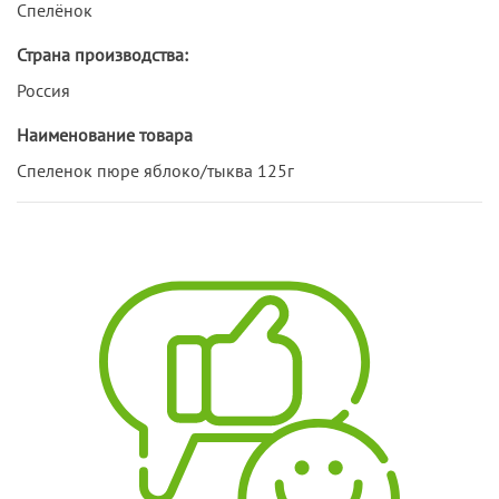
Спелёнок
Страна производства:
Россия
Наименование товара
Спеленок пюре яблоко/тыква 125г