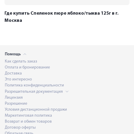
Где купить Спеленок пюре яблоко/тыква 125г в г.
Москва
Помощь
Как сделать заказ
Оплата и бронирование
Доставка
Это интересно
Политика конфиденциальности
Разрешительная документация
Лицензия
Разрешение
Условия дистанционной продажи
Маркетинговая политика
Возврат и обмен товаров
Договор оферты
Обратная связь