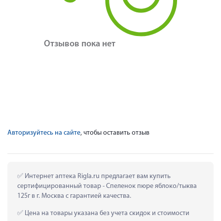
Отзывов пока нет
Авторизуйтесь на сайте
, чтобы оставить отзыв
 Интернет аптека Rigla.ru предлагает вам купить 
сертифицированный товар - Спеленок пюре яблоко/тыква 
125г в г. Москва с гарантией качества.
 Цена на товары указана без учета скидок и стоимости 