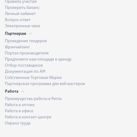
Правила участия
Проверить баланс
Личный кабинет
Вопрос-ответ
Электронные чеки
Партнерам
Проведение тендеров
Франчайзинг
Портал производителя
Предложите нам площади в аренду
Отбор поставщиков
Документация по API
Собственные Торговые Марки
Партнерская программа для веб-мастеров
Работа
Преимущества работы в Ригла
Работа в аптеке
Работа в офисе
Работа в контакт-центре
Охрана труда