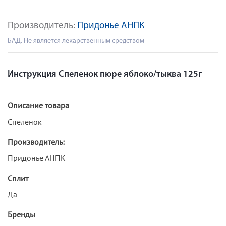
Производитель:
Придонье АНПК
БАД. Не является лекарственным средством
Инструкция Спеленок пюре яблоко/тыква 125г
Описание товара
Спеленок
Производитель:
Придонье АНПК
Сплит
Да
Бренды