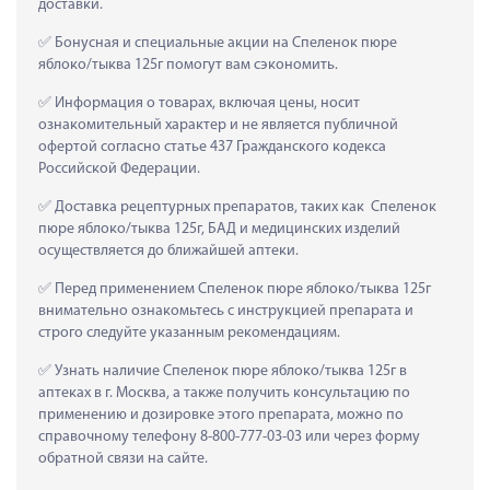
доставки.
 Бонусная и специальные акции на Спеленок пюре 
яблоко/тыква 125г помогут вам сэкономить.
 Информация о товарах, включая цены, носит 
ознакомительный характер и не является публичной 
офертой согласно статье 437 Гражданского кодекса 
Российской Федерации.
 Доставка рецептурных препаратов, таких как  Спеленок 
пюре яблоко/тыква 125г, БАД и медицинских изделий 
осуществляется до ближайшей аптеки.
 Перед применением Спеленок пюре яблоко/тыква 125г 
внимательно ознакомьтесь с инструкцией препарата и 
строго следуйте указанным рекомендациям.
 Узнать наличие Спеленок пюре яблоко/тыква 125г в 
аптеках в г. Москва, а также получить консультацию по 
применению и дозировке этого препарата, можно по 
справочному телефону 8-800-777-03-03 или через форму 
обратной связи на сайте.