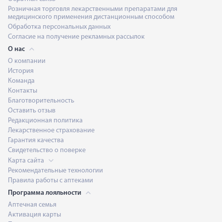
Розничная торговля лекарственными препаратами для
медицинского применения дистанционным способом
Обработка персональных данных
Согласие на получение рекламных рассылок
О нас
О компании
История
Команда
Контакты
Благотворительность
Оставить отзыв
Редакционная политика
Лекарственное страхование
Гарантия качества
Свидетельство о поверке
Карта сайта
Рекомендательные технологии
Правила работы с аптеками
Программа лояльности
Аптечная семья
Активация карты