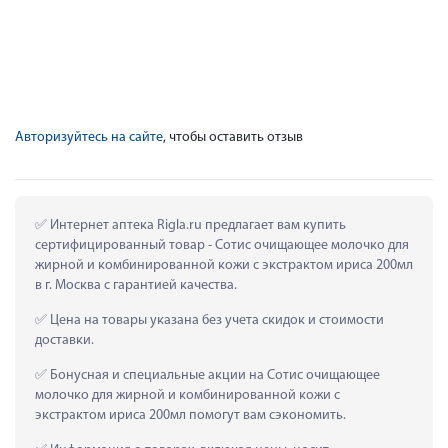
Авторизуйтесь на сайте
, чтобы оставить отзыв
 Интернет аптека Rigla.ru предлагает вам купить 
сертифицированный товар - Сотис очищающее молочко для 
жирной и комбинированной кожи с экстрактом ириса 200мл 
в г. Москва с гарантией качества.
 Цена на товары указана без учета скидок и стоимости 
доставки.
 Бонусная и специальные акции на Сотис очищающее 
молочко для жирной и комбинированной кожи с 
экстрактом ириса 200мл помогут вам сэкономить.