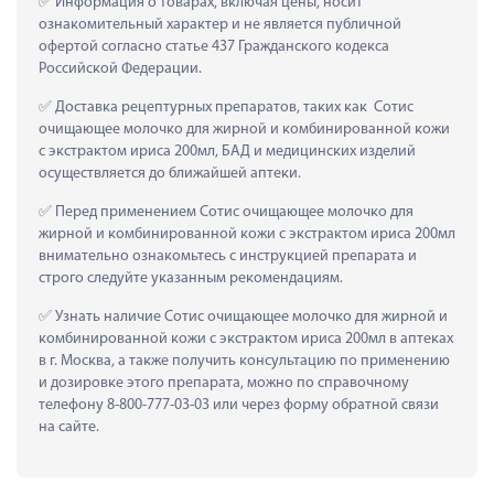
 Информация о товарах, включая цены, носит 
ознакомительный характер и не является публичной 
офертой согласно статье 437 Гражданского кодекса 
Российской Федерации.
 Доставка рецептурных препаратов, таких как  Сотис 
очищающее молочко для жирной и комбинированной кожи 
с экстрактом ириса 200мл, БАД и медицинских изделий 
осуществляется до ближайшей аптеки.
 Перед применением Сотис очищающее молочко для 
жирной и комбинированной кожи с экстрактом ириса 200мл 
внимательно ознакомьтесь с инструкцией препарата и 
строго следуйте указанным рекомендациям.
 Узнать наличие Сотис очищающее молочко для жирной и 
комбинированной кожи с экстрактом ириса 200мл в аптеках 
в г. Москва, а также получить консультацию по применению 
и дозировке этого препарата, можно по справочному 
телефону 8-800-777-03-03 или через форму обратной связи 
на сайте.