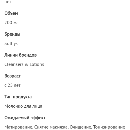
нет
Объем
200 мл
Бренды
Sothys
Линии брендов
Cleansers & Lotions
Возраст
с 25 лет
Тип продукта
Молочко для лица
Ожидаемый эффект
Матирование, Снятие макияжа, Очищение, Тонизирование