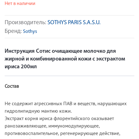
Нет в наличии
Производитель:
SOTHYS PARIS S.A.S.U.
Бренд:
Sothys
Инструкция Сотис очищающее молочко для
жирной и комбинированной кожи с экстрактом
ириса 200мл
Состав
Не содержит агрессивных ПАВ и веществ, нарушающих
гидролипидную мантию кожи.
Экстракт корня ириса флорентийского оказывает
ранозаживляющее, иммуномодулирующее,
противовоспалительное, регенерирующее действие,