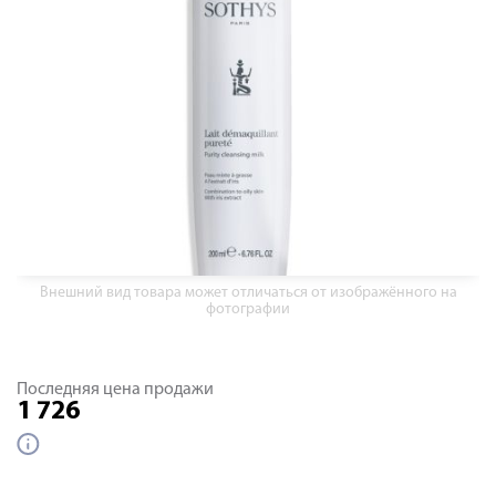
Внешний вид товара может отличаться от изображённого на
фотографии
Последняя цена продажи
1 726