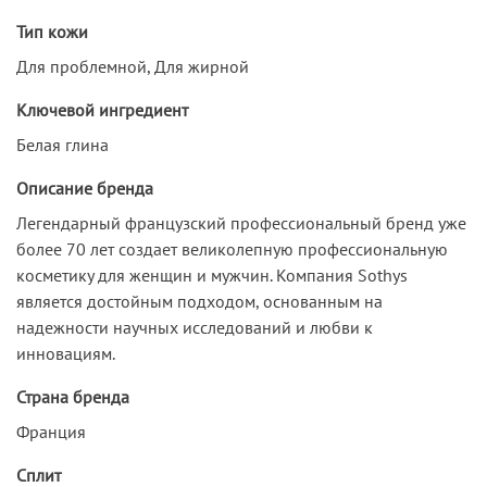
Тип кожи
Для проблемной, Для жирной
Ключевой ингредиент
Белая глина
Описание бренда
Легендарный французский профессиональный бренд уже
более 70 лет создает великолепную профессиональную
косметику для женщин и мужчин. Компания Sothys
является достойным подходом, основанным на
надежности научных исследований и любви к
инновациям.
Страна бренда
Франция
Сплит