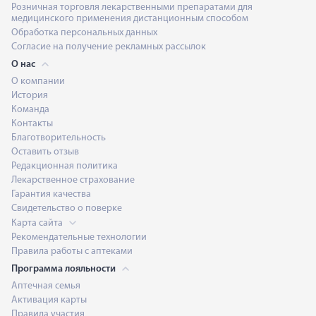
Розничная торговля лекарственными препаратами для
медицинского применения дистанционным способом
Обработка персональных данных
Согласие на получение рекламных рассылок
О нас
О компании
История
Команда
Контакты
Благотворительность
Оставить отзыв
Редакционная политика
Лекарственное страхование
Гарантия качества
Свидетельство о поверке
Карта сайта
Рекомендательные технологии
Правила работы с аптеками
Программа лояльности
Аптечная семья
Активация карты
Правила участия