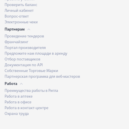
Проверить баланс
Личный кабинет
Вопрос-ответ
Электронные чеки
Партнерам
Проведение тендеров
Франчайзинг
Портал производителя
Предложите нам площади в аренду
Отбор поставщиков
Документация по API
Собственные Торговые Марки
Партнерская программа для веб-мастеров
Работа
Преимущества работы в Ригла
Работа в аптеке
Работа в офисе
Работа в контакт-центре
Охрана труда