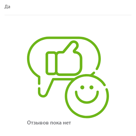
Да
Отзывов пока нет