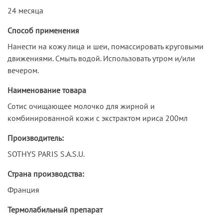
24 месяца
Способ применения
Нанести на кожу лица и шеи, помассировать круговыми
движениями. Смыть водой. Использовать утром и/или
вечером.
Наименование товара
Сотис очищающее молочко для жирной и
комбинированной кожи с экстрактом ириса 200мл
Производитель:
SOTHYS PARIS S.A.S.U.
Страна производства:
Франция
Термолабильный препарат