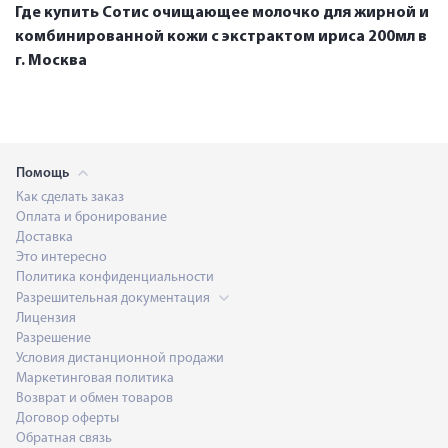
Где купить Сотис очищающее молочко для жирной и
комбинированной кожи с экстрактом ириса 200мл в
г. Москва
Помощь
Как сделать заказ
Оплата и бронирование
Доставка
Это интересно
Политика конфиденциальности
Разрешительная документация
Лицензия
Разрешение
Условия дистанционной продажи
Маркетинговая политика
Возврат и обмен товаров
Договор оферты
Обратная связь