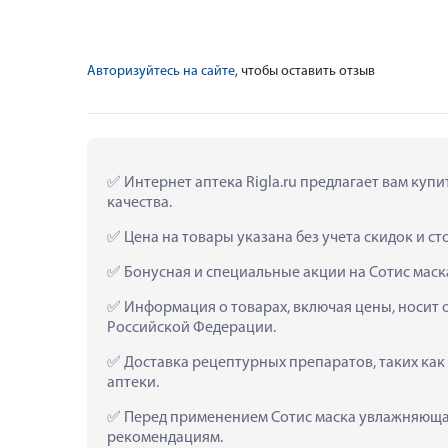
Авторизуйтесь на сайте
, чтобы оставить отзыв
 Интернет аптека Rigla.ru предлагает вам ку
качества.
 Цена на товары указана без учета скидок и с
 Бонусная и специальные акции на Сотис мас
 Информация о товарах, включая цены, носит 
Российской Федерации.
 Доставка рецептурных препаратов, таких ка
аптеки.
 Перед применением Сотис маска увлажняющая
рекомендациям.