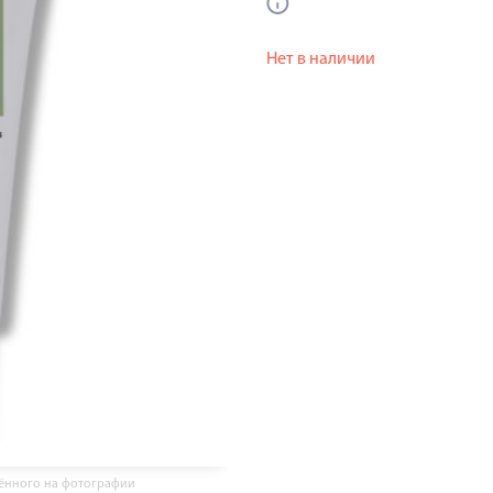
Нет в наличии
жённого на фотографии