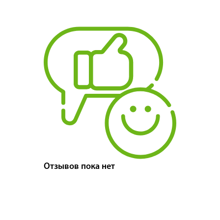
Отзывов пока нет