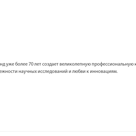
 уже более 70 лет создает великолепную профессиональную к
ежности научных исследований и любви к инновациям.