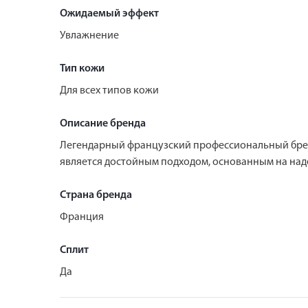
Ожидаемый эффект
Увлажнение
Тип кожи
Для всех типов кожи
Описание бренда
Легендарный французский профессиональный бренд
является достойным подходом, основанным на над
Страна бренда
Франция
Сплит
Да