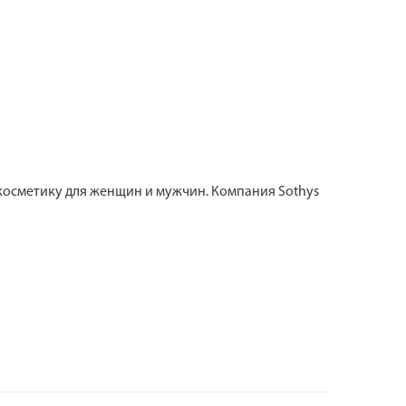
осметику для женщин и мужчин. Компания Sothys