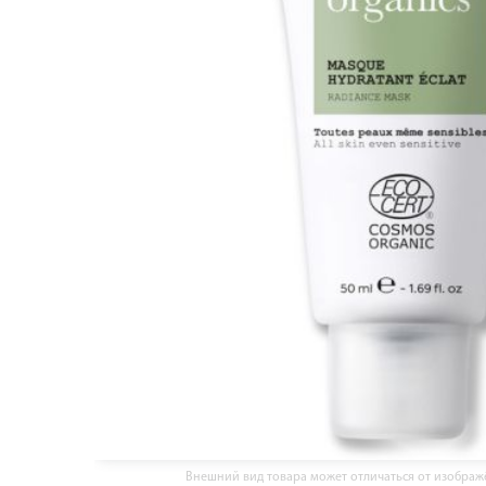
Внешний вид товара может отличаться от изобра