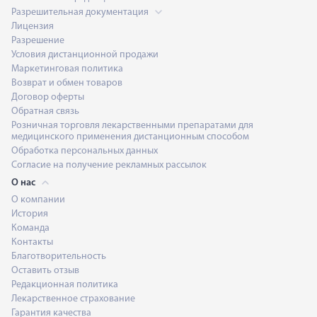
Разрешительная документация
Лицензия
Разрешение
Условия дистанционной продажи
Маркетинговая политика
Возврат и обмен товаров
Договор оферты
Обратная связь
Розничная торговля лекарственными препаратами для
медицинского применения дистанционным способом
Обработка персональных данных
Согласие на получение рекламных рассылок
О нас
О компании
История
Команда
Контакты
Благотворительность
Оставить отзыв
Редакционная политика
Лекарственное страхование
Гарантия качества