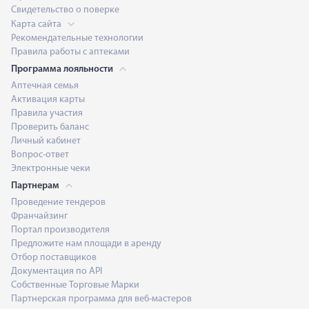
Свидетельство о поверке
Карта сайта
Рекомендательные технологии
Правила работы с аптеками
Программа лояльности
Аптечная семья
Активация карты
Правила участия
Проверить баланс
Личный кабинет
Вопрос-ответ
Электронные чеки
Партнерам
Проведение тендеров
Франчайзинг
Портал производителя
Предложите нам площади в аренду
Отбор поставщиков
Документация по API
Собственные Торговые Марки
Партнерская программа для веб-мастеров