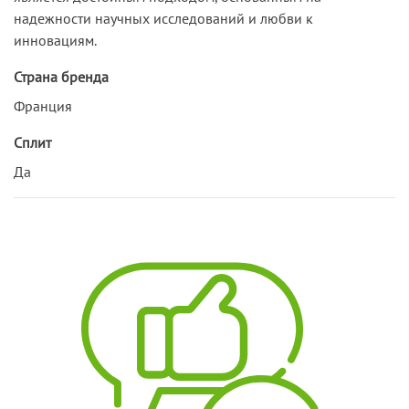
надежности научных исследований и любви к
инновациям.
Страна бренда
Франция
Сплит
Да