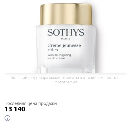
Внешний вид товара может отличаться от изображённого на
фотографии
Последняя цена продажи
13 140