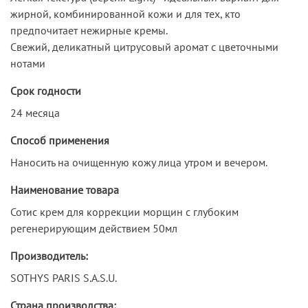
жирной, комбинированной кожи и для тех, кто
предпочитает нежирные кремы.
Свежий, деликатный цитрусовый аромат с цветочными
нотами
Срок годности
24 месяца
Способ применения
Наносить на очищенную кожу лица утром и вечером.
Наименование товара
Сотис крем для коррекции морщин с глубоким
регенерирующим действием 50мл
Производитель:
SOTHYS PARIS S.A.S.U.
Страна производства: