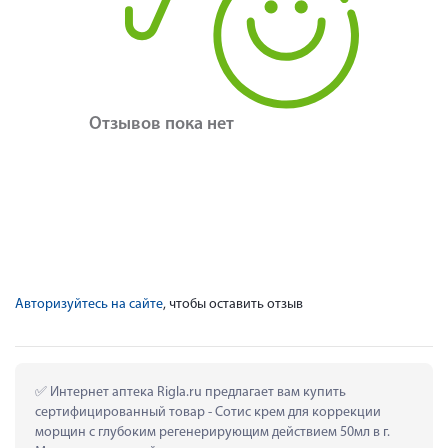
Отзывов пока нет
Авторизуйтесь на сайте
, чтобы оставить отзыв
 Интернет аптека Rigla.ru предлагает вам купить 
сертифицированный товар - Сотис крем для коррекции 
морщин с глубоким регенерирующим действием 50мл в г. 