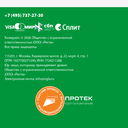
+7 (495) 737-27-30
Копирайт: © 2026 Общество с ограниченной
ответственностью (ООО) «Ригла»
Все права защищены
115201, г. Москва, Каширское шоссе, д. 22, корп. 4, стр. 1
ОГРН 1027700271290; ИНН 7724211288
Юр. лицо, которому принадлежит домен:
Общество с ограниченной ответственностью
(ООО) «Ригла»
Электронная почта:
info@rigla.ru