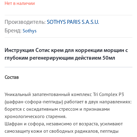
Нет в наличии
Производитель:
SOTHYS PARIS S.A.S.U.
Бренд:
Sothys
Инструкция Сотис крем для коррекции морщин с
глубоким регенерирующим действием 50мл
Состав
Уникальный запатентованный комплекс Tri Complex P3
(шафран-софора-пептиды) работает в двух направлениях:
борется с оксидативным стрессом и признаками
хронологического старения.
Шафран и софора, независимо от возраста, усиливают
самозащиту кожи от свободных радикалов, пептиды