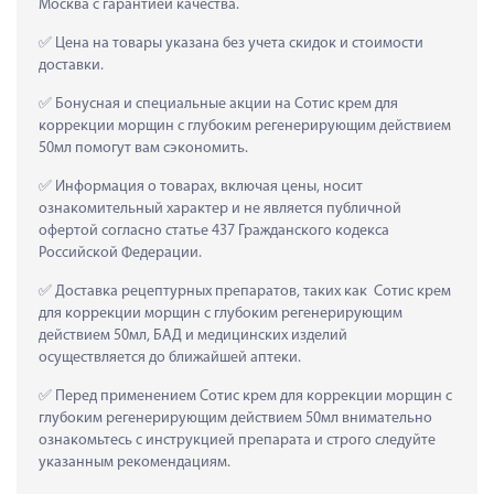
Москва с гарантией качества.
 Цена на товары указана без учета скидок и стоимости 
доставки.
 Бонусная и специальные акции на Сотис крем для 
коррекции морщин с глубоким регенерирующим действием 
50мл помогут вам сэкономить.
 Информация о товарах, включая цены, носит 
ознакомительный характер и не является публичной 
офертой согласно статье 437 Гражданского кодекса 
Российской Федерации.
 Доставка рецептурных препаратов, таких как  Сотис крем 
для коррекции морщин с глубоким регенерирующим 
действием 50мл, БАД и медицинских изделий 
осуществляется до ближайшей аптеки.
 Перед применением Сотис крем для коррекции морщин с 
глубоким регенерирующим действием 50мл внимательно 
ознакомьтесь с инструкцией препарата и строго следуйте 
указанным рекомендациям.