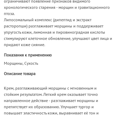
ограничивают появление признаков видимого
хронологического старения - морщин и гравитационного
птоза.
Липосомальный комплекс (дипептид и экстракт
расторопши) разглаживает морщины и поддерживает
упругость кожи, лимонная и пировиноградная кислоты
стимулируют клеточное обновление, улучшают цвет лица и
придают коже сияние.
Показания к применению
Морщины, Сухость
Описание товара
Крем, разглаживающий морщины с мгновенным и
стойким результатом. Легкий крем оказывает точно
направленное действие - разглаживает морщины и
препятствует их образованию. Улучшает тургор и
повышает эластичность кожи, выравнивает её тон и