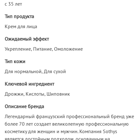
с 35 лет
Тип продукта
Крем для лица
Ожидаемый эффект
Укрепление, Питание, Омоложение
Тип кожи
Для нормальной, Для сухой
Ключевой ингредиент
Дрожжи, Кислоты, Шиповник
Описание бренда
Легендарный французский профессиональный бренд уже
более 70 лет создает великолепную профессиональную
косметику для женщин и мужчин. Компания Sothys
является достойным подходом, основанным на