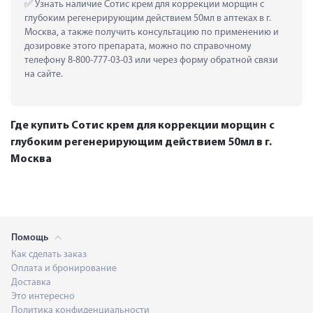
 Узнать наличие Сотис крем для коррекции морщин с 
глубоким регенерирующим действием 50мл в аптеках в г. 
Москва, а также получить консультацию по применению и 
дозировке этого препарата, можно по справочному 
телефону 8-800-777-03-03 или через форму обратной связи 
на сайте.
Где купить Сотис крем для коррекции морщин с
глубоким регенерирующим действием 50мл в г.
Москва
Помощь
Как сделать заказ
Оплата и бронирование
Доставка
Это интересно
Политика конфиденциальности