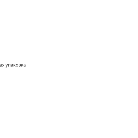
ая упаковка