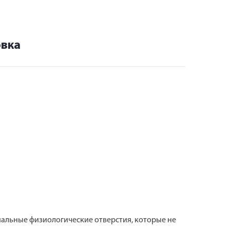
овка
альные физиологические отверстия, которые не