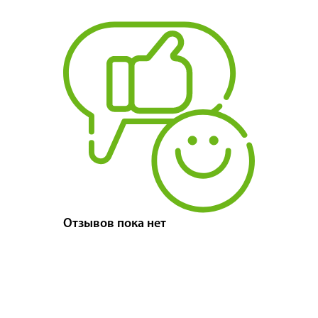
Отзывов пока нет