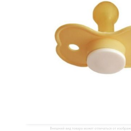
Внешний вид товара может отличаться от изобра