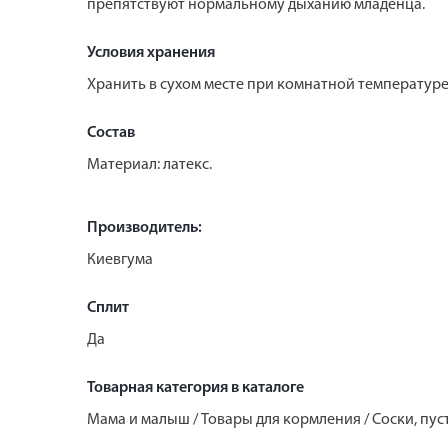
препятствуют нормальному дыханию младенца.
Условия хранения
Хранить в сухом месте при комнатной температуре
Состав
Материал: латекс.
Производитель:
Киевгума
Сплит
Да
Товарная категория в каталоге
Мама и малыш / Товары для кормления / Cоски, пу