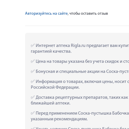
Авторизуйтесь на сайте
, чтобы оставить отзыв
 Интернет аптека Rigla.ru предлагает вам куп
гарантией качества.
 Цена на товары указана без учета скидок и с
 Бонусная и специальные акции на Соска-пус
 Информация о товарах, включая цены, носит 
Российской Федерации.
 Доставка рецептурных препаратов, таких как
ближайшей аптеки.
 Перед применением Соска-пустышка Бабочка 
указанным рекомендациям.