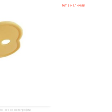
Нет в наличии
жённого на фотографии