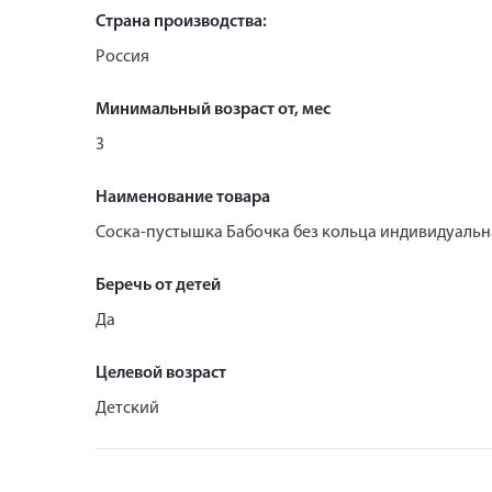
Страна производства:
Россия
Минимальный возраст от, мес
3
Наименование товара
Соска-пустышка Бабочка без кольца индивидуальн
Беречь от детей
Да
Целевой возраст
Детский