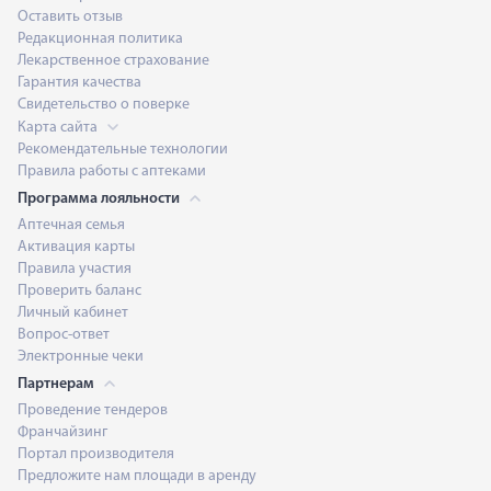
Оставить отзыв
Редакционная политика
Лекарственное страхование
Гарантия качества
Свидетельство о поверке
Карта сайта
Рекомендательные технологии
Правила работы с аптеками
Программа лояльности
Аптечная семья
Активация карты
Правила участия
Проверить баланс
Личный кабинет
Вопрос-ответ
Электронные чеки
Партнерам
Проведение тендеров
Франчайзинг
Портал производителя
Предложите нам площади в аренду