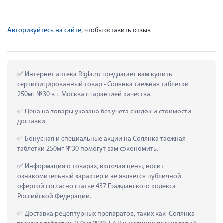
Авторизуйтесь на сайте
, чтобы оставить отзыв
 Интернет аптека Rigla.ru предлагает вам купить 
сертифицированный товар - Солянка таежная таблетки 
250мг №30 в г. Москва с гарантией качества.
 Цена на товары указана без учета скидок и стоимости 
доставки.
 Бонусная и специальные акции на Солянка таежная 
таблетки 250мг №30 помогут вам сэкономить.
 Информация о товарах, включая цены, носит 
ознакомительный характер и не является публичной 
офертой согласно статье 437 Гражданского кодекса 
Российской Федерации.
 Доставка рецептурных препаратов, таких как  Солянка 