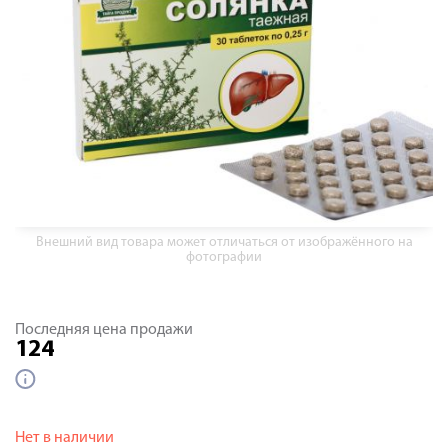
Внешний вид товара может отличаться от изображённого на
фотографии
Последняя цена продажи
124
Нет в наличии