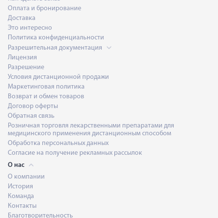
Оплата и бронирование
Доставка
Это интересно
Политика конфиденциальности
Разрешительная документация
Лицензия
Разрешение
Условия дистанционной продажи
Маркетинговая политика
Возврат и обмен товаров
Договор оферты
Обратная связь
Розничная торговля лекарственными препаратами для
медицинского применения дистанционным способом
Обработка персональных данных
Согласие на получение рекламных рассылок
О нас
О компании
История
Команда
Контакты
Благотворительность