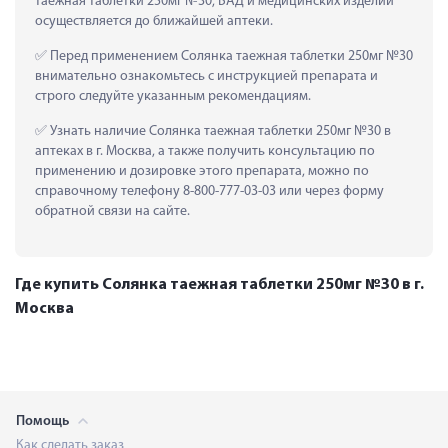
таежная таблетки 250мг №30, БАД и медицинских изделий 
осуществляется до ближайшей аптеки.
 Перед применением Солянка таежная таблетки 250мг №30 
внимательно ознакомьтесь с инструкцией препарата и 
строго следуйте указанным рекомендациям.
 Узнать наличие Солянка таежная таблетки 250мг №30 в 
аптеках в г. Москва, а также получить консультацию по 
применению и дозировке этого препарата, можно по 
справочному телефону 8-800-777-03-03 или через форму 
обратной связи на сайте.
Где купить Солянка таежная таблетки 250мг №30 в г.
Москва
Помощь
Как сделать заказ