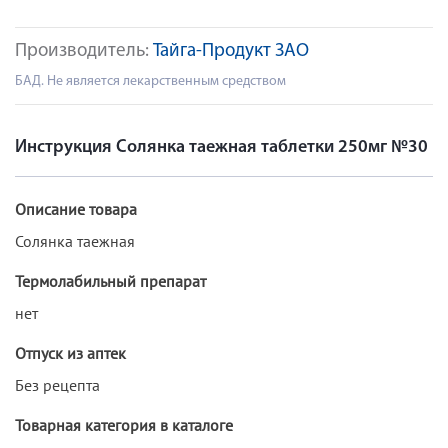
Производитель:
Тайга-Продукт ЗАО
БАД. Не является лекарственным средством
Инструкция Солянка таежная таблетки 250мг №30
Описание товара
Солянка таежная
Термолабильный препарат
нет
Отпуск из аптек
Без рецепта
Товарная категория в каталоге