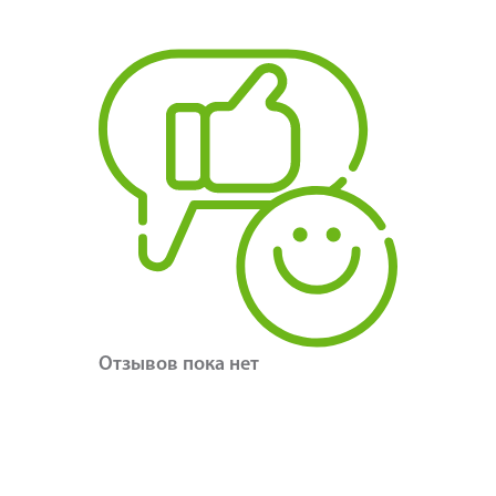
Отзывов пока нет