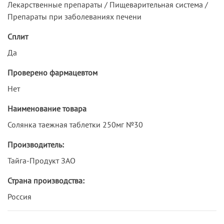
Лекарственные препараты / Пищеварительная система /
Препараты при заболеваниях печени
Сплит
Да
Проверено фармацевтом
Нет
Наименование товара
Солянка таежная таблетки 250мг №30
Производитель:
Тайга-Продукт ЗАО
Страна производства:
Россия