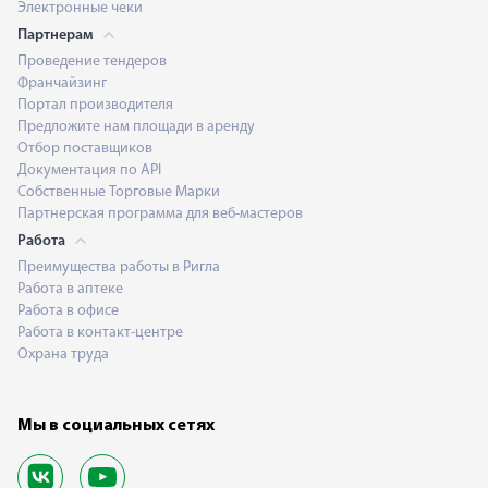
Электронные чеки
Партнерам
Проведение тендеров
Франчайзинг
Портал производителя
Предложите нам площади в аренду
Отбор поставщиков
Документация по API
Собственные Торговые Марки
Партнерская программа для веб-мастеров
Работа
Преимущества работы в Ригла
Работа в аптеке
Работа в офисе
Работа в контакт-центре
Охрана труда
Мы в социальных сетях