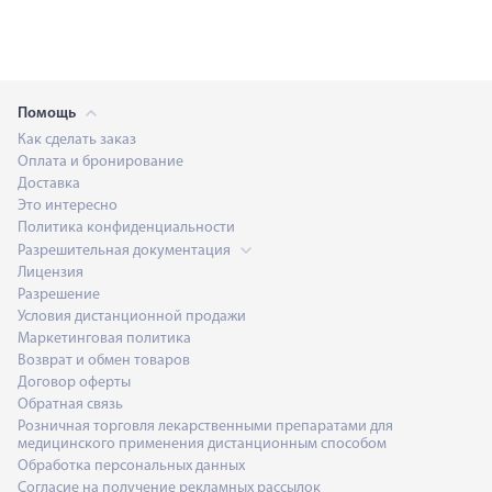
Помощь
Как сделать заказ
Оплата и бронирование
Доставка
Это интересно
Политика конфиденциальности
Разрешительная документация
Лицензия
Разрешение
Условия дистанционной продажи
Маркетинговая политика
Возврат и обмен товаров
Договор оферты
Обратная связь
Розничная торговля лекарственными препаратами для
медицинского применения дистанционным способом
Обработка персональных данных
Согласие на получение рекламных рассылок