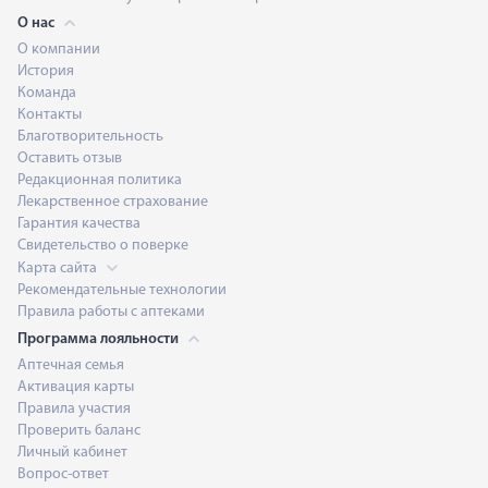
О нас
О компании
История
Команда
Контакты
Благотворительность
Оставить отзыв
Редакционная политика
Лекарственное страхование
Гарантия качества
Свидетельство о поверке
Карта сайта
Рекомендательные технологии
Правила работы с аптеками
Программа лояльности
Аптечная семья
Активация карты
Правила участия
Проверить баланс
Личный кабинет
Вопрос-ответ