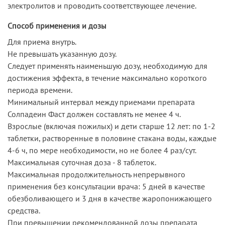
электролитов и проводить соответствующее лечение.
Способ применения и дозы
Для приема внутрь.
Не превышать указанную дозу.
Следует применять наименьшую дозу, необходимую для
достижения эффекта, в течение максимально короткого
периода времени.
Минимальный интервал между приемами препарата
Солпадеин Фаст должен составлять не менее 4 ч.
Взрослые (включая пожилых) и дети старше 12 лет: по 1-2
таблетки, растворенные в половине стакана воды, каждые
4-6 ч, по мере необходимости, но не более 4 раз/сут.
Максимальная суточная доза - 8 таблеток.
Максимальная продолжительность непрерывного
применения без консультации врача: 5 дней в качестве
обезболивающего и 3 дня в качестве жаропонижающего
средства.
При превышении рекомендованной дозы препарата