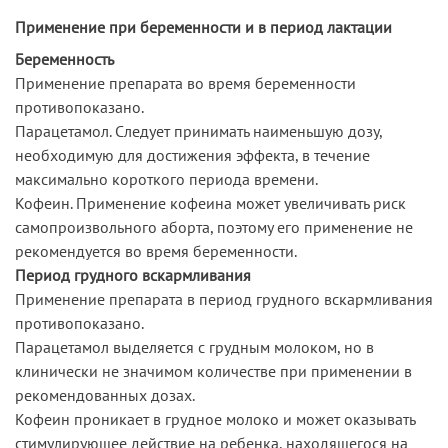
Применение при беременности и в период лактации
Беременность
Применение препарата во время беременности
противопоказано.
Парацетамол. Следует принимать наименьшую дозу,
необходимую для достижения эффекта, в течение
максимально короткого периода времени.
Кофеин. Применение кофеина может увеличивать риск
самопроизвольного аборта, поэтому его применение не
рекомендуется во время беременности.
Период грудного вскармливания
Применение препарата в период грудного вскармливания
противопоказано.
Парацетамол выделяется с грудным молоком, но в
клинически не значимом количестве при применении в
рекомендованных дозах.
Кофеин проникает в грудное молоко и может оказывать
стимулирующее действие на ребенка, находящегося на