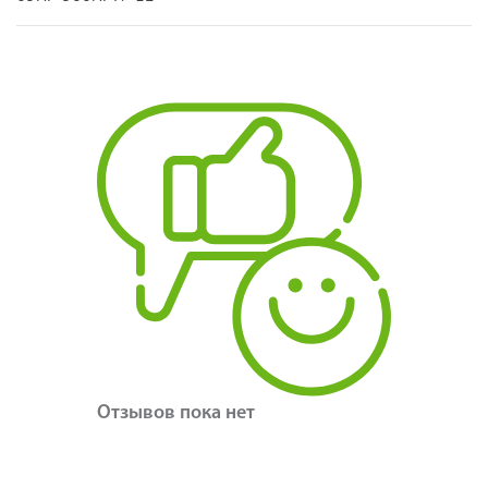
Отзывов пока нет