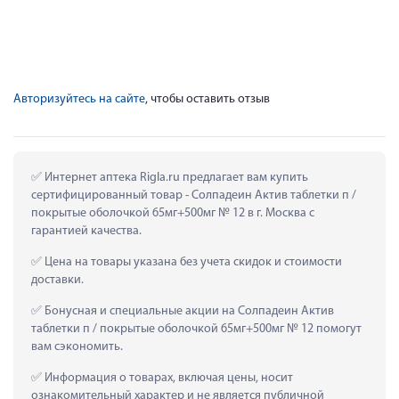
Авторизуйтесь на сайте
, чтобы оставить отзыв
 Интернет аптека Rigla.ru предлагает вам купить 
сертифицированный товар - Солпадеин Актив таблетки п / 
покрытые оболочкой 65мг+500мг № 12 в г. Москва с 
гарантией качества.
 Цена на товары указана без учета скидок и стоимости 
доставки.
 Бонусная и специальные акции на Солпадеин Актив 
таблетки п / покрытые оболочкой 65мг+500мг № 12 помогут 
вам сэкономить.
 Информация о товарах, включая цены, носит 
ознакомительный характер и не является публичной 