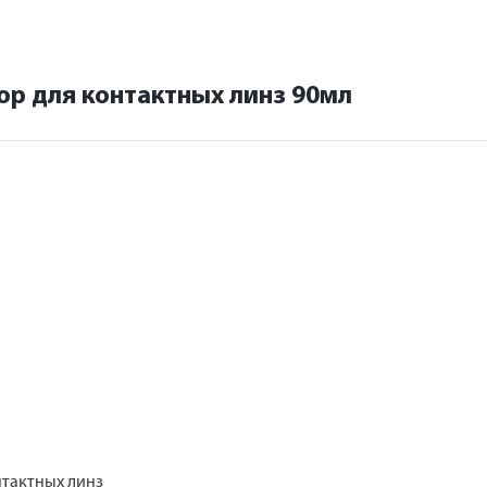
ор для контактных линз 90мл
нтактных линз