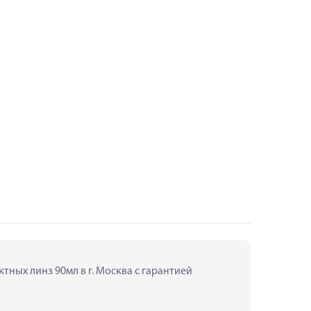
ных линз 90мл в г. Москва с гарантией 