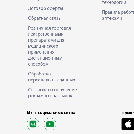
технологии
Договор оферты
Правила работ
Обратная связь
аптеками
Розничная торговля
лекарственными
препаратами для
медицинского
применения
дистанционным
способом
Обработка
персональных данных
Согласие на получение
рекламных рассылок
Мы в социальных сетях
Прило