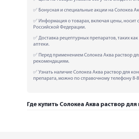
 Бонусная и специальные акции на Солокеа Ак
 Информация о товарах, включая цены, носит 
Российской Федерации.
 Доставка рецептурных препаратов, таких как
аптеки.
 Перед применением Солокеа Аква раствор дл
рекомендациям.
 Узнать наличие Солокеа Аква раствор для кон
препарата, можно по справочному телефону 8-80
Где купить Солокеа Аква раствор для 