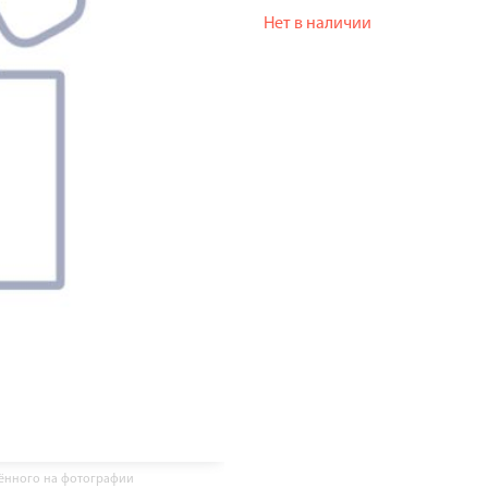
Нет в наличии
жённого на фотографии