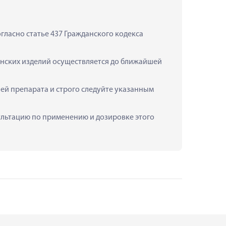
ласно статье 437 Гражданского кодекса 
инских изделий осуществляется до ближайшей 
ей препарата и строго следуйте указанным 
сультацию по применению и дозировке этого 