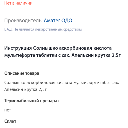
Нет в наличии
Производитель:
Аматег ОДО
БАД. Не является лекарственным средством
Инструкция Солнышко аскорбиновая кислота
мультифорте таблетки с сах. Апельсин крутка 2,5г
Описание товара
Солнышко аскорбиновая кислота мультифорте таб. с сах.
Апельсин крутка 2,5г
Термолабильный препарат
нет
Сплит