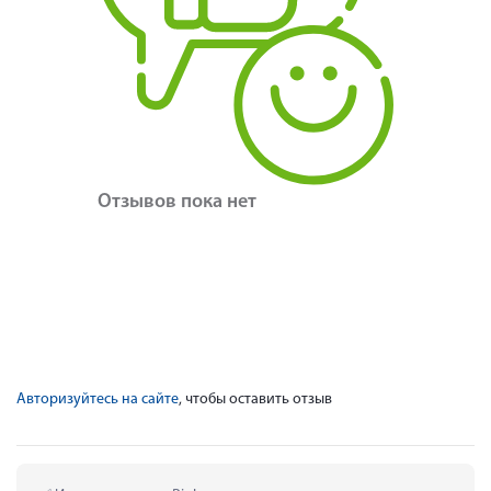
Отзывов пока нет
Авторизуйтесь на сайте
, чтобы оставить отзыв