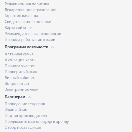
Редакционная политика
Лекарственное страхование
Гарантия качества
Свидетельство о поверке
Карта сайта
Рекомендательные технологии
Правила работы с аптеками
Программа лояльности
Аптечная семья
Активация карты
Правила участия
Проверить баланс
Личный кабинет
Вопрос-ответ
Электронные чеки
Партнерам
Проведение тендеров
Франчайзинг
Портал производителя
Предложите нам площади в аренду
Отбор поставщиков