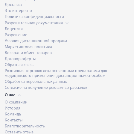
Доставка
Это интересно
Политика конфиденциальности
Разрешительная документация
Лицензия
Разрешение
Условия дистанционной продажи
Маркетинговая политика
Возврат и обмен товаров
Договор оферты
Обратная связь
Розничная торговля лекарственными препаратами для
медицинского применения дистанционным способом
Обработка персональных данных
Согласие на получение рекламных рассылок
О нас
О компании
История
Команда
Контакты
Благотворительность
Оставить отзыв