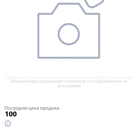
Внешний вид товара может отличаться от изображённого на
фотографии
Последняя цена продажи
100