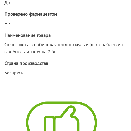
Да
Проверено фармацевтом
Нет
Наименование товара
Солнышко аскорбиновая кислота мультифорте таблетки с
сах. Апельсин крутка 2,5г
Страна производства:
Беларусь