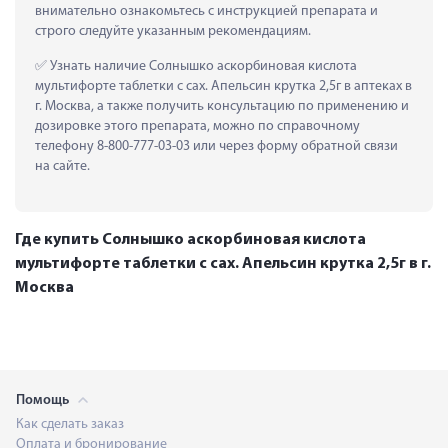
внимательно ознакомьтесь с инструкцией препарата и 
строго следуйте указанным рекомендациям.
 Узнать наличие Солнышко аскорбиновая кислота 
мультифорте таблетки с сах. Апельсин крутка 2,5г в аптеках в 
г. Москва, а также получить консультацию по применению и 
дозировке этого препарата, можно по справочному 
телефону 8-800-777-03-03 или через форму обратной связи 
на сайте.
Где купить Солнышко аскорбиновая кислота
мультифорте таблетки с сах. Апельсин крутка 2,5г в г.
Москва
Помощь
Как сделать заказ
Оплата и бронирование