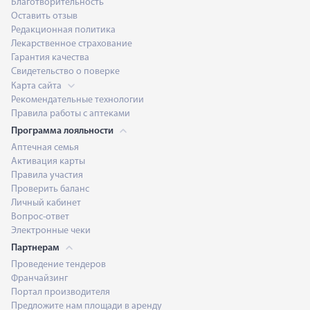
Благотворительность
Оставить отзыв
Редакционная политика
Лекарственное страхование
Гарантия качества
Свидетельство о поверке
Карта сайта
Рекомендательные технологии
Правила работы с аптеками
Программа лояльности
Аптечная семья
Активация карты
Правила участия
Проверить баланс
Личный кабинет
Вопрос-ответ
Электронные чеки
Партнерам
Проведение тендеров
Франчайзинг
Портал производителя
Предложите нам площади в аренду