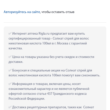
Авторизуйтесь на сайте
, чтобы оставить отзыв
 Интернет аптека Rigla.ru предлагает вам купить 
сертифицированный товар - Солнат спрей для волос 
никотиновая кислота 100мл в г. Москва с гарантией 
качества.
 Цена на товары указана без учета скидок и стоимости 
доставки.
 Бонусная и специальные акции на Солнат спрей для 
волос никотиновая кислота 100мл помогут вам сэкономить.
 Информация о товарах, включая цены, носит 
ознакомительный характер и не является публичной 
офертой согласно статье 437 Гражданского кодекса 
Российской Федерации.
 Доставка рецептурных препаратов, таких как  Солнат 