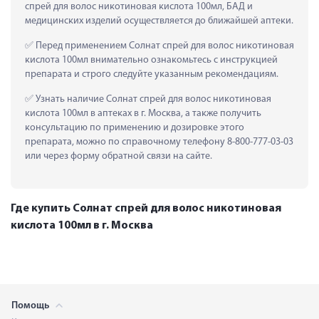
спрей для волос никотиновая кислота 100мл, БАД и 
медицинских изделий осуществляется до ближайшей аптеки.
 Перед применением Солнат спрей для волос никотиновая 
кислота 100мл внимательно ознакомьтесь с инструкцией 
препарата и строго следуйте указанным рекомендациям.
 Узнать наличие Солнат спрей для волос никотиновая 
кислота 100мл в аптеках в г. Москва, а также получить 
консультацию по применению и дозировке этого 
препарата, можно по справочному телефону 8-800-777-03-03 
или через форму обратной связи на сайте.
Где купить Солнат спрей для волос никотиновая
кислота 100мл в г. Москва
Помощь