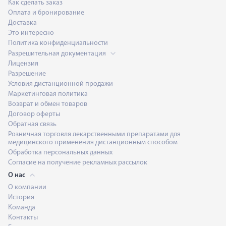
Как сделать заказ
Оплата и бронирование
Доставка
Это интересно
Политика конфиденциальности
Разрешительная документация
Лицензия
Разрешение
Условия дистанционной продажи
Маркетинговая политика
Возврат и обмен товаров
Договор оферты
Обратная связь
Розничная торговля лекарственными препаратами для
медицинского применения дистанционным способом
Обработка персональных данных
Согласие на получение рекламных рассылок
О нас
О компании
История
Команда
Контакты