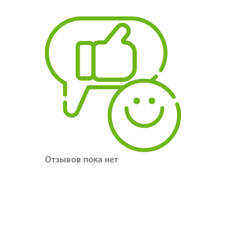
Отзывов пока нет