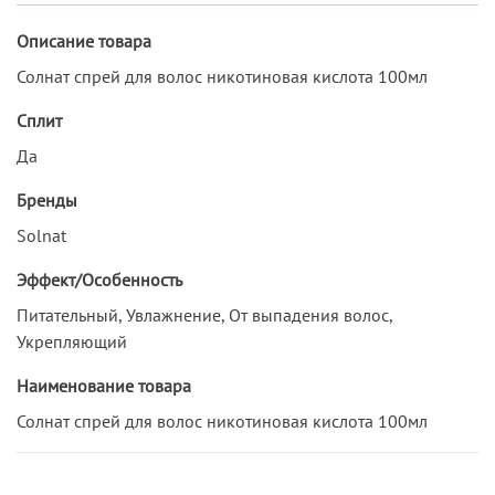
Описание товара
Солнат спрей для волос никотиновая кислота 100мл
Сплит
Да
Бренды
Solnat
Эффект/Особенность
Питательный, Увлажнение, От выпадения волос,
Укрепляющий
Наименование товара
Солнат спрей для волос никотиновая кислота 100мл