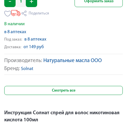
Оформить заказ
Поделиться
В наличии
в 8 аптеках
в 8 аптеках
Под заказ:
от 149 руб
Доставка:
Производитель:
Натуральные масла ООО
Бренд:
Solnat
Смотреть все
Инструкция Солнат спрей для волос никотиновая
кислота 100мл