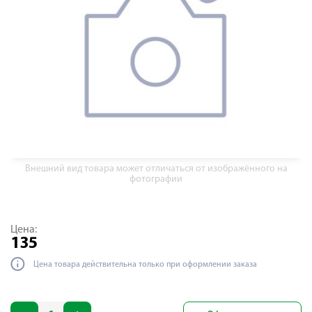
Внешний вид товара может отличаться от изображённого на
фотографии
Цена:
135
Цена товара действительна только при оформлении заказа