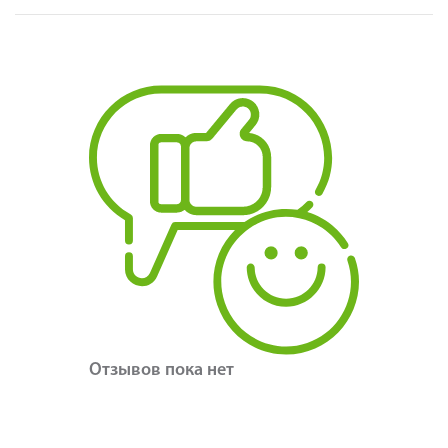
Отзывов пока нет