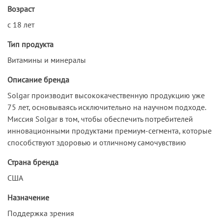
Возраст
с 18 лет
Тип продукта
Витамины и минералы
Описание бренда
Solgar производит высококачественную продукцию уже
75 лет, основываясь исключительно на научном подходе.
Миссия Solgar в том, чтобы обеспечить потребителей
инновационными продуктами премиум-сегмента, которые
способствуют здоровью и отличному самочувствию
Страна бренда
США
Назначение
Поддержка зрения