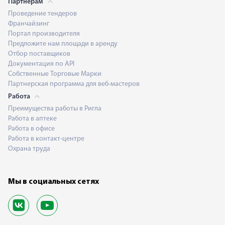
Партнерам
Проведение тендеров
Франчайзинг
Портал производителя
Предложите нам площади в аренду
Отбор поставщиков
Документация по API
Собственные Торговые Марки
Партнерская программа для веб-мастеров
Работа
Преимущества работы в Ригла
Работа в аптеке
Работа в офисе
Работа в контакт-центре
Охрана труда
Мы в социальных сетях