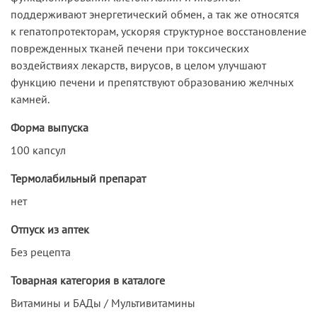
поддерживают энергетический обмен, а так же относятся
к гепатопротекторам, ускоряя структурное восстановление
поврежденных тканей печени при токсических
воздействиях лекарств, вирусов, в целом улучшают
функцию печени и препятствуют образованию желчных
камней.
Форма выпуска
100 капсул
Термолабильный препарат
нет
Отпуск из аптек
Без рецепта
Товарная категория в каталоге
Витамины и БАДы / Мультивитамины