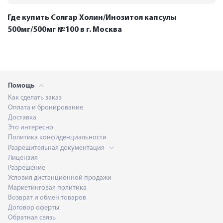
Где купить Солгар Холин/Инозитол капсулы
500мг/500мг №100 в г. Москва
Помощь
Как сделать заказ
Оплата и бронирование
Доставка
Это интересно
Политика конфиденциальности
Разрешительная документация
Лицензия
Разрешение
Условия дистанционной продажи
Маркетинговая политика
Возврат и обмен товаров
Договор оферты
Обратная связь