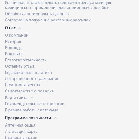
Розничная торговля лекарственными препаратами для
медицинского применения дистанционным способом
Обработка персональных данных
Согласие на получение рекламных рассылок
О нас
О компании
История
Команда
Контакты
Благотворительность
Оставить отзыв
Редакционная политика
Лекарственное страхование
Гарантия качества
Свидетельство о поверке
Карта сайта
Рекомендательные технологии
Правила работы с аптеками
Программа лояльности
Аптечная семья
Активация карты
Правила участия