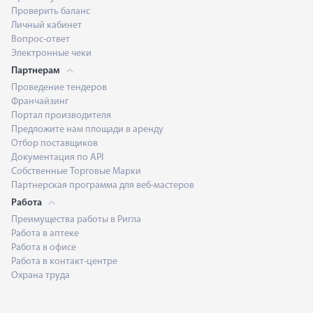
Проверить баланс
Личный кабинет
Вопрос-ответ
Электронные чеки
Партнерам
Проведение тендеров
Франчайзинг
Портал производителя
Предложите нам площади в аренду
Отбор поставщиков
Документация по API
Собственные Торговые Марки
Партнерская программа для веб-мастеров
Работа
Преимущества работы в Ригла
Работа в аптеке
Работа в офисе
Работа в контакт-центре
Охрана труда