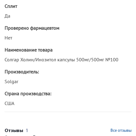
Сплит
Да
Проверено фармацевтом
Нет
Наименование товара
Солгар Холин/Инозитол капсулы 500мг/500мг №100
Производитель:
Solgar
Страна производства:
США
Отзывы
1
Все отзывы