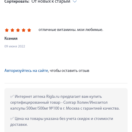
От новых к старым
Сортировать:
отличные витамины. мои любимые.
Ксения
09 июня 2022
Авторизуйтесь на сайте
, чтобы оставить отзыв
 Интернет аптека Rigla.ru предлагает вам купить 
сертифицированный товар - Солгар Холин/Инозитол 
капсулы 500мг/500мг №100 в г. Москва с гарантией качества.
 Цена на товары указана без учета скидок и стоимости 
доставки.